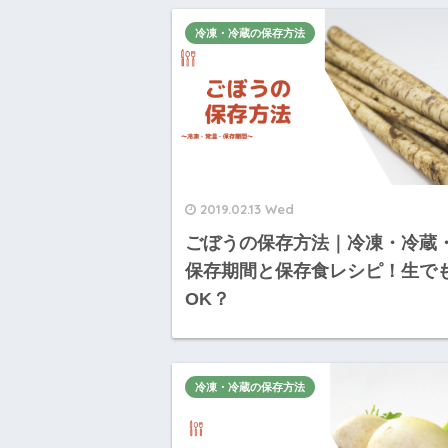
冷凍・冷蔵の保存方法
2019.02.13 Wed
ごぼうの保存方法｜冷凍・冷蔵
保存期間と保存食レシピ！生で
OK？
冷凍・冷蔵の保存方法