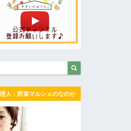
理人：野菜マルシェのなのか