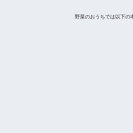
野菜のおうちでは以下の