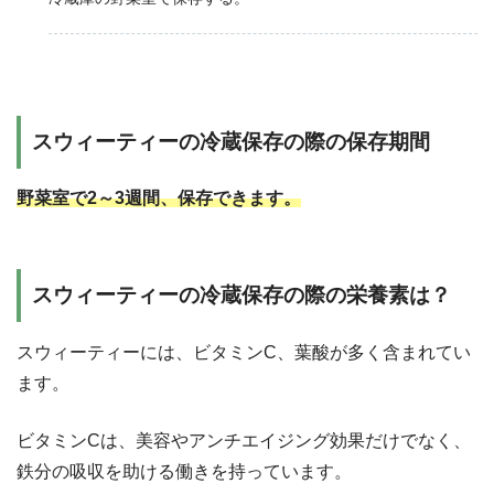
スウィーティーの冷蔵保存の際の保存期間
野菜室で2～3週間、保存できます。
スウィーティーの冷蔵保存の際の栄養素は？
スウィーティーには、ビタミンC、葉酸が多く含まれてい
ます。
ビタミンCは、美容やアンチエイジング効果だけでなく、
鉄分の吸収を助ける働きを持っています。