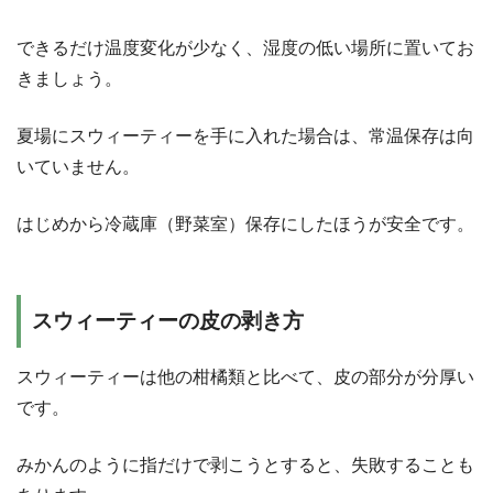
できるだけ温度変化が少なく、湿度の低い場所に置いてお
きましょう。
夏場にスウィーティーを手に入れた場合は、常温保存は向
いていません。
はじめから冷蔵庫（野菜室）保存にしたほうが安全です。
スウィーティーの皮の剥き方
スウィーティーは他の柑橘類と比べて、皮の部分が分厚い
です。
みかんのように指だけで剥こうとすると、失敗することも