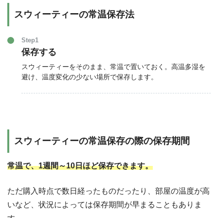
スウィーティーの常温保存法
Step1
保存する
スウィーティーをそのまま、常温で置いておく。高温多湿を
避け、温度変化の少ない場所で保存します。
スウィーティーの常温保存の際の保存期間
常温で、1週間～10日ほど保存できます。
ただ購入時点で数日経ったものだったり、部屋の温度が高
いなど、状況によっては保存期間が早まることもありま