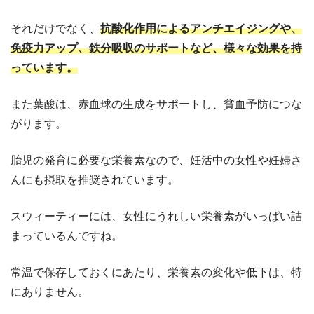
それだけでなく、
抗酸化作用によるアンチエイジングや、
免疫力アップ、鉄分吸収のサポートなど、様々な効果を持
っています。
また葉酸は、赤血球の生成をサポートし、貧血予防につな
がります。
胎児の発育に必要な栄養素なので、妊活中の女性や妊婦さ
んにも摂取を推奨されています。
スウィーティーには、女性にうれしい栄養素がいっぱい詰
まっているんですね。
常温で保存しておくにあたり、栄養素の変化や低下は、特
にありません。