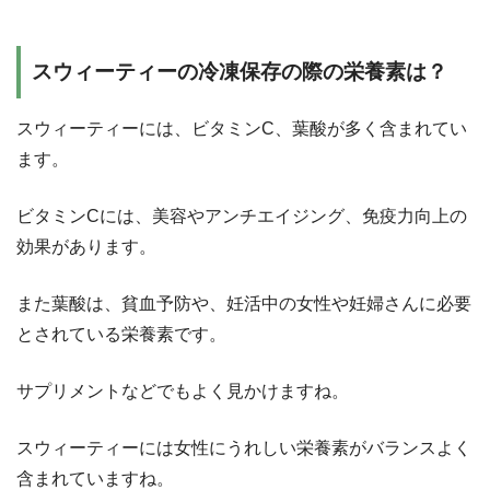
スウィーティーの冷凍保存の際の栄養素は？
スウィーティーには、ビタミンC、葉酸が多く含まれてい
ます。
ビタミンCには、美容やアンチエイジング、免疫力向上の
効果があります。
また葉酸は、貧血予防や、妊活中の女性や妊婦さんに必要
とされている栄養素です。
サプリメントなどでもよく見かけますね。
スウィーティーには女性にうれしい栄養素がバランスよく
含まれていますね。