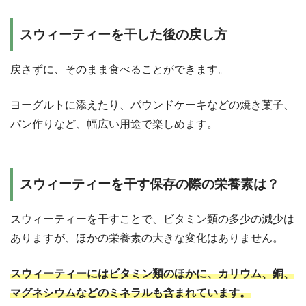
スウィーティーを干した後の戻し方
戻さずに、そのまま食べることができます。
ヨーグルトに添えたり、パウンドケーキなどの焼き菓子、
パン作りなど、幅広い用途で楽しめます。
スウィーティーを干す保存の際の栄養素は？
スウィーティーを干すことで、ビタミン類の多少の減少は
ありますが、ほかの栄養素の大きな変化はありません。
スウィーティーにはビタミン類のほかに、カリウム、銅、
マグネシウムなどのミネラルも含まれています。