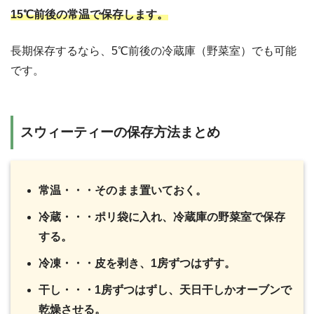
15℃前後の常温で保存します。
長期保存するなら、5℃前後の冷蔵庫（野菜室）でも可能
です。
スウィーティーの保存方法まとめ
常温・・・そのまま置いておく。
冷蔵・・・ポリ袋に入れ、冷蔵庫の野菜室で保存
する。
冷凍・・・皮を剥き、1房ずつはずす。
干し・・・1房ずつはずし、天日干しかオーブンで
乾燥させる。