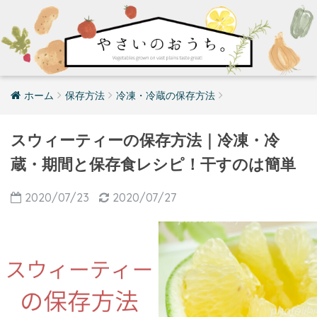
ホーム
保存方法
冷凍・冷蔵の保存方法
スウィーティーの保存方法｜冷凍・冷
蔵・期間と保存食レシピ！干すのは簡単
2020/07/23
2020/07/27