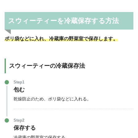
スウィーティーを冷蔵保存する方法
ポリ袋などに入れ、冷蔵庫の野菜室で保存します。
スウィーティーの冷蔵保存法
Step1
包む
乾燥防止のため、ポリ袋などに入れる。
Step2
保存する
冷蔵庫の野菜室で保存する。