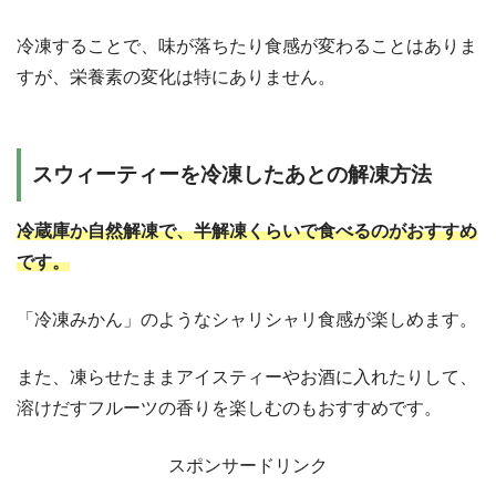
冷凍することで、味が落ちたり食感が変わることはありま
すが、栄養素の変化は特にありません。
スウィーティーを冷凍したあとの解凍方法
冷蔵庫か自然解凍で、半解凍くらいで食べるのがおすすめ
です。
「冷凍みかん」のようなシャリシャリ食感が楽しめます。
また、凍らせたままアイスティーやお酒に入れたりして、
溶けだすフルーツの香りを楽しむのもおすすめです。
スポンサードリンク