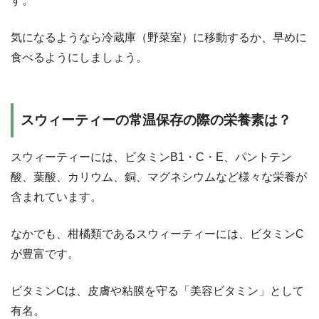
す。
気になるようなら冷蔵庫（野菜室）に移動するか、早めに
食べるようにしましょう。
スウィーティーの常温保存の際の栄養素は？
スウィーティーには、ビタミンB1・C・E、パントテン
酸、葉酸、カリウム、銅、マグネシウムなど様々な栄養が
含まれています。
なかでも、柑橘類であるスウィーティーには、ビタミンC
が豊富です。
ビタミンCは、皮膚や粘膜を守る「美容ビタミン」として
有名。