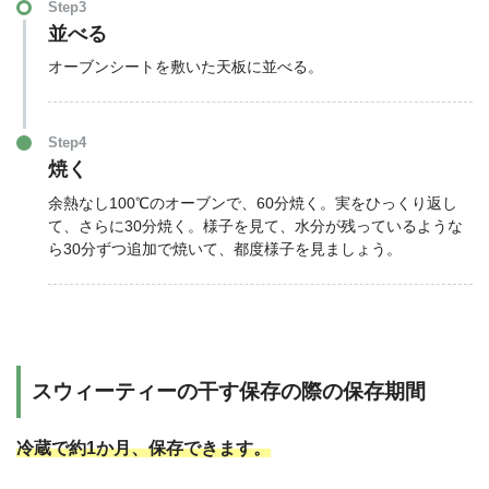
Step3
並べる
オーブンシートを敷いた天板に並べる。
Step4
焼く
余熱なし100℃のオーブンで、60分焼く。実をひっくり返し
て、さらに30分焼く。様子を見て、水分が残っているような
ら30分ずつ追加で焼いて、都度様子を見ましょう。
スウィーティーの干す保存の際の保存期間
冷蔵で約1か月、保存できます。