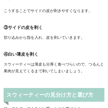
こうすることでサイドの皮が剥きやすくなります。
③サイドの皮を剥く
切り込みから指を入れ、皮を剥いていきます。
④白い薄皮を剥く
スウィーティーは薄皮も分厚く食べづらいので、つるんと
果肉が見えてくるまで剥いてしまいましょう。
スウィーティーの見分け方と選び方