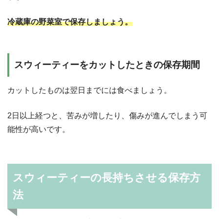
冷蔵庫の野菜室で保存しましょう。
スウィーティーをカットしたときの保存期間
カットしたものは翌日までには食べましょう。
2日以上経つと、苦みが増したり、傷みが進んでしまう可
能性が高いです。
スウィーティーの長持ちさせる保存方
法