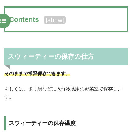
Contents
[
show
]
スウィーティーの保存の仕方
そのままで常温保存できます。
もしくは、ポリ袋などに入れ冷蔵庫の野菜室で保存しま
す。
スウィーティーの保存温度