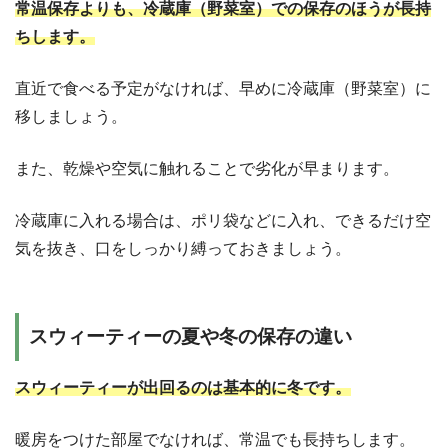
常温保存よりも、冷蔵庫（野菜室）での保存のほうが長持
ちします。
直近で食べる予定がなければ、早めに冷蔵庫（野菜室）に
移しましょう。
また、乾燥や空気に触れることで劣化が早まります。
冷蔵庫に入れる場合は、ポリ袋などに入れ、できるだけ空
気を抜き、口をしっかり縛っておきましょう。
スウィーティーの夏や冬の保存の違い
スウィーティーが出回るのは基本的に冬です。
暖房をつけた部屋でなければ、常温でも長持ちします。