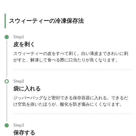
スウィーティーの冷凍保存法
Step1
皮を剥く
スウィーティーの皮をすべて剥く。白い薄皮まできれいに剥
がすと、解凍して食べる際に口当たりが良くなります。
Step2
袋に入れる
ジッパーバッグなど密封できる保存容器に入れる。できるだ
け空気を抜いたほうが、酸化を防ぎ傷みにくくなります。
Step3
保存する