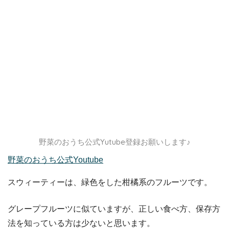
野菜のおうち公式Yutube登録お願いします♪
野菜のおうち公式Youtube
スウィーティーは、緑色をした柑橘系のフルーツです。
グレープフルーツに似ていますが、正しい食べ方、保存方
法を知っている方は少ないと思います。