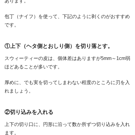
あります。
包丁（ナイフ）を使って、下記のように剥くのがおすすめ
です。
①上下（ヘタ側とおしり側）を切り落とす。
スウィーティーの皮は、個体差はありますが5mm～1cm弱
ほどあることが多いです。
厚めに、でも実を切ってしまわない程度のところに刃を入
れましょう。
②切り込みを入れる
上下の切り口に、円形に沿って数か所ずつ切り込みを入れ
ます。