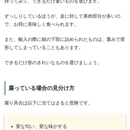
持ってみて、できるだけ重いものを選びます。
ずっしりしているほうが、皮に対して果肉部分が多いの
で、お得に美味しく食べられます。
また、輸入の際に箱の下部に詰められたものは、重みで変
形してしまっていることもあります。
できるだけ形のきれいなものを選びましょう。
腐っている場合の見分け方
腐り具合は以下に当てはまると危険です。
変な匂い、変な味がする