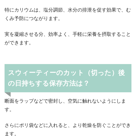
特にカリウムは、塩分調節、水分の排泄を促す効果で、む
くみ予防につながります。
実を凝縮させる分、効率よく、手軽に栄養を摂取すること
ができます。
スウィーティーのカット（切った）後
の日持ちする保存方法は？
断面をラップなどで密封し、空気に触れないようにしま
す。
さらにポリ袋などに入れると、より乾燥を防ぐことができ
ます。