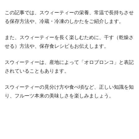
この記事では、スウィーティーの栄養、常温で長持ちさせ
る保存方法や、冷蔵・冷凍のしかたをご紹介します。
また、スウィーティーを長く楽しむために、干す（乾燥さ
せる）方法や、保存食レシピもお伝えします。
スウィーティーは、産地によって「オロブロンコ」と表記
されていることもあります。
スウィーティーの見分け方や食べ頃など、正しい知識を知
り、フルーツ本来の美味しさを楽しみましょう。