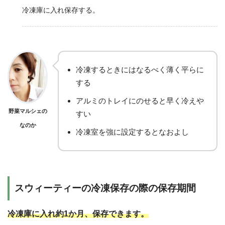
冷凍庫に入れ保存する。
冷凍するときにはなるべく薄く平らに
する
アルミのトレイにのせると早く冷えや
野菜マルシェの
すい
なのか
冷凍室を強に設定するとなおよし
スウィーティーの冷凍保存の際の保存期間
冷凍庫に入れ約1か月、保存できます。