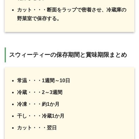
カット・・・断面をラップで密着させ、冷蔵庫の
野菜室で保存する。
スウィーティーの保存期間と賞味期限まとめ
常温・・・1週間～10日
冷蔵・・・2～3週間
冷凍・・・約1か月
干し・・・冷蔵1か月
カット・・・翌日