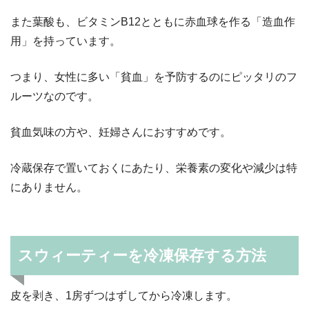
また葉酸も、ビタミンB12とともに赤血球を作る「造血作
用」を持っています。
つまり、女性に多い「貧血」を予防するのにピッタリのフ
ルーツなのです。
貧血気味の方や、妊婦さんにおすすめです。
冷蔵保存で置いておくにあたり、栄養素の変化や減少は特
にありません。
スウィーティーを冷凍保存する方法
皮を剥き、1房ずつはずしてから冷凍します。