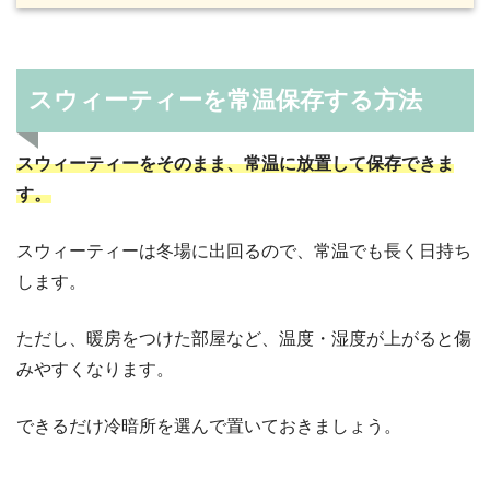
スウィーティーを常温保存する方法
スウィーティーをそのまま、常温に放置して保存できま
す。
スウィーティーは冬場に出回るので、常温でも長く日持ち
します。
ただし、暖房をつけた部屋など、温度・湿度が上がると傷
みやすくなります。
できるだけ冷暗所を選んで置いておきましょう。