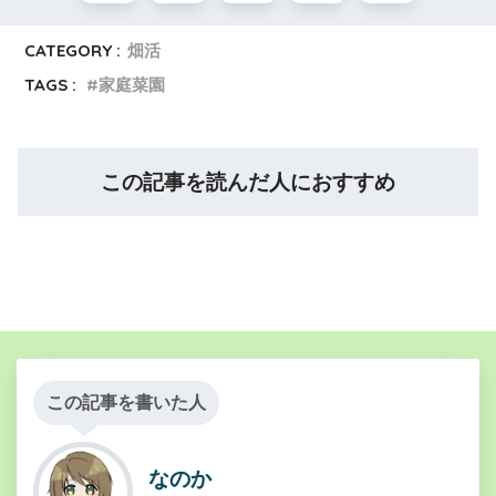
CATEGORY :
畑活
TAGS :
家庭菜園
この記事を読んだ人におすすめ
この記事を書いた人
なのか