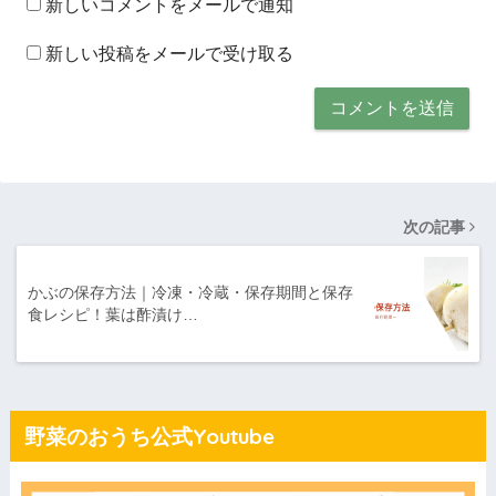
新しいコメントをメールで通知
新しい投稿をメールで受け取る
次の記事
かぶの保存方法｜冷凍・冷蔵・保存期間と保存
食レシピ！葉は酢漬け…
野菜のおうち公式Youtube