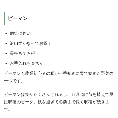
ピーマン
病気に強い！
沢山実がなってお得！
長持ちでお得！
お手入れも楽ちん
ピーマンも農業初心者の私が一番初めに育て始めた野菜の
一つです。
ピーマンは実がたくさんとれるし、５月頃に苗を植えて夏
は収穫のピーク。秋を過ぎて冬前まで長く収穫が続きま
す。