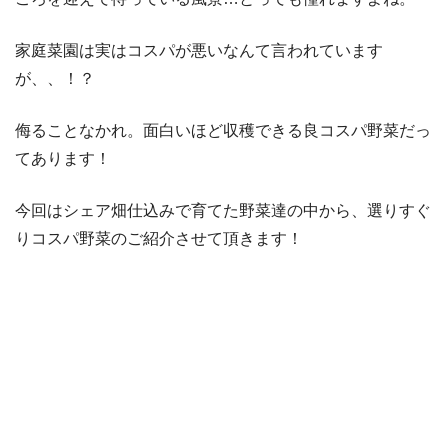
家庭菜園は実はコスパが悪いなんて言われています
が、、！？
侮ることなかれ。面白いほど収穫できる良コスパ野菜だっ
てあります！
今回はシェア畑仕込みで育てた野菜達の中から、選りすぐ
りコスパ野菜のご紹介させて頂きます！