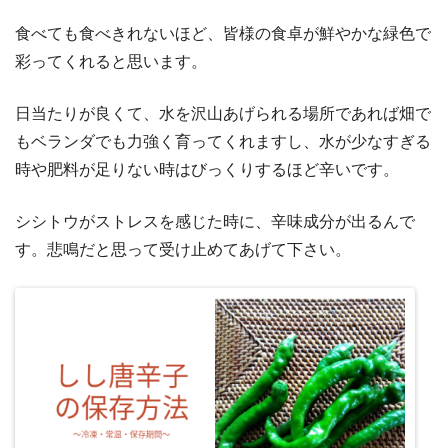
食べても食べきれないほど、皆様の食卓が鮮やかな緑色で
彩ってくれると思います。
日当たりが良くて、水を沢山あげられる場所であれば畑で
もベランダでも力強く育ってくれますし、水が少なすぎる
時や肥料が足りない時はびっくりするほど辛いです。
シシトウがストレスを感じた時に、辛味成分が出るんで
す。悲鳴だと思って受け止めてあげて下さい。