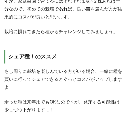
すが、家庭菜園で育てるにはそれぞれ１株~２株あれば十
分なので、初めての栽培であれば、良い苗を選んだ方が結
果的にコスパが良いと思います。
栽培に慣れてきたら種からチャレンジしてみましょう。
シェア種！のススメ
もし周りに栽培を楽しんでいる方がいる場合、一緒に種を
買いに行ってシェアできるとぐっとコスパがアップします
よ！
余った種は来年用でもOKなのですが、発芽する可能性は
少しづつ下がります…！