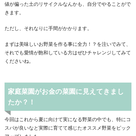
値が偏った土のリサイクルなんかも、自分でやることがで
きます。
ただし、それなりに手間がかかります。
まずは美味しいお野菜を作る事に全力！？を注いでみて、
それでも愛情が飽和している方はぜひチャレンジしてみて
くださいね。
家庭菜園がお金の菜園に見えてきまし
たか？！
今回はこれから夏に向けて実になる野菜の中でも、特にコ
スパが良いなと実際に育てて感じたオススメ野菜をピック