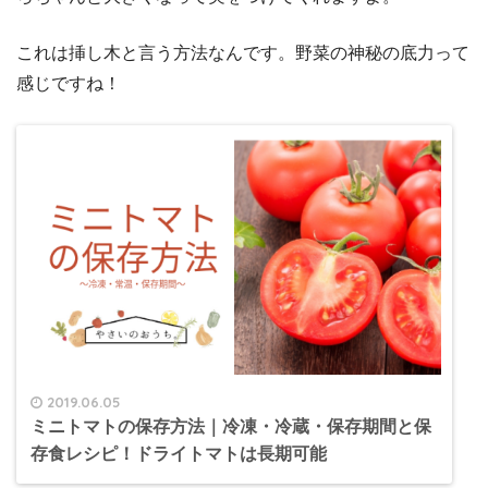
これは挿し木と言う方法なんです。野菜の神秘の底力って
感じですね！
2019.06.05
ミニトマトの保存方法｜冷凍・冷蔵・保存期間と保
存食レシピ！ドライトマトは長期可能