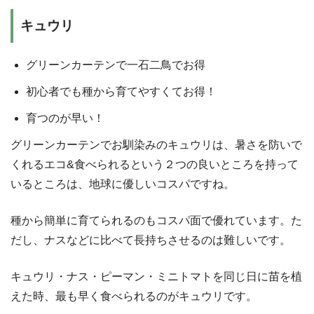
キュウリ
グリーンカーテンで一石二鳥でお得
初心者でも種から育てやすくてお得！
育つのが早い！
グリーンカーテンでお馴染みのキュウリは、暑さを防いで
くれるエコ&食べられるという２つの良いところを持って
いるところは、地球に優しいコスパですね。
種から簡単に育てられるのもコスパ面で優れています。た
だし、ナスなどに比べて長持ちさせるのは難しいです。
キュウリ・ナス・ピーマン・ミニトマトを同じ日に苗を植
えた時、最も早く食べられるのがキュウリです。