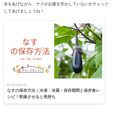
水をあげながら、ナスがお腹を空かしていないかチェック
してあげましょうね！
2019.04.22
なすの保存方法｜冷凍・冷蔵・保存期間と保存食レ
シピ！乾燥させると長持ち