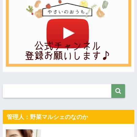
管理人：野菜マルシェのなのか