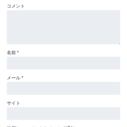
コメント
名前
*
メール
*
サイト