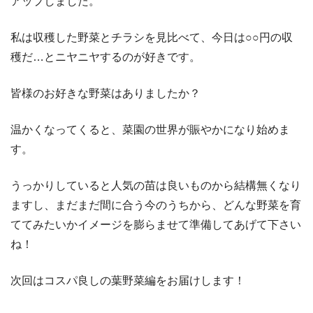
アップしました。
私は収穫した野菜とチラシを見比べて、今日は○○円の収
穫だ…とニヤニヤするのが好きです。
皆様のお好きな野菜はありましたか？
温かくなってくると、菜園の世界が賑やかになり始めま
す。
うっかりしていると人気の苗は良いものから結構無くなり
ますし、まだまだ間に合う今のうちから、どんな野菜を育
ててみたいかイメージを膨らませて準備してあげて下さい
ね！
次回はコスパ良しの葉野菜編をお届けします！