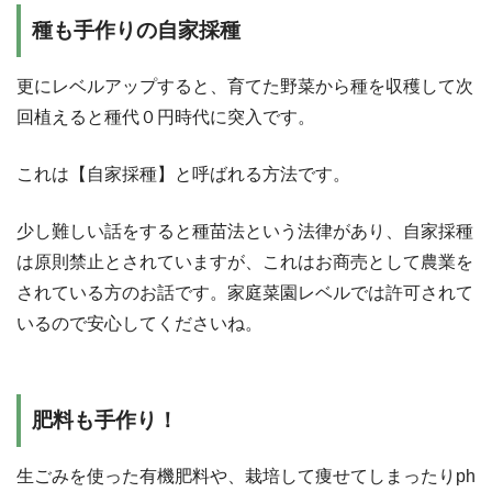
種も手作りの自家採種
更にレベルアップすると、育てた野菜から種を収穫して次
回植えると種代０円時代に突入です。
これは【自家採種】と呼ばれる方法です。
少し難しい話をすると種苗法という法律があり、自家採種
は原則禁止とされていますが、これはお商売として農業を
されている方のお話です。家庭菜園レベルでは許可されて
いるので安心してくださいね。
肥料も手作り！
生ごみを使った有機肥料や、栽培して痩せてしまったりph