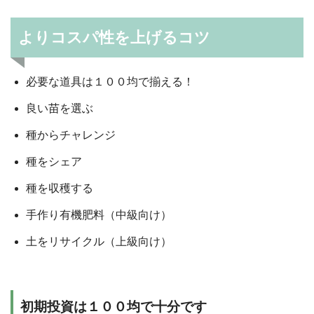
よりコスパ性を上げるコツ
必要な道具は１００均で揃える！
良い苗を選ぶ
種からチャレンジ
種をシェア
種を収穫する
手作り有機肥料（中級向け）
土をリサイクル（上級向け）
初期投資は１００均で十分です