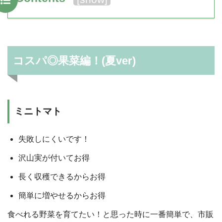
コスパ◎果菜編！(夏ver)
ミニトマト
失敗しにくいです！
沢山実が付いてお得
長く収穫できるからお得
簡単に増やせるからお得
食べれる野菜を育てたい！と思った時に一番簡単で、市販