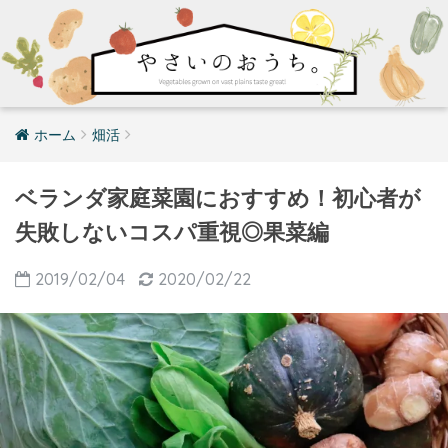
ホーム
畑活
ベランダ家庭菜園におすすめ！初心者が
失敗しないコスパ重視◎果菜編
2019/02/04
2020/02/22