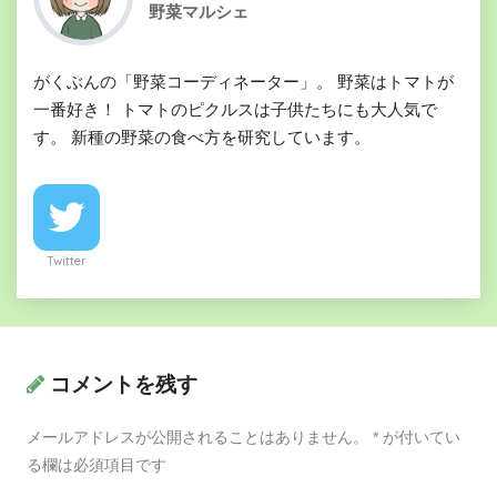
野菜マルシェ
がくぶんの「野菜コーディネーター」。 野菜はトマトが
一番好き！ トマトのピクルスは子供たちにも大人気で
す。 新種の野菜の食べ方を研究しています。
Twitter
コメントを残す
メールアドレスが公開されることはありません。
*
が付いてい
る欄は必須項目です