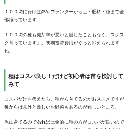
１００均に行けば鉢やプランターから土・肥料・種まで全
部揃っています。
１００均の種も発芽率が悪いと感じたこともなく、スクス
ク育っていますよ。初期投資費用がぐっと抑えられます
ね。
種はコスパ良し！だけど初心者は苗を検討して
みて
コスパだけを考えたら、種から育てるのがおススメですが
種からは意外と難しいお野菜もあるのが難しいところ。
沢山育てるのであれば圧倒的に種の方がコスパが良いので