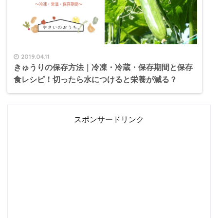
2019.04.11
きゅうりの保存方法｜冷凍・冷蔵・保存期間と保存
食レシピ！切ったら水につけると栄養が減る？