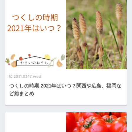
2021.03.17 Wed
つくしの時期 2021年はいつ？関西や広島、福岡な
ど総まとめ