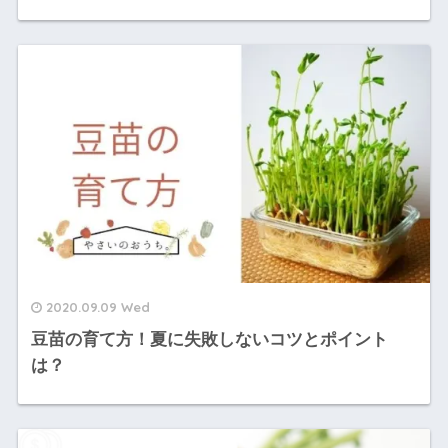
2020.09.09 Wed
豆苗の育て方！夏に失敗しないコツとポイント
は？