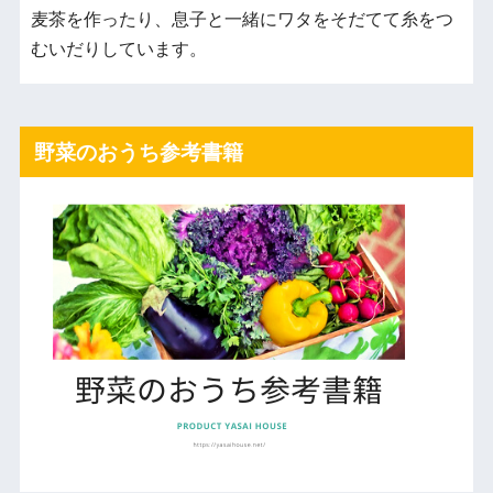
麦茶を作ったり、息子と一緒にワタをそだてて糸をつ
むいだりしています。
野菜のおうち参考書籍