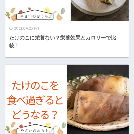
2021.04.23 Fri
たけのこに栄養ない？栄養効果とカロリーで比
較！