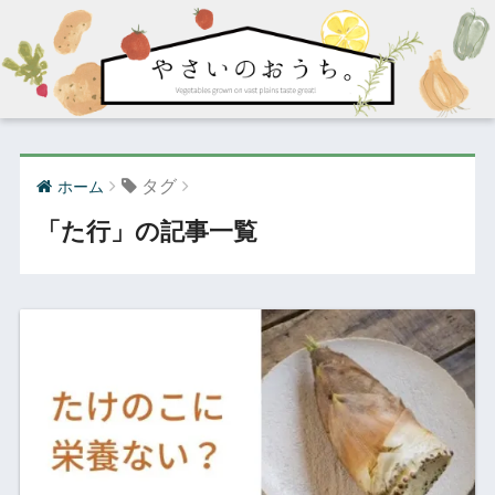
タグ
ホーム
「た行」の記事一覧