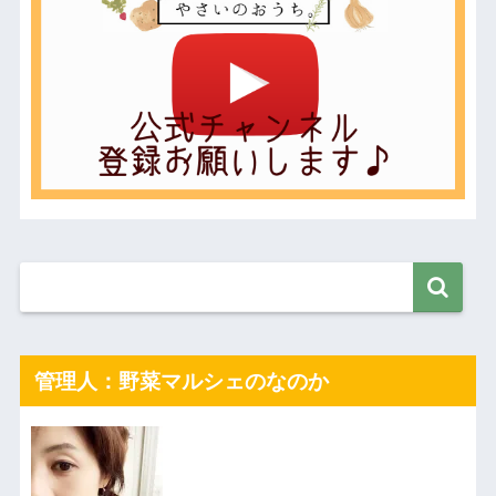
管理人：野菜マルシェのなのか