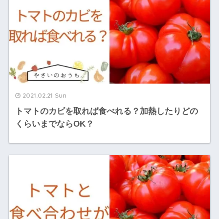
2021.02.21 Sun
トマトのカビを取れば食べれる？加熱したりどの
くらいまでならOK？