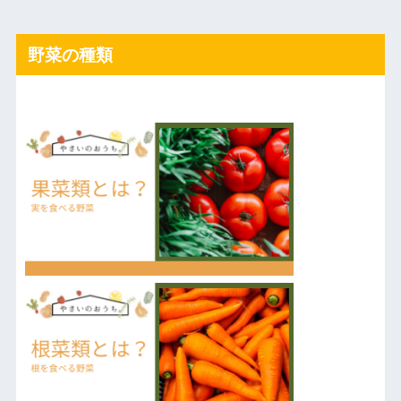
野菜の種類