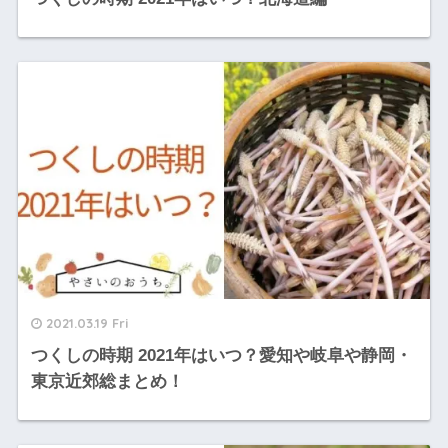
2021.03.19 Fri
つくしの時期 2021年はいつ？愛知や岐阜や静岡・
東京近郊総まとめ！