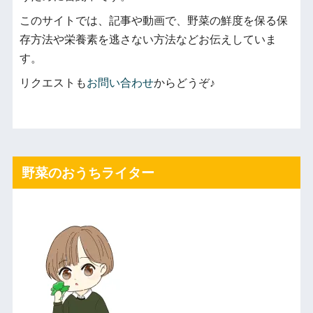
このサイトでは、記事や動画で、野菜の鮮度を保る保
存方法や栄養素を逃さない方法などお伝えしていま
す。
リクエストも
お問い合わせ
からどうぞ♪
野菜のおうちライター