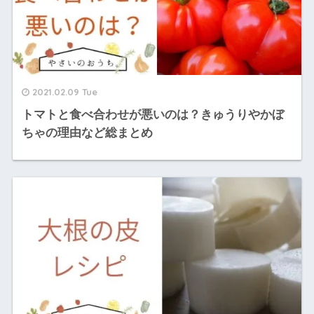
2021.02.09 Tue
トマトと食べ合わせが悪いのは？きゅうりやかぼ
ちゃの理由など総まとめ