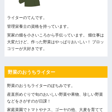
ライターのてんです。
管理栄養士の資格を持っています。
実家の畑を小さいころから手伝っています。 畑仕事は
大変だけど、作った野菜はやっぱりおいしい！ ブロッ
コリーが大好きです。
野菜のおうちライター
野菜のおうちライターのぽちみです。
産直所めぐりで旬のおいしい野菜や果物、珍しい野菜
などをさがすのが日課！
家庭菜園でトマトやナス、ゴーヤの他、大麦を育てて