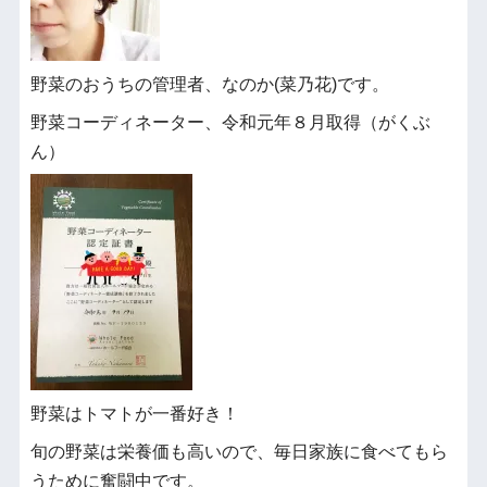
野菜のおうちの管理者、なのか(菜乃花)です。
野菜コーディネーター、令和元年８月取得（がくぶ
ん）
野菜はトマトが一番好き！
旬の野菜は栄養価も高いので、毎日家族に食べてもら
うために奮闘中です。