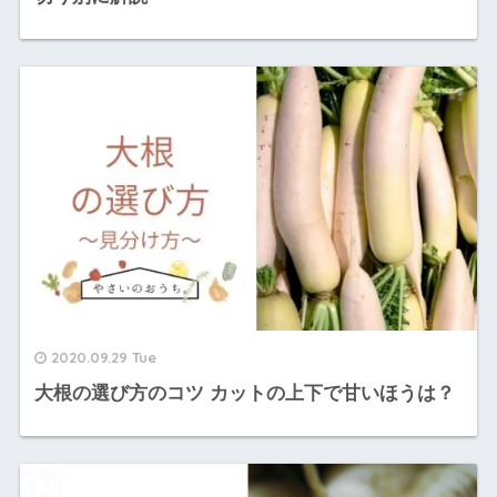
2020.09.29 Tue
大根の選び方のコツ カットの上下で甘いほうは？