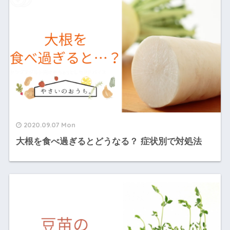
2020.09.07 Mon
大根を食べ過ぎるとどうなる？ 症状別で対処法