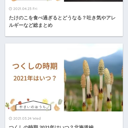
2021.04.23 Fri
たけのこを食べ過ぎるとどうなる？吐き気やアレ
ルギーなど総まとめ
2021.03.24 Wed
つくしの時期 2021年はいつ？北海道編