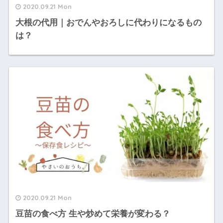
2020.09.21 Mon
大根の代用｜おでんやおろしに代わりになるもの
は？
2020.09.21 Mon
豆苗の食べ方 生や炒めて栄養が変わる？