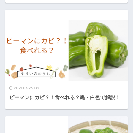
2021.04.23 Fri
ピーマンにカビ？！食べれる？黒・白色で解説！