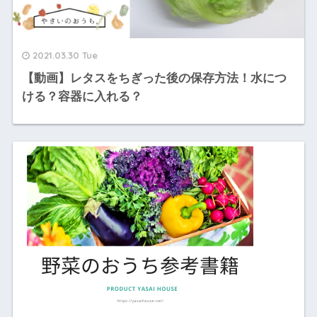
2021.03.30 Tue
【動画】レタスをちぎった後の保存方法！水につ
ける？容器に入れる？