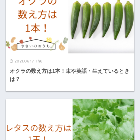
2021.06.17 Thu
オクラの数え方は1本！束や英語・生えているとき
は？