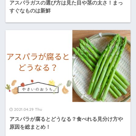
アスパラガスの選び方は見た目や茎の太さ！まっ
すぐなものは新鮮
2021.04.29 Thu
アスパラが腐るとどうなる？食べれる見分け方や
原因を総まとめ！