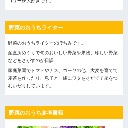
コリーが大好きです。
野菜のおうちライター
野菜のおうちライターのぽちみです。
産直所めぐりで旬のおいしい野菜や果物、珍しい野菜
などをさがすのが日課！
家庭菜園でトマトやナス、ゴーヤの他、大麦を育てて
麦茶を作ったり、息子と一緒にワタをそだてて糸をつ
むいだりしています。
野菜のおうち参考書籍