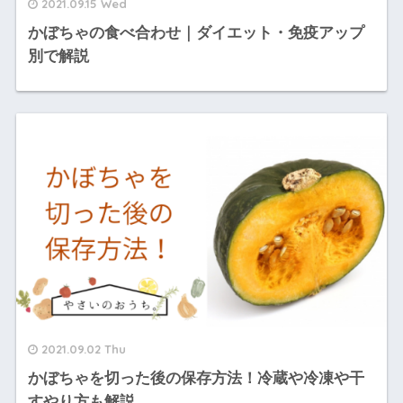
2021.09.15 Wed
かぼちゃの食べ合わせ｜ダイエット・免疫アップ
別で解説
2021.09.02 Thu
かぼちゃを切った後の保存方法！冷蔵や冷凍や干
すやり方も解説