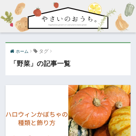
タグ
ホーム
「野菜」の記事一覧