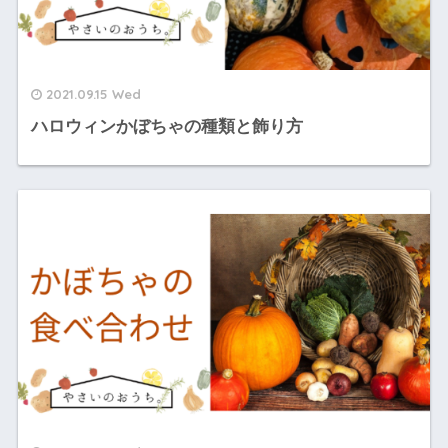
2021.09.15 Wed
ハロウィンかぼちゃの種類と飾り方