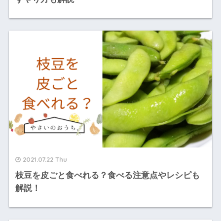
2021.07.22 Thu
枝豆を皮ごと食べれる？食べる注意点やレシピも
解説！