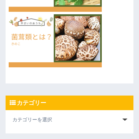
カテゴリー