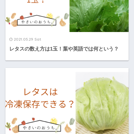
2021.05.29 Sat
レタスの数え方は1玉！葉や英語では何という？