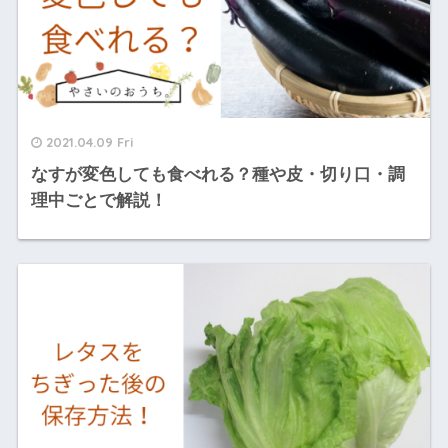
2021.04.09 Fri
なすが変色しても食べれる？種や皮・切り口・調
理中ごとで解説！