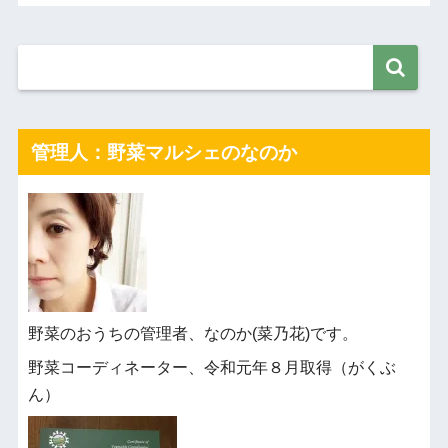
管理人：野菜マルシェのなのか
野菜のおうちの管理者、なのか(菜乃花)です。
野菜コーディネーター、令和元年８月取得（がくぶ
ん）