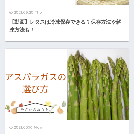
2021.05.20 Thu
【動画】レタスは冷凍保存できる？保存方法や解
凍方法も！
2021.05.10 Mon