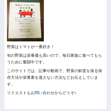
野菜はトマトが一番好き！
旬の野菜は栄養価も高いので、毎日家族に食べてもら
うために奮闘中です。
このサイトでは、記事や動画で、野菜の鮮度を保る保
存方法や栄養素を逃さない方法などお伝えしていま
す。
リクエストも
お問い合わせ
からどうぞ♪