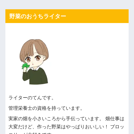
野菜のおうちライター
ライターのてんです。
管理栄養士の資格を持っています。
実家の畑を小さいころから手伝っています。 畑仕事は
大変だけど、作った野菜はやっぱりおいしい！ ブロッ