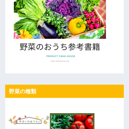
野菜の種類