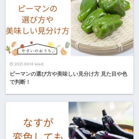
2021.04.14 Wed
ピーマンの選び方や美味しい見分け方 見た目や色
で判断！