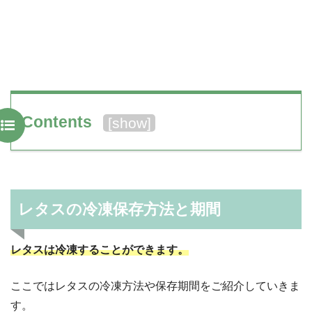
Contents
[
show
]
レタスの冷凍保存方法と期間
レタスは冷凍することができます。
ここではレタスの冷凍方法や保存期間をご紹介していきま
す。