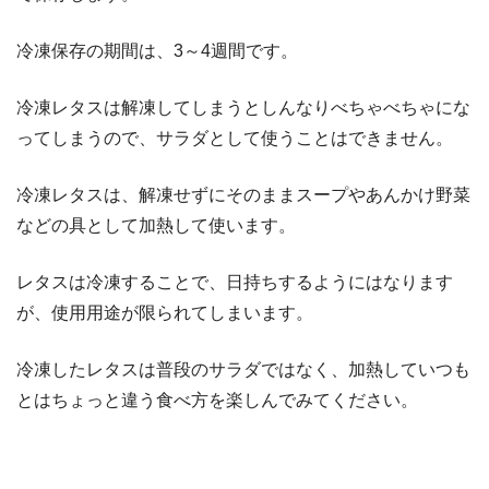
冷凍保存の期間は、3～4週間です。
冷凍レタスは解凍してしまうとしんなりべちゃべちゃにな
ってしまうので、サラダとして使うことはできません。
冷凍レタスは、解凍せずにそのままスープやあんかけ野菜
などの具として加熱して使います。
レタスは冷凍することで、日持ちするようにはなります
が、使用用途が限られてしまいます。
冷凍したレタスは普段のサラダではなく、加熱していつも
とはちょっと違う食べ方を楽しんでみてください。