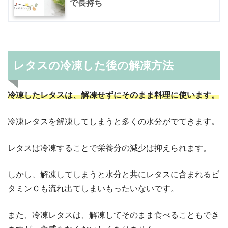
で長持ち
レタスの冷凍した後の解凍方法
冷凍したレタスは、解凍せずにそのまま料理に使います。
冷凍レタスを解凍してしまうと多くの水分がでてきます。
レタスは冷凍することで栄養分の減少は抑えられます。
しかし、解凍してしまうと水分と共にレタスに含まれるビ
タミンＣも流れ出てしまいもったいないです。
また、冷凍レタスは、解凍してそのまま食べることもでき