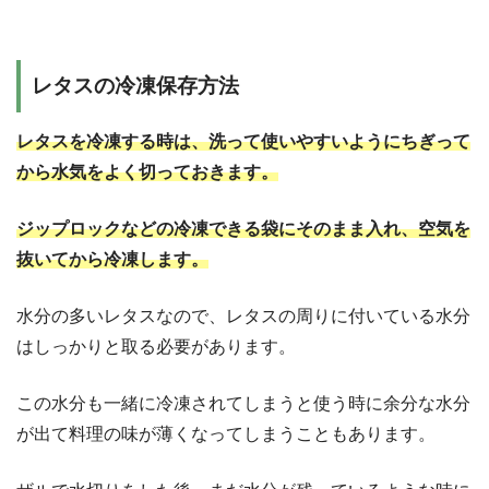
レタスの冷凍保存方法
レタスを冷凍する時は、洗って使いやすいようにちぎって
から水気をよく切っておきます。
ジップロックなどの冷凍できる袋にそのまま入れ、空気を
抜いてから冷凍します。
水分の多いレタスなので、レタスの周りに付いている水分
はしっかりと取る必要があります。
この水分も一緒に冷凍されてしまうと使う時に余分な水分
が出て料理の味が薄くなってしまうこともあります。