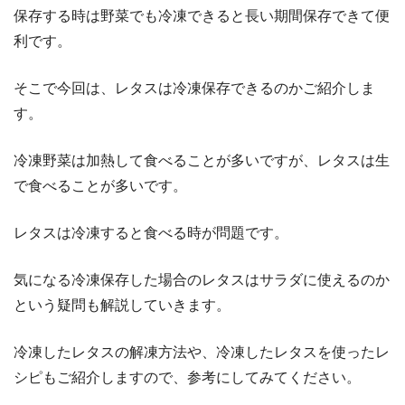
保存する時は野菜でも冷凍できると長い期間保存できて便
利です。
そこで今回は、レタスは冷凍保存できるのかご紹介しま
す。
冷凍野菜は加熱して食べることが多いですが、レタスは生
で食べることが多いです。
レタスは冷凍すると食べる時が問題です。
気になる冷凍保存した場合のレタスはサラダに使えるのか
という疑問も解説していきます。
冷凍したレタスの解凍方法や、冷凍したレタスを使ったレ
シピもご紹介しますので、参考にしてみてください。