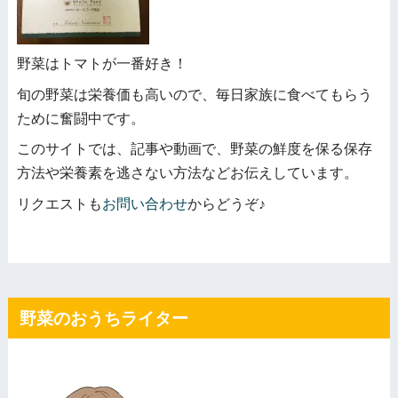
野菜はトマトが一番好き！
旬の野菜は栄養価も高いので、毎日家族に食べてもらう
ために奮闘中です。
このサイトでは、記事や動画で、野菜の鮮度を保る保存
方法や栄養素を逃さない方法などお伝えしています。
リクエストも
お問い合わせ
からどうぞ♪
野菜のおうちライター