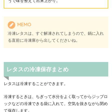
うで味を整えて出来上がり。
MEMO
冷凍レタスは、すぐ解凍されてしまうので、鍋に入れ
る直前に冷凍庫から出してくださいね。
レタスの冷凍保存まとめ
レタスは冷凍することができます。
冷凍するときは、ちぎって水分をよく取ってからジップロ
ックなどの冷凍できる袋に入れて、空気を抜きながら閉め
て保存します。