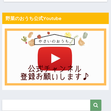
野菜のおうち公式Youtube