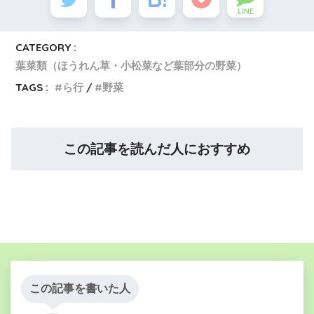
LINE
CATEGORY :
葉菜類（ほうれん草・小松菜など葉部分の野菜）
TAGS :
ら行
野菜
この記事を読んだ人におすすめ
この記事を書いた人