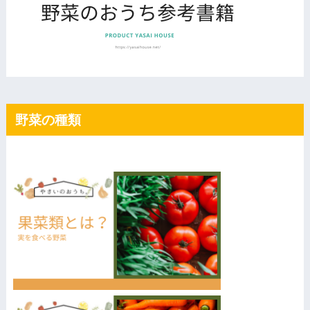
野菜の種類