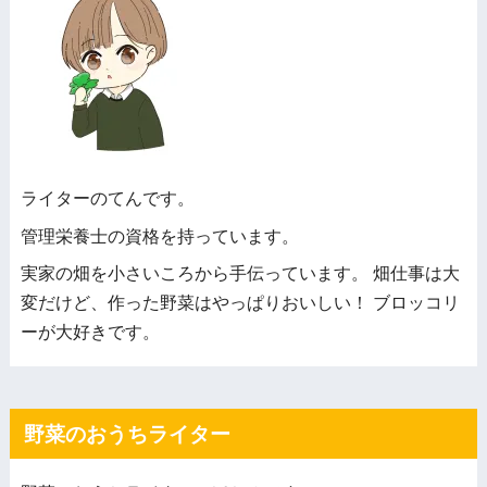
ライターのてんです。
管理栄養士の資格を持っています。
実家の畑を小さいころから手伝っています。 畑仕事は大
変だけど、作った野菜はやっぱりおいしい！ ブロッコリ
ーが大好きです。
野菜のおうちライター