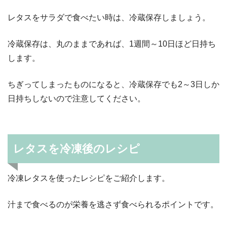
レタスをサラダで食べたい時は、冷蔵保存しましょう。
冷蔵保存は、丸のままであれば、1週間～10日ほど日持ち
します。
ちぎってしまったものになると、冷蔵保存でも2～3日しか
日持ちしないので注意してください。
レタスを冷凍後のレシピ
冷凍レタスを使ったレシピをご紹介します。
汁まで食べるのが栄養を逃さず食べられるポイントです。