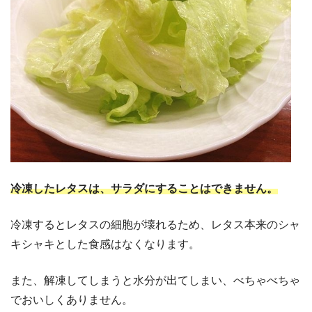
冷凍したレタスは、サラダにすることはできません。
冷凍するとレタスの細胞が壊れるため、レタス本来のシャ
キシャキとした食感はなくなります。
また、解凍してしまうと水分が出てしまい、べちゃべちゃ
でおいしくありません。