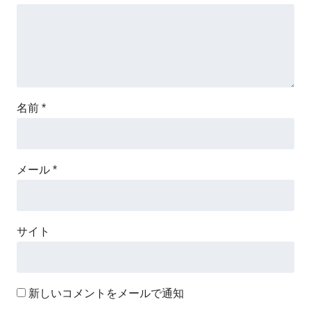
名前
*
メール
*
サイト
新しいコメントをメールで通知