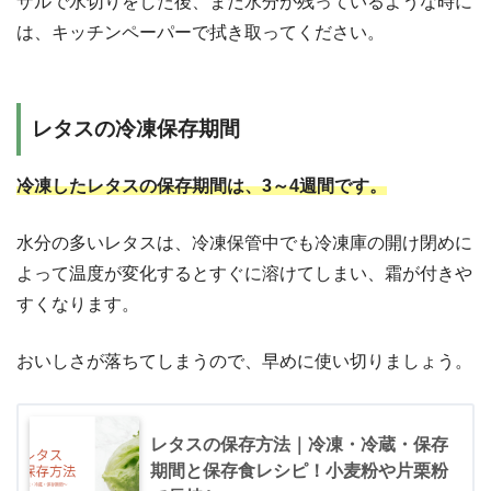
ザルで水切りをした後、まだ水分が残っているような時に
は、キッチンペーパーで拭き取ってください。
レタスの冷凍保存期間
冷凍したレタスの保存期間は、3～4週間です。
水分の多いレタスは、冷凍保管中でも冷凍庫の開け閉めに
よって温度が変化するとすぐに溶けてしまい、霜が付きや
すくなります。
おいしさが落ちてしまうので、早めに使い切りましょう。
レタスの保存方法｜冷凍・冷蔵・保存
期間と保存食レシピ！小麦粉や片栗粉