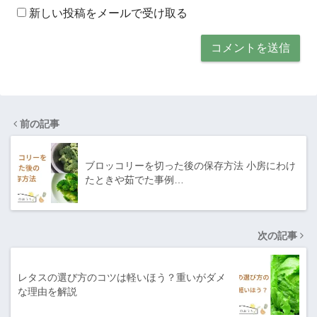
新しい投稿をメールで受け取る
前の記事
ブロッコリーを切った後の保存方法 小房にわけ
たときや茹でた事例…
次の記事
レタスの選び方のコツは軽いほう？重いがダメ
な理由を解説