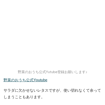
野菜のおうち公式Yutube登録お願いします♪
野菜のおうち公式Youtube
サラダに欠かせないレタスですが、使い切れなくて余って
しまうこともあります。