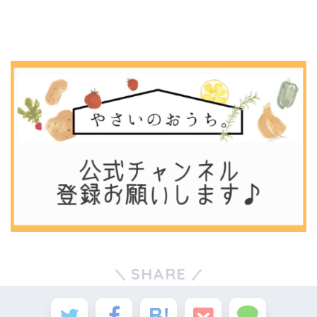
SHARE