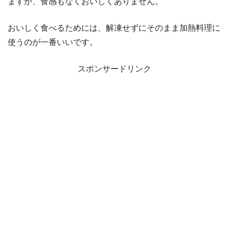
ますが、食感もなくおいしくありません。
おいしく食べるためには、解凍せずにそのまま加熱料理に
使うのが一番いいです。
スポンサードリンク