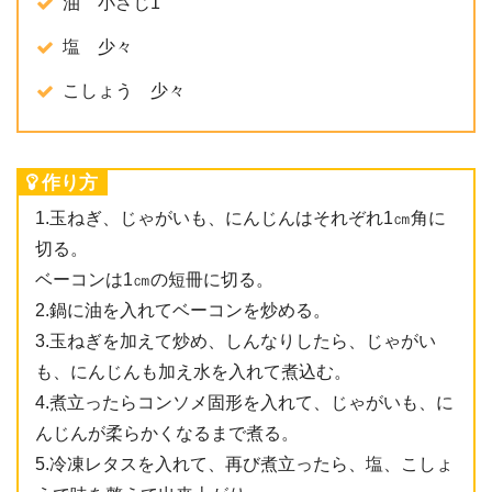
油 小さじ1
塩 少々
こしょう 少々
作り方
1.玉ねぎ、じゃがいも、にんじんはそれぞれ1㎝角に
切る。
ベーコンは1㎝の短冊に切る。
2.鍋に油を入れてベーコンを炒める。
3.玉ねぎを加えて炒め、しんなりしたら、じゃがい
も、にんじんも加え水を入れて煮込む。
4.煮立ったらコンソメ固形を入れて、じゃがいも、に
んじんが柔らかくなるまで煮る。
5.冷凍レタスを入れて、再び煮立ったら、塩、こしょ