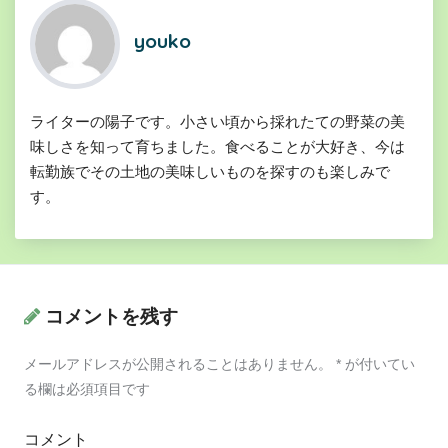
youko
ライターの陽子です。小さい頃から採れたての野菜の美
味しさを知って育ちました。食べることが大好き、今は
転勤族でその土地の美味しいものを探すのも楽しみで
す。
コメントを残す
メールアドレスが公開されることはありません。
*
が付いてい
る欄は必須項目です
コメント