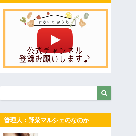
管理人：野菜マルシェのなのか