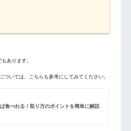
でもあります。
については、こちらも参考にしてみてください。
ば食べれる！取り方のポイントを簡単に解説