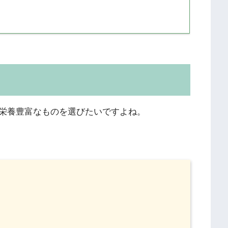
！
栄養豊富なものを選びたいですよね。