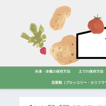
冷凍・冷蔵の保存方法
土での保存方法
花菜類（ブロッコリー・カリフラ