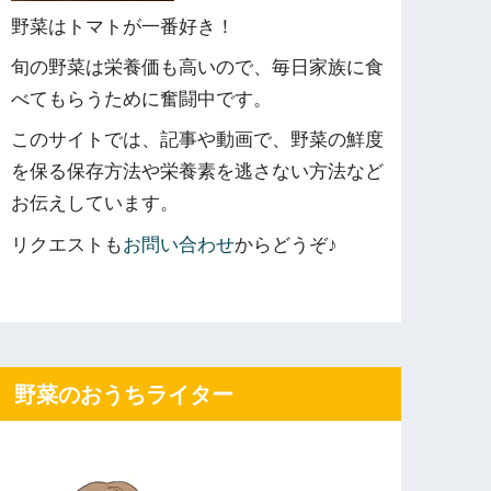
野菜はトマトが一番好き！
旬の野菜は栄養価も高いので、毎日家族に食
べてもらうために奮闘中です。
このサイトでは、記事や動画で、野菜の鮮度
を保る保存方法や栄養素を逃さない方法など
お伝えしています。
リクエストも
お問い合わせ
からどうぞ♪
野菜のおうちライター