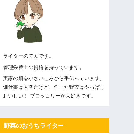
ライターのてんです。
管理栄養士の資格を持っています。
実家の畑を小さいころから手伝っています。
畑仕事は大変だけど、作った野菜はやっぱり
おいしい！ ブロッコリーが大好きです。
野菜のおうちライター