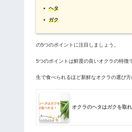
ヘタ
ガク
の5つのポイントに注目しましょう。
5つのポイントは鮮度の良いオクラの特徴
生で食べられるほど新鮮なオクラの選び方
オクラのヘタはガクを取れ