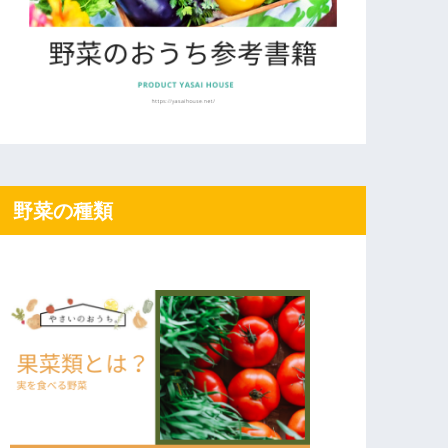
野菜の種類