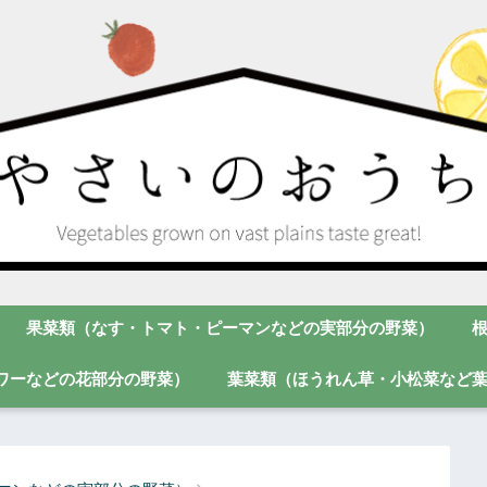
果菜類（なす・トマト・ピーマンなどの実部分の野菜）
ワーなどの花部分の野菜）
葉菜類（ほうれん草・小松菜など