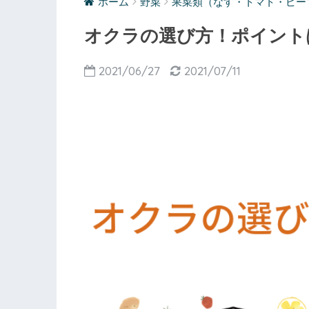
ホーム
野菜
果菜類（なす・トマト・ピー
オクラの選び方！ポイント
2021/06/27
2021/07/11