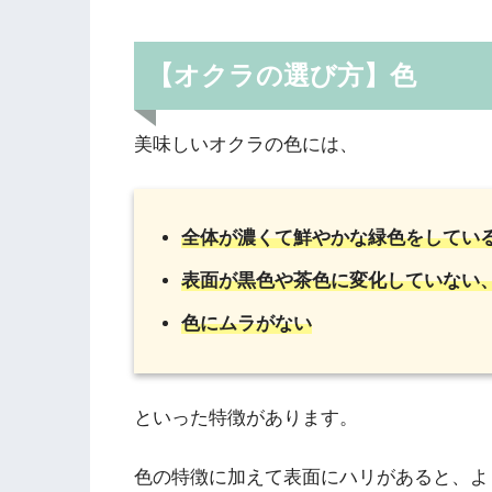
【オクラの選び方】色
美味しいオクラの色には、
全体が濃くて鮮やかな緑色をしてい
表面が黒色や茶色に変化していない
色にムラがない
といった特徴があります。
色の特徴に加えて表面にハリがあると、よ