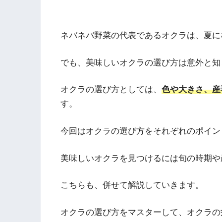
ネバネバ野菜の代表であるオクラは、夏に
でも、美味しいオクラの選び方は意外と知
オクラの選び方としては、
色や大きさ、産
す。
今回はオクラの選び方をそれぞれのポイン
美味しいオクラを見つけるには旬の時期や
こちらも、併せて解説していきます。
オクラの選び方をマスターして、オクラの