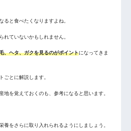
なると食べたくなりますよね。
られていないかもしれません。
毛、ヘタ、ガクを見るのがポイント
になってきま
トごとに解説します。
産地を覚えておくのも、参考になると思います。
栄養をさらに取り入れられるようにしましょう。