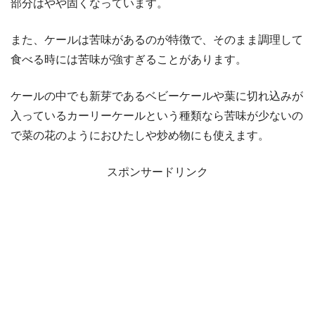
部分はやや固くなっています。
また、ケールは苦味があるのが特徴で、そのまま調理して
食べる時には苦味が強すぎることがあります。
ケールの中でも新芽であるベビーケールや葉に切れ込みが
入っているカーリーケールという種類なら苦味が少ないの
で菜の花のようにおひたしや炒め物にも使えます。
スポンサードリンク