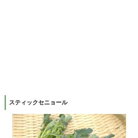
スティックセニョール