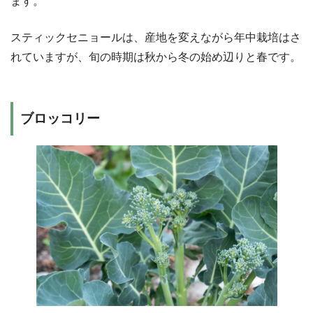
ます。
スティックセニョールは、産地を変えながら年中栽培はさ
れていますが、旬の時期は秋から冬の始め辺りと春です。
ブロッコリー