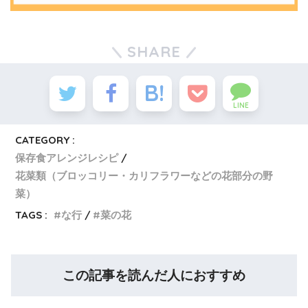
SHARE
LINE
CATEGORY :
保存食アレンジレシピ
花菜類（ブロッコリー・カリフラワーなどの花部分の野
菜）
TAGS :
な行
菜の花
この記事を読んだ人におすすめ