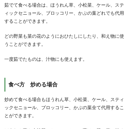
茹でて食べる場合は、ほうれん草、小松菜、ケール、ステ
ィックセニョール、ブロッコリー、かぶの葉どれでも代用
することができます。
どの野菜も菜の花のようにおひたしにしたり、和え物に使
うことができます。
一度茹でたものは、汁物にも使えます。
食べ方 炒める場合
炒めて食べる場合もほうれん草、小松菜、ケール、スティ
ックセニョール、ブロッコリー、かぶの葉全て代用するこ
とができます。