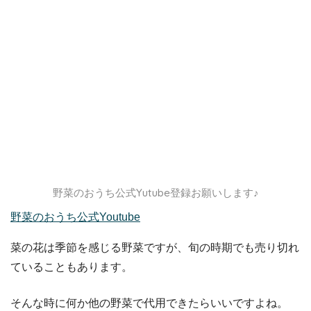
野菜のおうち公式Yutube登録お願いします♪
野菜のおうち公式Youtube
菜の花は季節を感じる野菜ですが、旬の時期でも売り切れ
ていることもあります。
そんな時に何か他の野菜で代用できたらいいですよね。