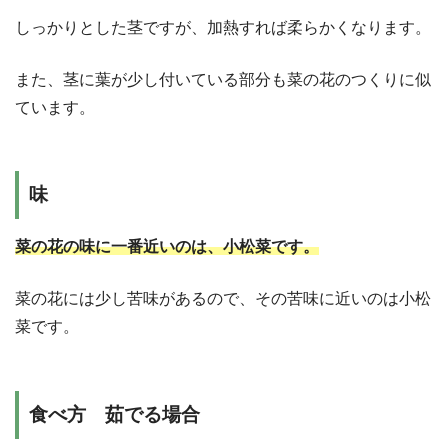
しっかりとした茎ですが、加熱すれば柔らかくなります。
また、茎に葉が少し付いている部分も菜の花のつくりに似
ています。
味
菜の花の味に一番近いのは、小松菜です。
菜の花には少し苦味があるので、その苦味に近いのは小松
菜です。
食べ方 茹でる場合