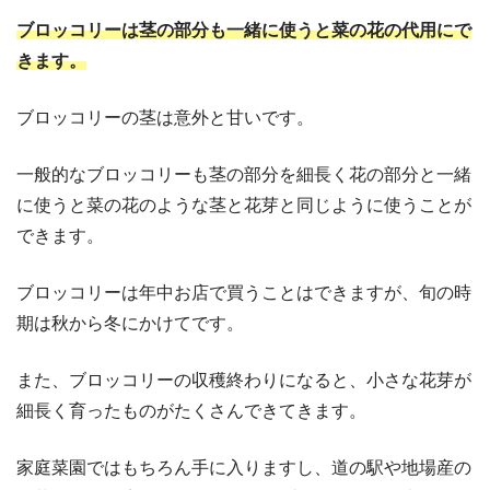
ブロッコリーは茎の部分も一緒に使うと菜の花の代用にで
きます。
ブロッコリーの茎は意外と甘いです。
一般的なブロッコリーも茎の部分を細長く花の部分と一緒
に使うと菜の花のような茎と花芽と同じように使うことが
できます。
ブロッコリーは年中お店で買うことはできますが、旬の時
期は秋から冬にかけてです。
また、ブロッコリーの収穫終わりになると、小さな花芽が
細長く育ったものがたくさんできてきます。
家庭菜園ではもちろん手に入りますし、道の駅や地場産の