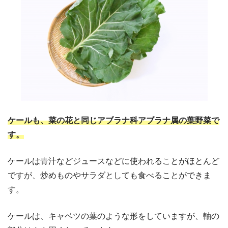
ケールも、菜の花と同じアブラナ科アブラナ属の葉野菜で
す。
ケールは青汁などジュースなどに使われることがほとんど
ですが、炒めものやサラダとしても食べることができま
す。
ケールは、キャベツの葉のような形をしていますが、軸の