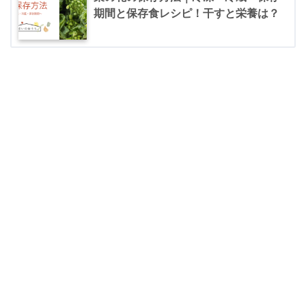
期間と保存食レシピ！干すと栄養は？