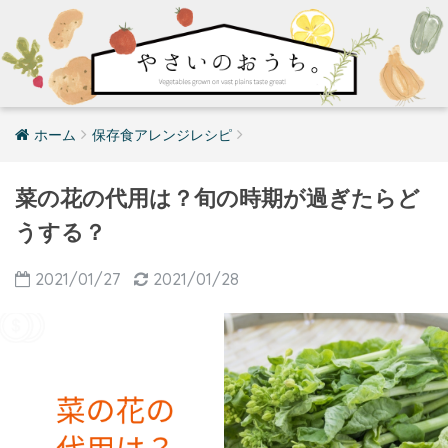
ホーム
保存食アレンジレシピ
菜の花の代用は？旬の時期が過ぎたらど
うする？
2021/01/27
2021/01/28