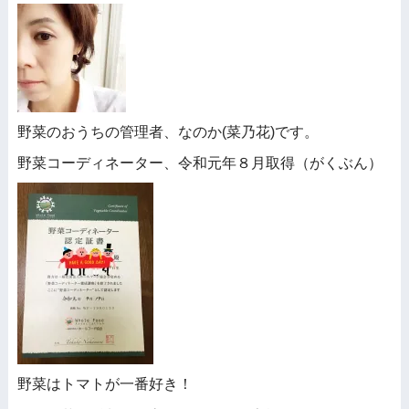
野菜のおうちの管理者、なのか(菜乃花)です。
野菜コーディネーター、令和元年８月取得（がくぶん）
野菜はトマトが一番好き！