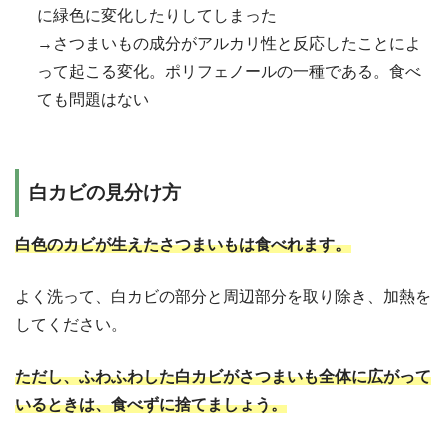
に緑色に変化したりしてしまった
→さつまいもの成分がアルカリ性と反応したことによ
って起こる変化。ポリフェノールの一種である。食べ
ても問題はない
白カビの見分け方
白色のカビが生えたさつまいもは食べれます。
よく洗って、白カビの部分と周辺部分を取り除き、加熱を
してください。
ただし、ふわふわした白カビがさつまいも全体に広がって
いるときは、食べずに捨てましょう。