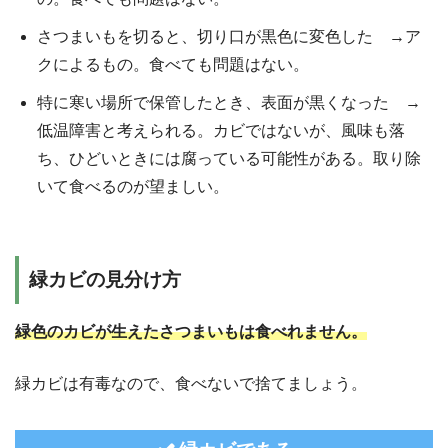
さつまいもを切ると、切り口が黒色に変色した →ア
クによるもの。食べても問題はない。
特に寒い場所で保管したとき、表面が黒くなった →
低温障害と考えられる。カビではないが、風味も落
ち、ひどいときには腐っている可能性がある。取り除
いて食べるのが望ましい。
緑カビの見分け方
緑色のカビが生えたさつまいもは食べれません。
緑カビは有毒なので、食べないで捨てましょう。