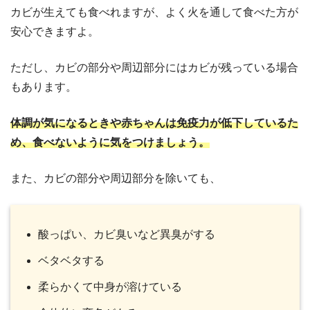
カビが生えても食べれますが、よく火を通して食べた方が
安心できますよ。
ただし、カビの部分や周辺部分にはカビが残っている場合
もあります。
体調が気になるときや赤ちゃんは免疫力が低下しているた
め、食べないように気をつけましょう。
また、カビの部分や周辺部分を除いても、
酸っぱい、カビ臭いなど異臭がする
ベタベタする
柔らかくて中身が溶けている