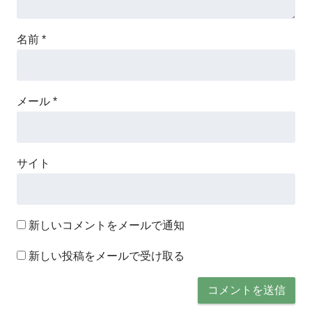
名前
*
メール
*
サイト
新しいコメントをメールで通知
新しい投稿をメールで受け取る