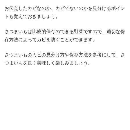
お伝えしたカビなのか、カビでないのかを見分けるポイン
トも覚えておきましょう。
さつまいもは比較的保存のできる野菜ですので、適切な保
存方法によってカビを防ぐことができます。
さつまいものカビの見分け方や保存方法を参考にして、さ
つまいもを長く美味しく楽しみましょう。