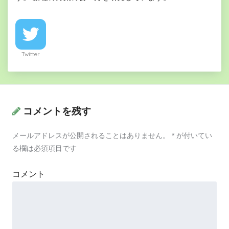
Twitter
コメントを残す
メールアドレスが公開されることはありません。
*
が付いてい
る欄は必須項目です
コメント