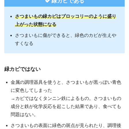
緑カビである
さつまいもの緑カビはブロッコリーのように盛り
上がった状態になる
さつまいもに傷ができると、緑色のカビが生えや
すくなる
緑カビではない
金属の調理器具を使うと、さつまいもが黒っぽい青色
に変色してしまった
→カビではなくタンニン鉄によるもの。さつまいもの
成分と鉄が化学反応を起こした結果であり、食べても
問題はない。
さつまいもの表面に緑色の斑点が見られたり、調理後