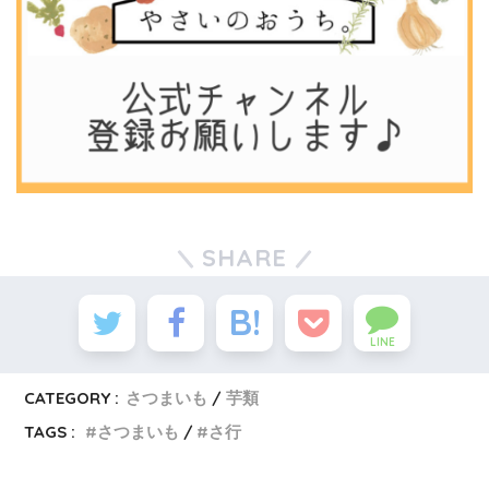
SHARE
LINE
CATEGORY :
さつまいも
芋類
TAGS :
さつまいも
さ行