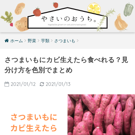
ホーム
野菜
芋類
さつまいも
さつまいもにカビ生えたら食べれる？見
分け方を色別でまとめ
2021/01/12
2021/01/13