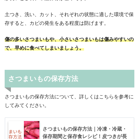
土つき、洗い、カット、それぞれの状態に適した環境で保
存すると、カビの発生をある程度は防げます。
傷の多いさつまいもや、小さいさつまいもは傷みやすいの
で、早めに食べてしまいましょう。
さつまいもの保存方法
さつまいもの保存方法について、詳しくはこちらを参考に
してみてください。
さつまいもの保存方法｜冷凍・冷蔵・
保存期間と保存食レシピ！皮つきが長