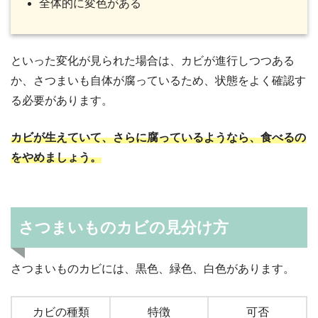
全体的に変色がある
といった変化が見られた場合は、カビが進行しつつある
か、さつまいも自体が腐っているため、状態をよく確認す
る必要があります。
カビが生えていて、さらに腐っているようなら、食べるの
をやめましょう。
さつまいものカビの見分け方
さつまいものカビには、黒色、緑色、白色があります。
カビの種類
特徴
可否