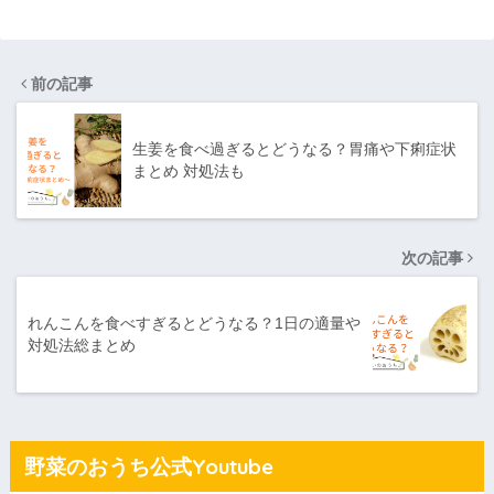
前の記事
生姜を食べ過ぎるとどうなる？胃痛や下痢症状
まとめ 対処法も
次の記事
れんこんを食べすぎるとどうなる？1日の適量や
対処法総まとめ
野菜のおうち公式Youtube