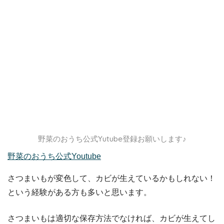
野菜のおうち公式Yutube登録お願いします♪
野菜のおうち公式Youtube
さつまいもが変色して、カビが生えているかもしれない！
という経験がある方も多いと思います。
さつまいもは適切な保存方法でなければ、カビが生えてし