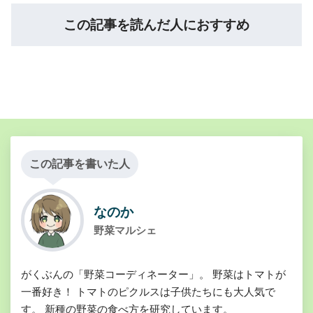
この記事を読んだ人におすすめ
この記事を書いた人
なのか
野菜マルシェ
がくぶんの「野菜コーディネーター」。 野菜はトマトが
一番好き！ トマトのピクルスは子供たちにも大人気で
す。 新種の野菜の食べ方を研究しています。