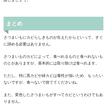
まとめ
さつまいもにカビらしきものが生えたからといって、すぐ
に諦める必要はありません。
さつまいものカビによって、食べれるものと食べれないも
のとがありますが、基本的には取り除けば食べれます。
ただし、特に黒カビや緑カビは毒性が強いため、もったい
ないですが、食べないで捨ててくださいね。
また、変色したさつまいもがすべてカビというわけでもあ
りません。