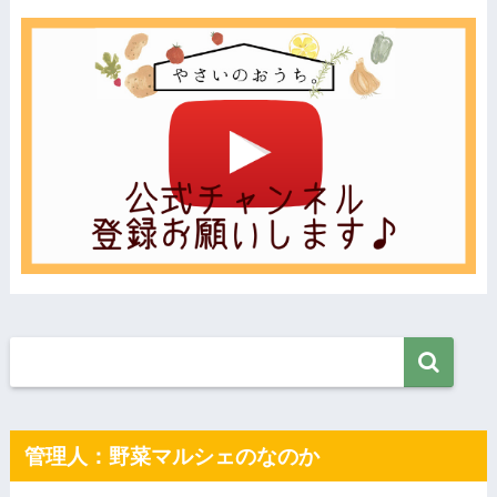
管理人：野菜マルシェのなのか