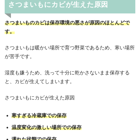
さつまいもにカビが生えた原因
さつまいものカビは保存環境の悪さが原因のほとんどで
す。
さつまいもは暖かい場所で育つ野菜であるため、寒い場所
が苦手です。
湿度も嫌うため、洗って十分に乾かさないまま保存する
と、カビが生えてしまいます。
さつまいもにカビが生えた原因
寒すぎる冷蔵庫での保存
温度変化の激しい場所での保存
濡れた状態での保存