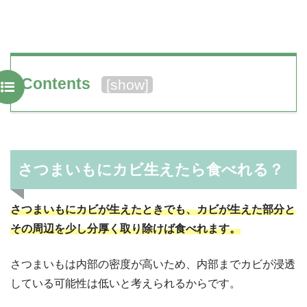
Contents
[
show
]
さつまいもにカビ生えたら食べれる？
さつまいもにカビが生えたときでも、カビが生えた部分と
その周辺を少し分厚く取り除けば食べれます。
さつまいもは内部の密度が高いため、内部までカビが浸透
している可能性は低いと考えられるからです。