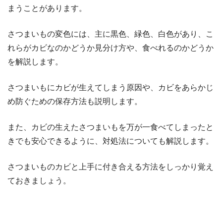
まうことがあります。
さつまいもの変色には、主に黒色、緑色、白色があり、こ
れらがカビなのかどうか見分け方や、食べれるのかどうか
を解説します。
さつまいもにカビが生えてしまう原因や、カビをあらかじ
め防ぐための保存方法も説明します。
また、カビの生えたさつまいもを万が一食べてしまったと
きでも安心できるように、対処法についても解説します。
さつまいものカビと上手に付き合える方法をしっかり覚え
ておきましょう。