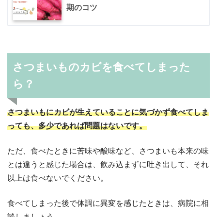
期のコツ
さつまいものカビを食べてしまった
ら？
さつまいもにカビが生えていることに気づかず食べてしま
っても、多少であれば問題はないです。
ただ、食べたときに苦味や酸味など、さつまいも本来の味
とは違うと感じた場合は、飲み込まずに吐き出して、それ
以上は食べないでください。
食べてしまった後で体調に異変を感じたときは、病院に相
談しましょう。