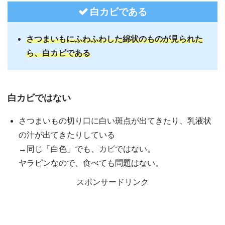
白カビである
さつまいもにふわふわした綿状のものが見られた
ら、白カビである
白カビではない
さつまいもの切り口に白い斑点が出てきたり、乳液状
の汁が出てきたりしている
→同じ「白色」でも、カビではない。
ヤラピンなので、食べても問題はない。
スポンサードリンク