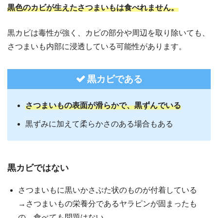
黒色のカビが生えたさつまいもは食べれません。
黒カビは毒性が強く、カビの部分や周辺を取り除いても、
さつまいも内部に浸透している可能性があります。
黒カビである
さつまいもの表面が滑らかで、黒ずんでいる
黒ずみに加えて柔らかさのある場合もある
黒カビではない
さつまいもに黒いかさぶた状のものが付着している
→さつまいもの栄養分であるヤラピンが固まったも
の。食べても問題はない。