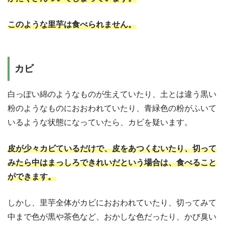
このような里芋は食べられません。
カビ
白っぽい綿のようなものが生えていたり、土とは違う黒い
粉のようなものにおおわれていたり、青緑色の粉がふいて
いるような状態になっていたら、カビを疑います。
皮が少々カビているだけで、皮をあつくむいたり、切って
みたら中はまっしろできれいだという場合は、食べること
ができます。
しかし、里芋全体がカビにおおわれていたり、切ってみて
中まで色が黒や茶色など、おかしな色だったり、かび臭い