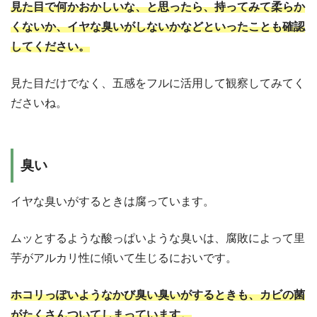
見た目で何かおかしいな、と思ったら、持ってみて柔らか
くないか、イヤな臭いがしないかなどといったことも確認
してください。
見た目だけでなく、五感をフルに活用して観察してみてく
ださいね。
臭い
イヤな臭いがするときは腐っています。
ムッとするような酸っぱいような臭いは、腐敗によって里
芋がアルカリ性に傾いて生じるにおいです。
ホコリっぽいようなかび臭い臭いがするときも、カビの菌
がたくさんついてしまっています。