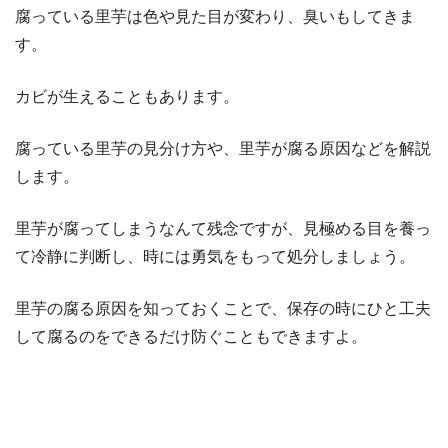
腐っている里芋は色や見た目が変わり、臭いもしてきま
す。
カビが生えることもあります。
腐っている里芋の見分け方や、里芋が腐る原因などを解説
します。
里芋が腐ってしまうなんて残念ですが、見極める目を養っ
て冷静に判断し、時には勇気をもって処分しましょう。
里芋の腐る原因を知っておくことで、保存の時にひと工夫
して腐るのをできるだけ防ぐこともできますよ。