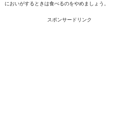
においがするときは食べるのをやめましょう。
スポンサードリンク