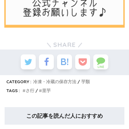
SHARE
LINE
CATEGORY :
冷凍・冷蔵の保存方法
芋類
TAGS :
さ行
里芋
この記事を読んだ人におすすめ