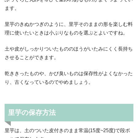
ます。
里芋のきぬかつぎのように、里芋そのままの形を楽しむ料
理に使いたいときは小ぶりなものを選ぶとよいですね。
土や皮がしっかりついたもののほうがいたみにくく長持ち
させることができます。
乾ききったものや、かび臭いものは保存性がよくなかった
り、古くなっているのでやめましょう。
里芋の保存方法
里芋は、土のついた皮付きのまま常温(15度~25度)で段ボ