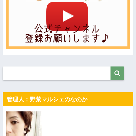
管理人：野菜マルシェのなのか