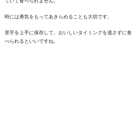
ていて食べられません。
時には勇気をもってあきらめることも大切です。
里芋を上手に保存して、おいしいタイミングを逃さずに食
べられるといいですね。