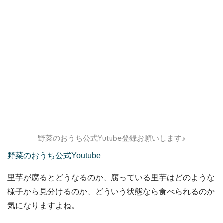
野菜のおうち公式Yutube登録お願いします♪
野菜のおうち公式Youtube
里芋が腐るとどうなるのか、腐っている里芋はどのような
様子から見分けるのか、どういう状態なら食べられるのか
気になりますよね。