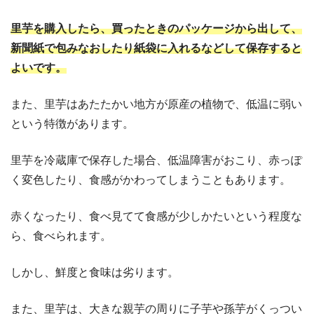
里芋を購入したら、買ったときのパッケージから出して、
新聞紙で包みなおしたり紙袋に入れるなどして保存すると
よいです。
また、里芋はあたたかい地方が原産の植物で、低温に弱い
という特徴があります。
里芋を冷蔵庫で保存した場合、低温障害がおこり、赤っぽ
く変色したり、食感がかわってしまうこともあります。
赤くなったり、食べ見てて食感が少しかたいという程度な
ら、食べられます。
しかし、鮮度と食味は劣ります。
また、里芋は、大きな親芋の周りに子芋や孫芋がくっつい