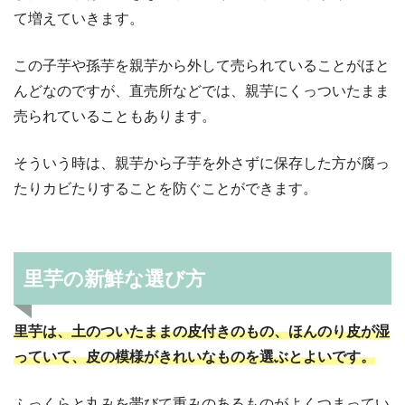
て増えていきます。
この子芋や孫芋を親芋から外して売られていることがほと
んどなのですが、直売所などでは、親芋にくっついたまま
売られていることもあります。
そういう時は、親芋から子芋を外さずに保存した方が腐っ
たりカビたりすることを防ぐことができます。
里芋の新鮮な選び方
里芋は、土のついたままの皮付きのもの、ほんのり皮が湿
っていて、皮の模様がきれいなものを選ぶとよいです。
ふっくらと丸みを帯びて重みのあるものがよくつまってい