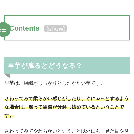
Contents
[
show
]
里芋が腐るとどうなる？
里芋は、組織がしっかりとしたかたい芋です。
さわってみて柔らかい感じがしたり、ぐにゃっとするよう
な場合は、腐って組織が分解し始めているということで
す。
さわってみてやわらかいということ以外にも、見た目や臭