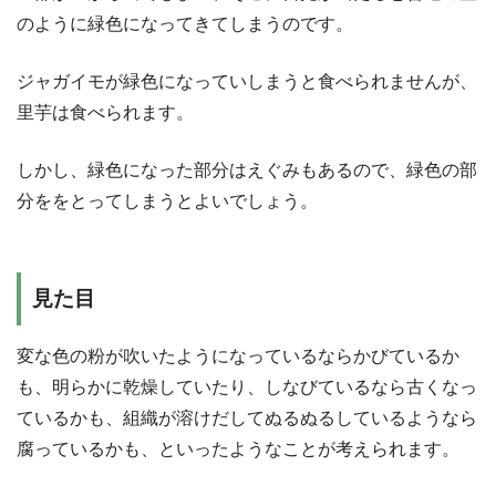
のように緑色になってきてしまうのです。
ジャガイモが緑色になっていしまうと食べられませんが、
里芋は食べられます。
しかし、緑色になった部分はえぐみもあるので、緑色の部
分ををとってしまうとよいでしょう。
見た目
変な色の粉が吹いたようになっているならかびているか
も、明らかに乾燥していたり、しなびているなら古くなっ
ているかも、組織が溶けだしてぬるぬるしているようなら
腐っているかも、といったようなことが考えられます。