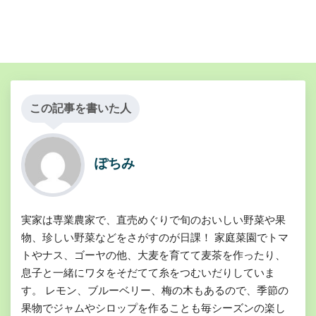
この記事を書いた人
ぽちみ
実家は専業農家で、直売めぐりで旬のおいしい野菜や果
物、珍しい野菜などをさがすのが日課！ 家庭菜園でトマ
トやナス、ゴーヤの他、大麦を育てて麦茶を作ったり、
息子と一緒にワタをそだてて糸をつむいだりしていま
す。 レモン、ブルーベリー、梅の木もあるので、季節の
果物でジャムやシロップを作ることも毎シーズンの楽し