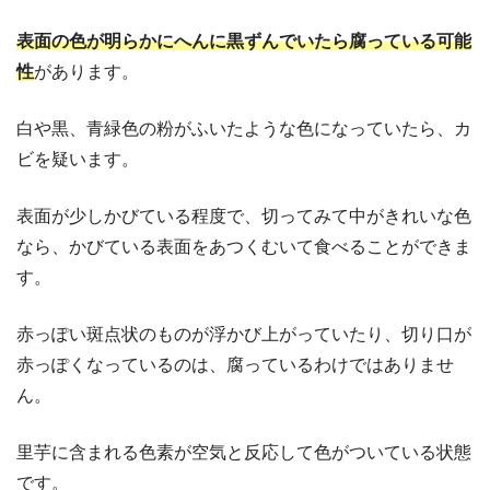
表面の色が明らかにへんに黒ずんでいたら腐っている可能
性
があります。
白や黒、青緑色の粉がふいたような色になっていたら、カ
ビを疑います。
表面が少しかびている程度で、切ってみて中がきれいな色
なら、かびている表面をあつくむいて食べることができま
す。
赤っぽい斑点状のものが浮かび上がっていたり、切り口が
赤っぽくなっているのは、腐っているわけではありませ
ん。
里芋に含まれる色素が空気と反応して色がついている状態
です。