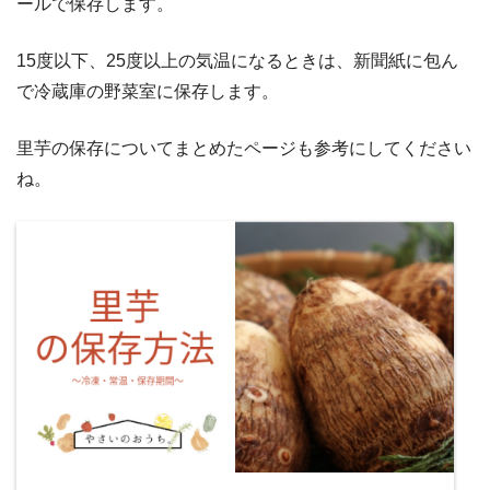
ールで保存します。
15度以下、25度以上の気温になるときは、新聞紙に包ん
で冷蔵庫の野菜室に保存します。
里芋の保存についてまとめたページも参考にしてください
ね。