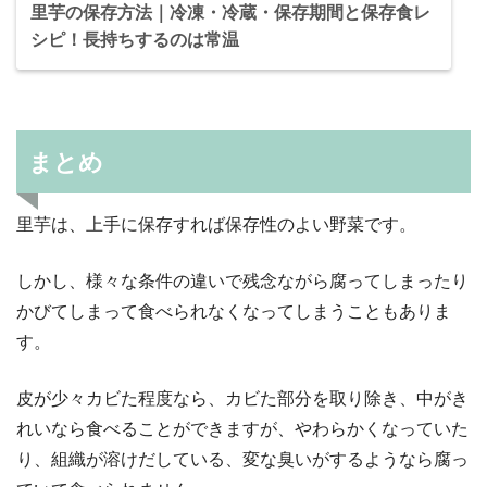
里芋の保存方法｜冷凍・冷蔵・保存期間と保存食レ
シピ！長持ちするのは常温
まとめ
里芋は、上手に保存すれば保存性のよい野菜です。
しかし、様々な条件の違いで残念ながら腐ってしまったり
かびてしまって食べられなくなってしまうこともありま
す。
皮が少々カビた程度なら、カビた部分を取り除き、中がき
れいなら食べることができますが、やわらかくなっていた
り、組織が溶けだしている、変な臭いがするようなら腐っ