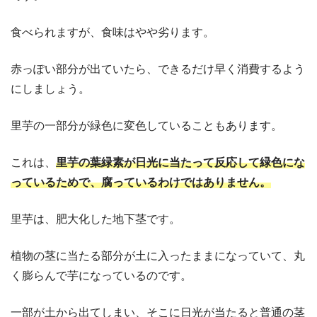
食べられますが、食味はやや劣ります。
赤っぽい部分が出ていたら、できるだけ早く消費するよう
にしましょう。
里芋の一部分が緑色に変色していることもあります。
これは、
里芋の葉緑素が日光に当たって反応して緑色にな
っているためで、腐っているわけではありません。
里芋は、肥大化した地下茎です。
植物の茎に当たる部分が土に入ったままになっていて、丸
く膨らんで芋になっているのです。
一部が土から出てしまい、そこに日光が当たると普通の茎