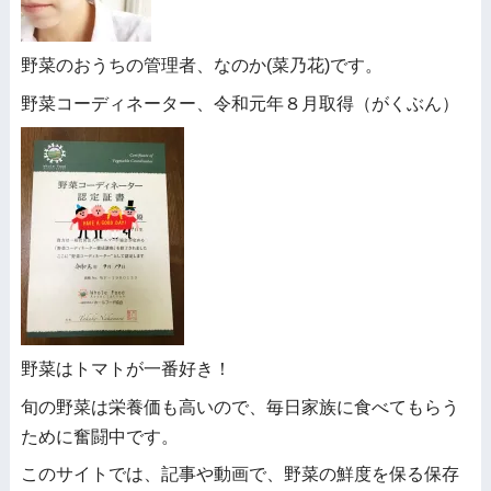
野菜のおうちの管理者、なのか(菜乃花)です。
野菜コーディネーター、令和元年８月取得（がくぶん）
野菜はトマトが一番好き！
旬の野菜は栄養価も高いので、毎日家族に食べてもらう
ために奮闘中です。
このサイトでは、記事や動画で、野菜の鮮度を保る保存