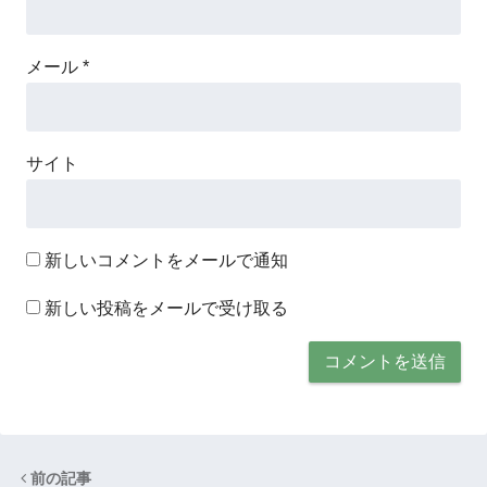
メール
*
サイト
新しいコメントをメールで通知
新しい投稿をメールで受け取る
前の記事