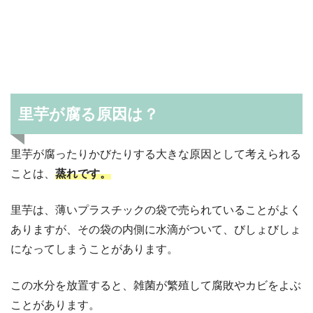
里芋が腐る原因は？
里芋が腐ったりかびたりする大きな原因として考えられる
ことは、
蒸れです。
里芋は、薄いプラスチックの袋で売られていることがよく
ありますが、その袋の内側に水滴がついて、びしょびしょ
になってしまうことがあります。
この水分を放置すると、雑菌が繁殖して腐敗やカビをよぶ
ことがあります。