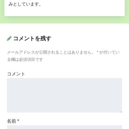
みとしています。
コメントを残す
メールアドレスが公開されることはありません。
*
が付いてい
る欄は必須項目です
コメント
名前
*