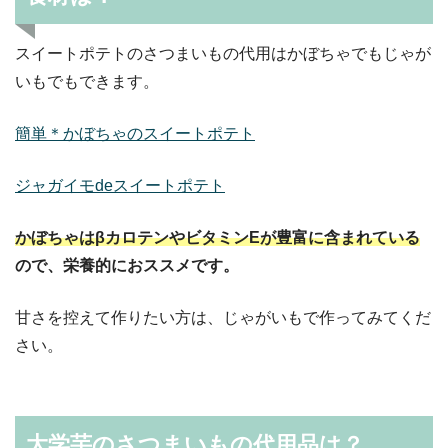
スイートポテトのさつまいもの代用はかぼちゃでもじゃが
いもでもできます。
簡単＊かぼちゃのスイートポテト
ジャガイモdeスイートポテト
かぼちゃはβカロテンやビタミンEが豊富に含まれている
ので、栄養的におススメです。
甘さを控えて作りたい方は、じゃがいもで作ってみてくだ
さい。
大学芋のさつまいもの代用品は？