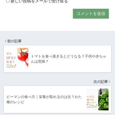
新しい投稿をメールで受け取る
前の記事
トマトを食べ過ぎるとどうなる？子供や赤ちゃ
んは危険？
次の記事
ピーマンの食べ方｜栄養が取れるのは生？わた
種のレシピ