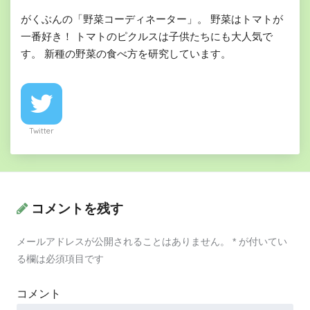
がくぶんの「野菜コーディネーター」。 野菜はトマトが
一番好き！ トマトのピクルスは子供たちにも大人気で
す。 新種の野菜の食べ方を研究しています。
Twitter
コメントを残す
メールアドレスが公開されることはありません。
*
が付いてい
る欄は必須項目です
コメント