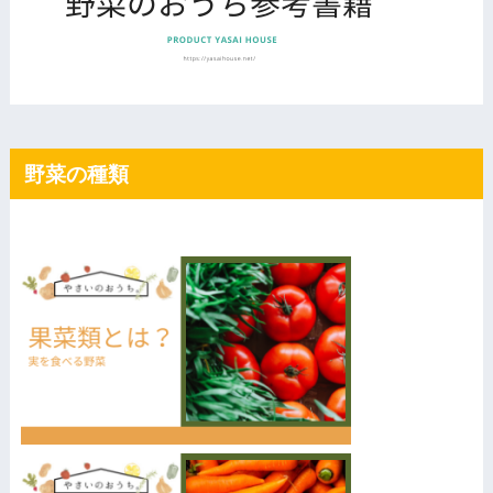
野菜の種類