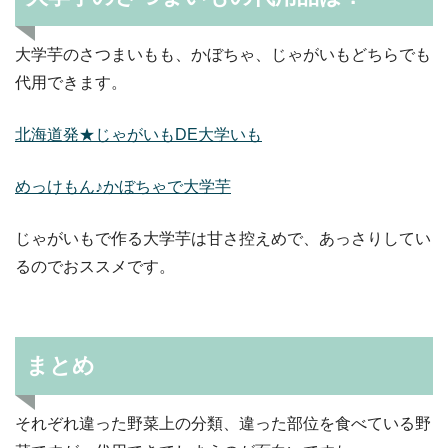
大学芋のさつまいもも、かぼちゃ、じゃがいもどちらでも
代用できます。
北海道発★じゃがいもDE大学いも
めっけもん♪かぼちゃで大学芋
じゃがいもで作る大学芋は甘さ控えめで、あっさりしてい
るのでおススメです。
まとめ
それぞれ違った野菜上の分類、違った部位を食べている野