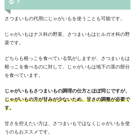
る？
さつまいもの代用にじゃがいもを使うことも可能です。
じゃがいもはナス科の野菜、さつまいもはヒルガオ科の野
菜です。
どちらも根っこを食べている気がしますが、さつまいもは
根っこを食べるのに対して、じゃがいもは地下の茎の部分
を食べています。
じゃがいももさつまいもの調理の仕方とほぼ同じですが、
じゃがいもの方が甘みが少ないため、甘さの調整が必要で
す
。
甘さを控えたい方は、さつまいもではなくじゃがいもを使
うのもおススメです。