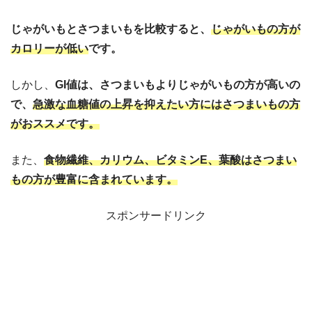
じゃがいもとさつまいもを比較すると、
じゃがいもの方が
カロリーが低い
です。
しかし、
GI値は、さつまいもよりじゃがいもの方が高いの
で、
急激な血糖値の上昇を抑えたい方にはさつまいもの方
がおススメです。
また、
食物繊維、カリウム、ビタミンE、葉酸はさつまい
もの方が豊富に含まれています。
スポンサードリンク