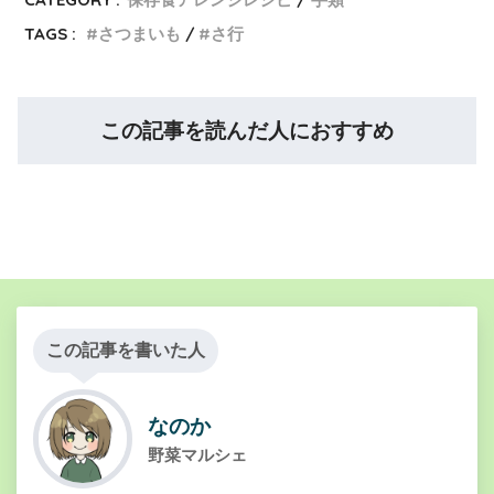
TAGS :
さつまいも
さ行
この記事を読んだ人におすすめ
この記事を書いた人
なのか
野菜マルシェ