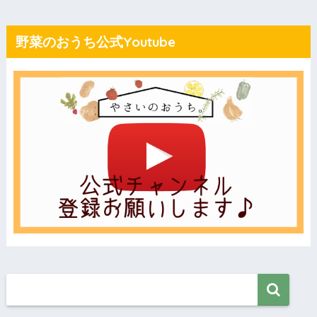
野菜のおうち公式Youtube