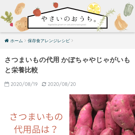
ホーム
保存食アレンジレシピ
さつまいもの代用 かぼちゃやじゃがいも
と栄養比較
2020/08/19
2020/08/20