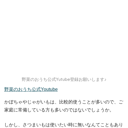
野菜のおうち公式Yutube登録お願いします♪
野菜のおうち公式Youtube
かぼちゃやじゃがいもは、比較的使うことが多いので、ご
家庭に常備している方も多いのではないでしょうか。
しかし、さつまいもは使いたい時に無いなんてこともあり