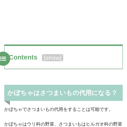
Contents
[
show
]
かぼちゃはさつまいもの代用になる？
かぼちゃでさつまいもの代用をすることは可能です。
かぼちゃはウリ科の野菜、さつまいもはヒルガオ科の野菜