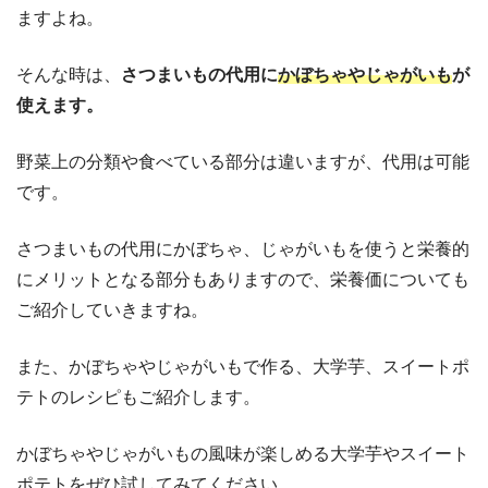
ますよね。
そんな時は、
さつまいもの代用に
かぼちゃやじゃがいも
が
使えます。
野菜上の分類や食べている部分は違いますが、代用は可能
です。
さつまいもの代用にかぼちゃ、じゃがいもを使うと栄養的
にメリットとなる部分もありますので、栄養価についても
ご紹介していきますね。
また、かぼちゃやじゃがいもで作る、大学芋、スイートポ
テトのレシピもご紹介します。
かぼちゃやじゃがいもの風味が楽しめる大学芋やスイート
ポテトをぜひ試してみてください。