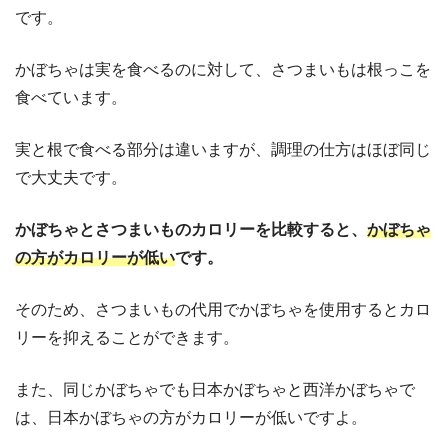
です。
かぼちゃは実を食べるのに対して、さつまいもは根っこを
食べています。
実と根で食べる部分は違いますが、調理の仕方はほぼ同じ
で大丈夫です。
かぼちゃとさつまいものカロリーを比較すると、
かぼちゃ
の方がカロリーが低い
です。
そのため、さつまいもの代用でかぼちゃを使用するとカロ
リーを抑えることができます。
また、同じかぼちゃでも日本かぼちゃと西洋かぼちゃで
は、日本かぼちゃの方がカロリーが低いですよ。