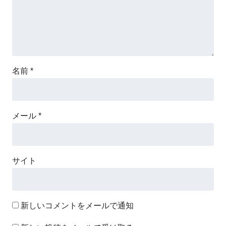
名前
*
メール
*
サイト
新しいコメントをメールで通知