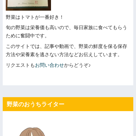
野菜はトマトが一番好き！
旬の野菜は栄養価も高いので、毎日家族に食べてもらう
ために奮闘中です。
このサイトでは、記事や動画で、野菜の鮮度を保る保存
方法や栄養素を逃さない方法などお伝えしています。
リクエストも
お問い合わせ
からどうぞ♪
野菜のおうちライター