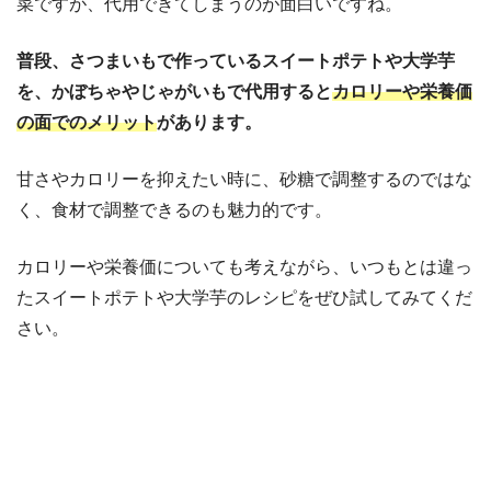
菜ですが、代用できてしまうのが面白いですね。
普段、さつまいもで作っているスイートポテトや大学芋
を、かぼちゃやじゃがいもで代用すると
カロリーや栄養価
の面でのメリット
があります。
甘さやカロリーを抑えたい時に、砂糖で調整するのではな
く、食材で調整できるのも魅力的です。
カロリーや栄養価についても考えながら、いつもとは違っ
たスイートポテトや大学芋のレシピをぜひ試してみてくだ
さい。