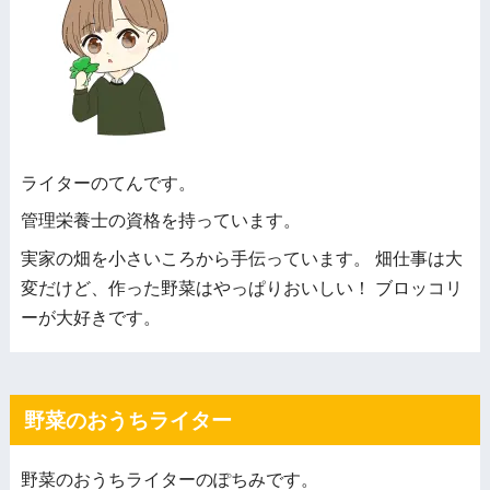
ライターのてんです。
管理栄養士の資格を持っています。
実家の畑を小さいころから手伝っています。 畑仕事は大
変だけど、作った野菜はやっぱりおいしい！ ブロッコリ
ーが大好きです。
野菜のおうちライター
野菜のおうちライターのぽちみです。