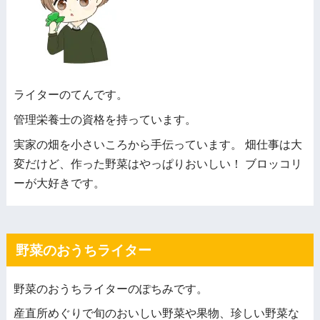
ライターのてんです。
管理栄養士の資格を持っています。
実家の畑を小さいころから手伝っています。 畑仕事は大
変だけど、作った野菜はやっぱりおいしい！ ブロッコリ
ーが大好きです。
野菜のおうちライター
野菜のおうちライターのぽちみです。
産直所めぐりで旬のおいしい野菜や果物、珍しい野菜な