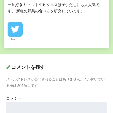
一番好き！ トマトのピクルスは子供たちにも大人気で
す。 新種の野菜の食べ方を研究しています。
Twitter
コメントを残す
メールアドレスが公開されることはありません。
*
が付いてい
る欄は必須項目です
コメント