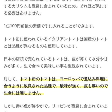
するカリウムも豊富に含まれているため、それほど気にす
る必要はありません。
1缶100円前後の安価で手に入れることができます。
トマト缶に使われているイタリアントマトは国産のトマト
とは品種が異なるものを使用しています。
日本の店頭で売られているトマトは、皮が薄くて水分や甘
みが多く、生で食べて美味しい事を重視されています。
対して、
トマト缶のトマトは、ヨーロッパで煮込み料理に
合うように改良された品種で、酸味が強く、皮も厚いので
生食には適しません。
しかし赤い色が鮮やかで、リコピンが豊富に含まれていま