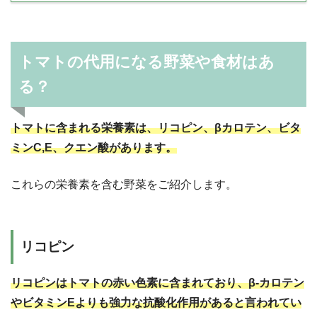
トマトの代用になる野菜や食材はあ
る？
トマトに含まれる栄養素は、リコピン、βカロテン、ビタ
ミンC,E、クエン酸があります。
これらの栄養素を含む野菜をご紹介します。
リコピン
リコピンはトマトの赤い色素に含まれており、β‐カロテン
やビタミンEよりも強力な抗酸化作用があると言われてい