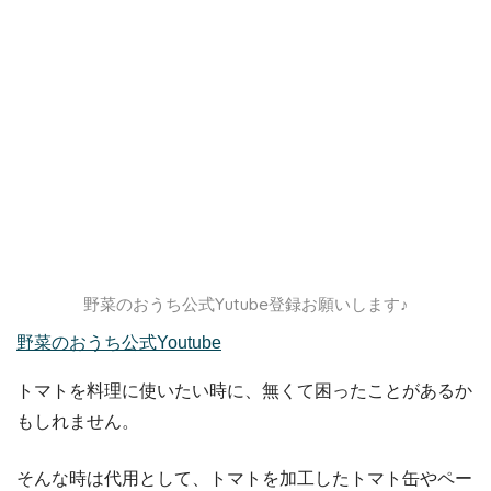
野菜のおうち公式Yutube登録お願いします♪
野菜のおうち公式Youtube
トマトを料理に使いたい時に、無くて困ったことがあるか
もしれません。
そんな時は代用として、トマトを加工したトマト缶やペー