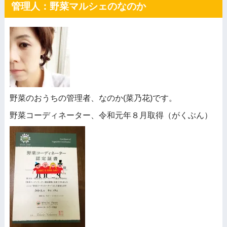
管理人：野菜マルシェのなのか
野菜のおうちの管理者、なのか(菜乃花)です。
野菜コーディネーター、令和元年８月取得（がくぶん）