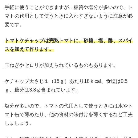
手軽に使うことができますが、糖質や塩分が多いので、ト
マトの代用として使うときに入れすぎないように注意が必
要です。
トマトケチャップは完熟トマトに、砂糖、塩、酢、スパイ
スを加えて作ります。
玉ねぎやセロリが加えられているものもあります。
ケチャップ大さじ１（15ｇ）あたり18ｋcal、食塩は0.5
ｇ、糖分は3.8ｇ含まれています。
塩分が多いので、トマトの代用として使うときには水やト
マト缶で薄めたり、他の食材の味付けを薄くするなど工夫
しましょう。