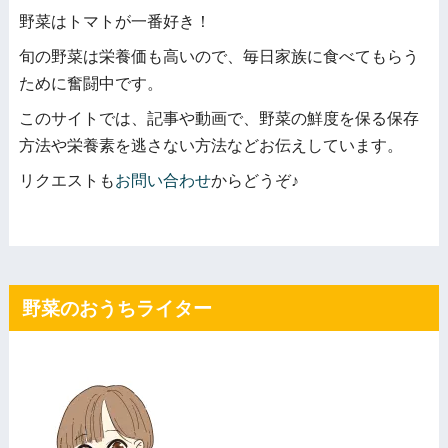
野菜はトマトが一番好き！
旬の野菜は栄養価も高いので、毎日家族に食べてもらう
ために奮闘中です。
このサイトでは、記事や動画で、野菜の鮮度を保る保存
方法や栄養素を逃さない方法などお伝えしています。
リクエストも
お問い合わせ
からどうぞ♪
野菜のおうちライター