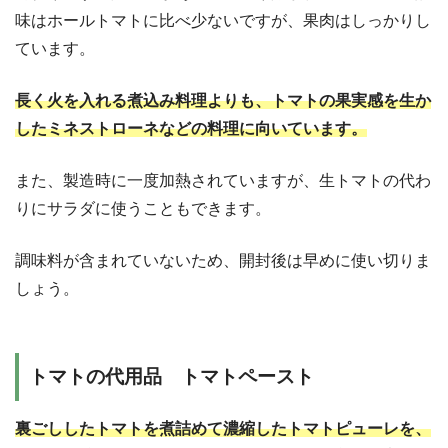
味はホールトマトに比べ少ないですが、果肉はしっかりし
ています。
長く火を入れる煮込み料理よりも、トマトの果実感を生か
したミネストローネなどの料理に向いています。
また、製造時に一度加熱されていますが、生トマトの代わ
りにサラダに使うこともできます。
調味料が含まれていないため、開封後は早めに使い切りま
しょう。
トマトの代用品 トマトペースト
裏ごししたトマトを煮詰めて濃縮したトマトピューレを、