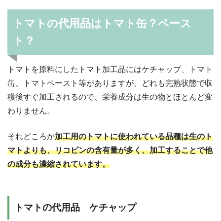
トマトの代用品はトマト缶？ペース
ト？
トマトを原料にしたトマト加工品にはケチャップ、トマト
缶、トマトペースト等がありますが、どれも完熟状態で収
穫後すぐ加工されるので、栄養成分は生の物とほとんど変
わりません。
それどころか
加工用のトマトに使われている品種は生のト
マトよりも、リコピンの含有量が多く、加工することで他
の成分も濃縮されています。
トマトの代用品 ケチャップ