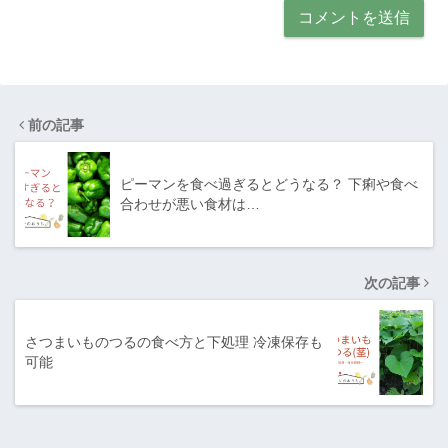
前の記事
ピーマンを食べ過ぎるとどうなる？ 下痢や食べ
合わせが悪い食材は…
次の記事
さつまいものつるの食べ方と下処理 冷凍保存も
可能