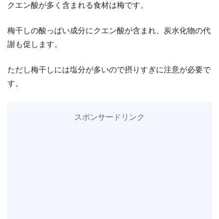
クエン酸が多く含まれる食材は梅です。
梅干しの酸っぱい成分にクエン酸が含まれ、炭水化物の代
謝も促します。
ただし梅干しには塩分が多いので摂りすぎに注意が必要で
す。