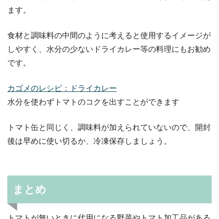
ます。
食材と調味料の中間のように考えると使用するイメージが
しやすく、水分の少ないドライカレー等の料理にもお勧め
です。
カゴメのレシピ：ドライカレー
水分を使わずトマトのコクを出すことができます
トマト缶と同じく、調味料が加えられていないので、開封
後は早めに使い切るか、冷凍保存しましょう。
まとめ
トマトが無いときに代用になる野菜やトマト加工品がある