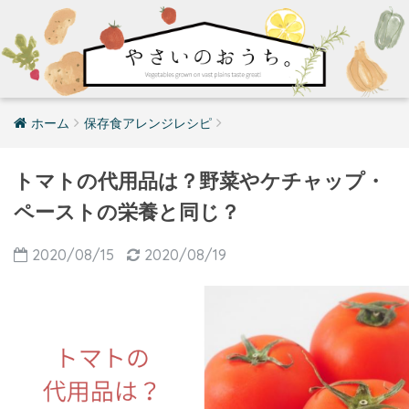
ホーム
保存食アレンジレシピ
トマトの代用品は？野菜やケチャップ・
ペーストの栄養と同じ？
2020/08/15
2020/08/19