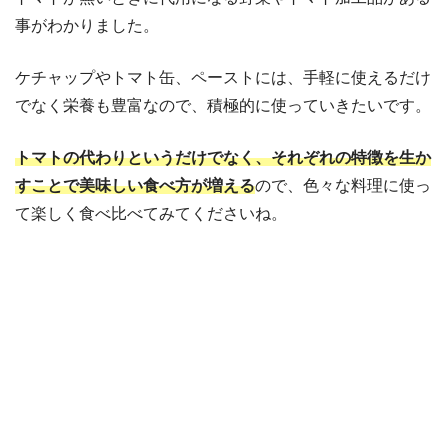
事がわかりました。
ケチャップやトマト缶、ペーストには、手軽に使えるだけ
でなく栄養も豊富なので、積極的に使っていきたいです。
トマトの代わりというだけでなく、それぞれの特徴を生か
すことで美味しい食べ方が増える
ので、色々な料理に使っ
て楽しく食べ比べてみてくださいね。