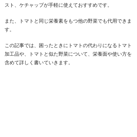
スト、ケチャップが手軽に使えておすすめです。
また、トマトと同じ栄養素をもつ他の野菜でも代用できま
す。
この記事では、困ったときにトマトの代わりになるトマト
加工品や、トマトと似た野菜について、栄養面や使い方を
含めて詳しく書いていきます。