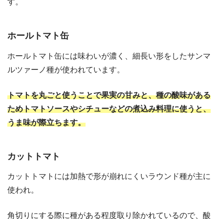
す。
ホールトマト缶
ホールトマト缶には味わいが濃く、細長い形をしたサンマ
ルツァーノ種が使われています。
トマトを丸ごと使うことで果実の甘みと、種の酸味がある
ためトマトソースやシチューなどの煮込み料理に使うと、
うま味が際立ちます。
カットトマト
カットトマトには加熱で形が崩れにくいラウンド種が主に
使われ。
角切りにする際に種がある程度取り除かれているので、酸