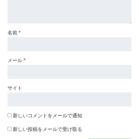
名前
*
メール
*
サイト
新しいコメントをメールで通知
新しい投稿をメールで受け取る