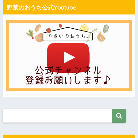
野菜のおうち公式Youtube