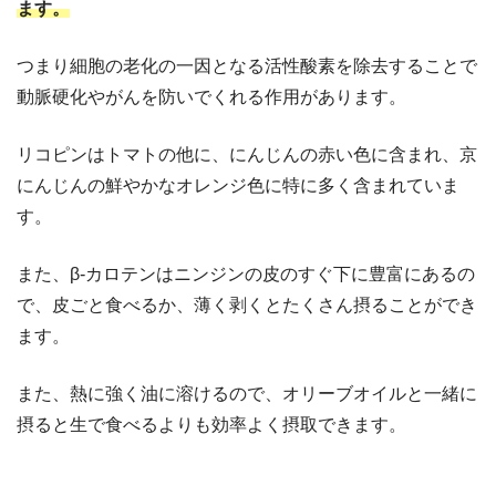
ます。
つまり細胞の老化の一因となる活性酸素を除去することで
動脈硬化やがんを防いでくれる作用があります。
リコピンはトマトの他に、にんじんの赤い色に含まれ、京
にんじんの鮮やかなオレンジ色に特に多く含まれていま
す。
また、β‐カロテンはニンジンの皮のすぐ下に豊富にあるの
で、皮ごと食べるか、薄く剥くとたくさん摂ることができ
ます。
また、熱に強く油に溶けるので、オリーブオイルと一緒に
摂ると生で食べるよりも効率よく摂取できます。