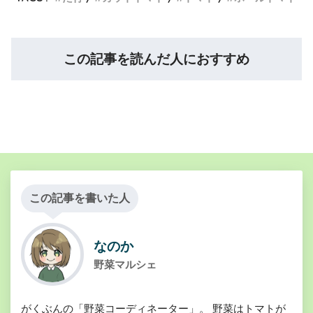
この記事を読んだ人におすすめ
この記事を書いた人
なのか
野菜マルシェ
がくぶんの「野菜コーディネーター」。 野菜はトマトが