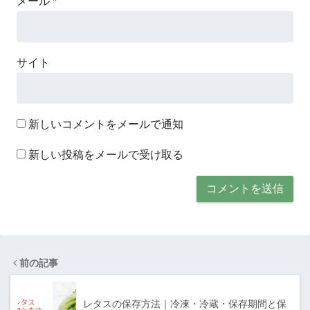
メール
*
サイト
新しいコメントをメールで通知
新しい投稿をメールで受け取る
前の記事
レタスの保存方法｜冷凍・冷蔵・保存期間と保