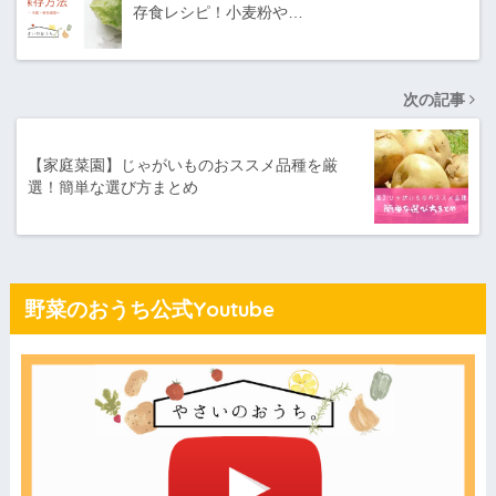
存食レシピ！小麦粉や…
次の記事
【家庭菜園】じゃがいものおススメ品種を厳
選！簡単な選び方まとめ
野菜のおうち公式Youtube