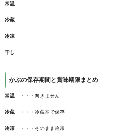
常温
冷蔵
冷凍
干し
かぶの保存期間と賞味期限まとめ
常温
・・・向きません
冷蔵
・・・冷蔵室で保存
冷凍
・・・そのまま冷凍