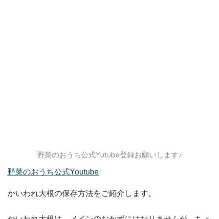
野菜のおうち公式Yutube登録お願いします♪
野菜のおうち公式Youtube
かいわれ大根の保存方法をご紹介します。
かいわれ大根は、メインのおかずにはなりませんが、ちょ