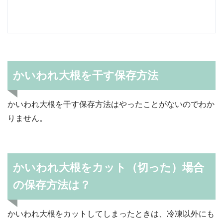
かいわれ大根を干す保存方法
かいわれ大根を干す保存方法はやったことがないのでわか
りません。
かいわれ大根をカット（切った）場合
の保存方法は？
かいわれ大根をカットしてしまったときは、冷凍以外にも