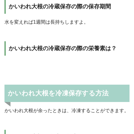
かいわれ大根の冷蔵保存の際の保存期間
水を変えれば1週間は長持ちしますよ。
かいわれ大根の冷蔵保存の際の栄養素は？
かいわれ大根を冷凍保存する方法
かいわれ大根が余ったときは、冷凍することができます。