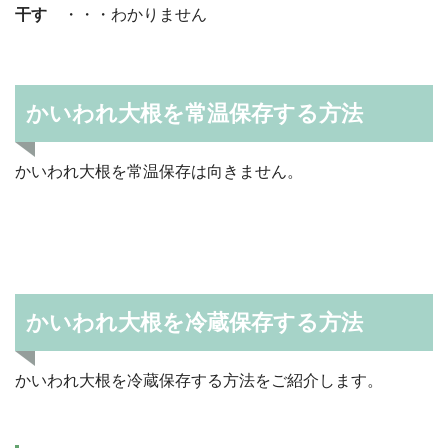
干す
・・・わかりません
かいわれ大根を常温保存する方法
かいわれ大根を常温保存は向きません。
かいわれ大根を冷蔵保存する方法
かいわれ大根を冷蔵保存する方法をご紹介します。