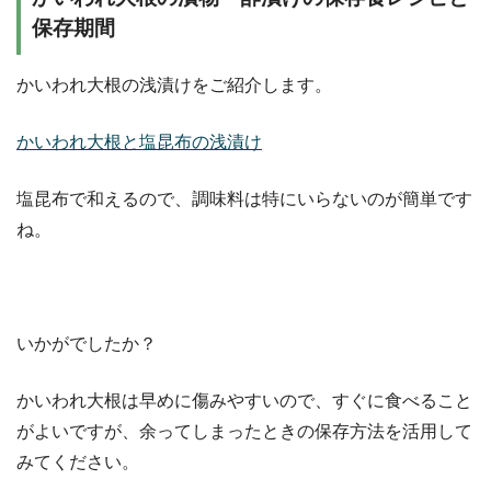
保存期間
かいわれ大根の浅漬けをご紹介します。
かいわれ大根と塩昆布の浅漬け
塩昆布で和えるので、調味料は特にいらないのが簡単です
ね。
いかがでしたか？
かいわれ大根は早めに傷みやすいので、すぐに食べること
がよいですが、余ってしまったときの保存方法を活用して
みてください。