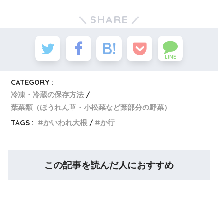
SHARE
LINE
CATEGORY :
冷凍・冷蔵の保存方法
葉菜類（ほうれん草・小松菜など葉部分の野菜）
TAGS :
かいわれ大根
か行
この記事を読んだ人におすすめ