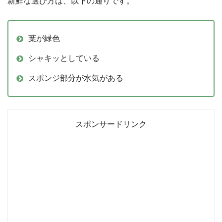
新鮮な選び方は、以下の通りです。
葉が緑色
シャキッとしている
スポンジ部分が水気がある