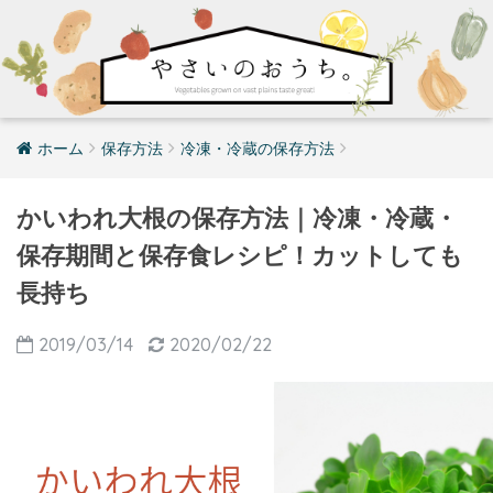
ホーム
保存方法
冷凍・冷蔵の保存方法
かいわれ大根の保存方法｜冷凍・冷蔵・
保存期間と保存食レシピ！カットしても
長持ち
2019/03/14
2020/02/22