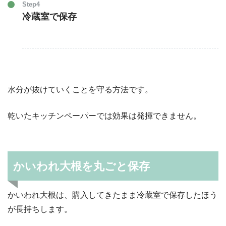
Step4
冷蔵室で保存
水分が抜けていくことを守る方法です。
乾いたキッチンペーパーでは効果は発揮できません。
かいわれ大根を丸ごと保存
かいわれ大根は、購入してきたまま冷蔵室で保存したほう
が長持ちします。