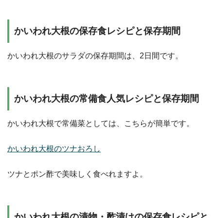
かいわれ大根の保存食レシピと保存期間
かいわれ大根のサラダの保存期間は、2日間です。
かいわれ大根の常備食人気レシピと保存期間
かいわれ大根で常備菜としては、こちらが簡単です。
かいわれ大根のツナおろし
ツナとポン酢で美味しく食べれますよ。
かいわれ大根の漬物・酢漬けの保存食レシピと