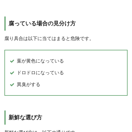
腐っている場合の見分け方
腐り具合は以下に当てはまると危険です。
葉が黄色になっている
ドロドロになっている
異臭がする
新鮮な選び方