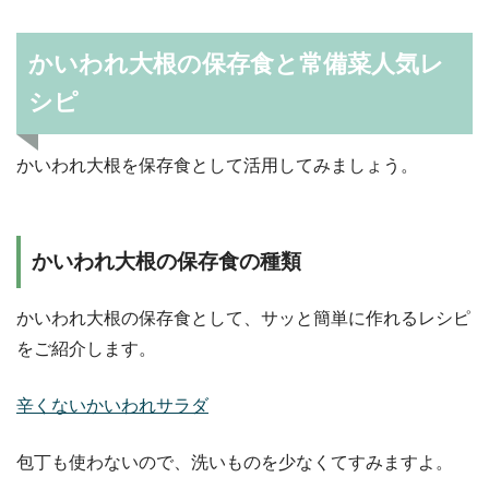
かいわれ大根の保存食と常備菜人気レ
シピ
かいわれ大根を保存食として活用してみましょう。
かいわれ大根の保存食の種類
かいわれ大根の保存食として、サッと簡単に作れるレシピ
をご紹介します。
辛くないかいわれサラダ
包丁も使わないので、洗いものを少なくてすみますよ。