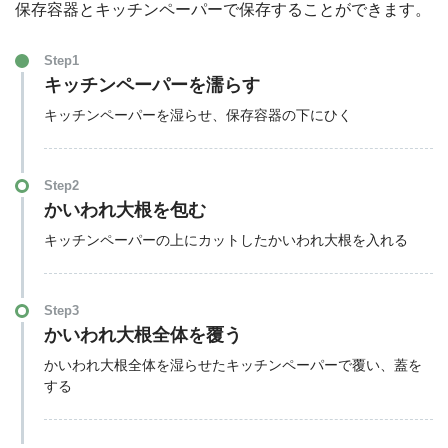
保存容器とキッチンペーパーで保存することができます。
Step1
キッチンペーパーを濡らす
キッチンペーパーを湿らせ、保存容器の下にひく
Step2
かいわれ大根を包む
キッチンペーパーの上にカットしたかいわれ大根を入れる
Step3
かいわれ大根全体を覆う
かいわれ大根全体を湿らせたキッチンペーパーで覆い、蓋を
する