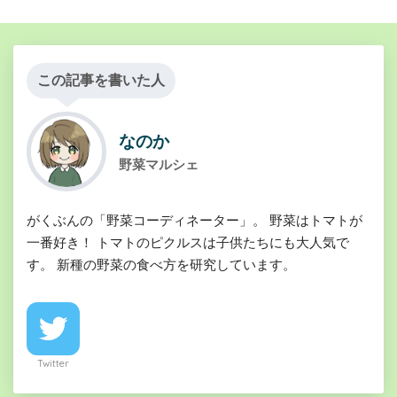
この記事を書いた人
なのか
野菜マルシェ
がくぶんの「野菜コーディネーター」。 野菜はトマトが
一番好き！ トマトのピクルスは子供たちにも大人気で
す。 新種の野菜の食べ方を研究しています。
Twitter