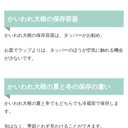
かいわれ大根の保存容器
かいわれ大根の保存容器は、タッパーがお勧め。
お皿でラップよりは、タッパーのほうが空気に触れる機会
が少ないです。
かいわれ大根の夏と冬の保存の違い
かいわれ大根の夏と冬でもどちらでも冷蔵室で保存しま
す。
旬はなく、季節とわず見かけることができます。