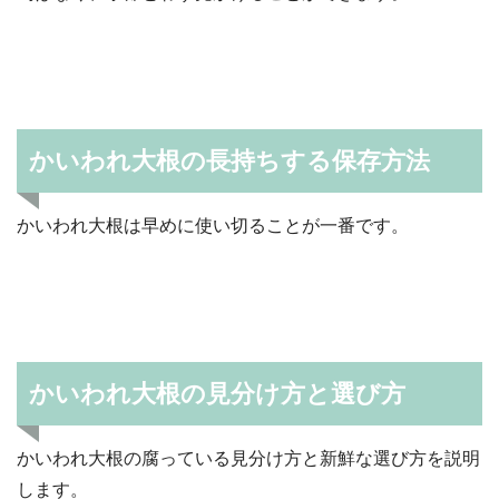
かいわれ大根の長持ちする保存方法
かいわれ大根は早めに使い切ることが一番です。
かいわれ大根の見分け方と選び方
かいわれ大根の腐っている見分け方と新鮮な選び方を説明
します。