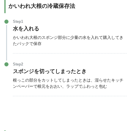
かいわれ大根の冷蔵保存法
Step1
水を入れる
かいわれ大根のスポンジ部分に少量の水を入れて購入してき
たパックで保存
Step2
スポンジを切ってしまったとき
根っこの部分をカットしてしまったときは、湿らせたキッチ
ンペーパーで根元をおおい、ラップでふわっと包む