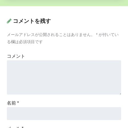
コメントを残す
メールアドレスが公開されることはありません。
*
が付いてい
る欄は必須項目です
コメント
名前
*