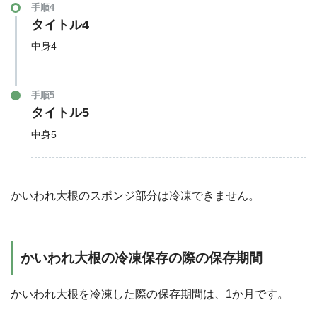
手順4
タイトル4
中身4
手順5
タイトル5
中身5
かいわれ大根のスポンジ部分は冷凍できません。
かいわれ大根の冷凍保存の際の保存期間
かいわれ大根を冷凍した際の保存期間は、1か月です。