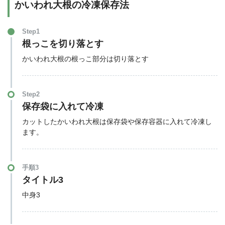
かいわれ大根の冷凍保存法
Step1
根っこを切り落とす
かいわれ大根の根っこ部分は切り落とす
Step2
保存袋に入れて冷凍
カットしたかいわれ大根は保存袋や保存容器に入れて冷凍し
ます。
手順3
タイトル3
中身3