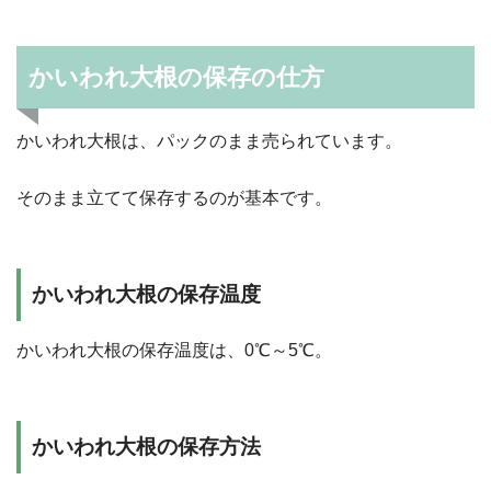
かいわれ大根の保存の仕方
かいわれ大根は、パックのまま売られています。
そのまま立てて保存するのが基本です。
かいわれ大根の保存温度
かいわれ大根の保存温度は、0℃～5℃。
かいわれ大根の保存方法