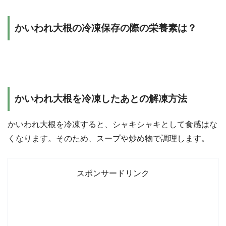
かいわれ大根の冷凍保存の際の栄養素は？
かいわれ大根を冷凍したあとの解凍方法
かいわれ大根を冷凍すると、シャキシャキとして食感はな
くなります。そのため、スープや炒め物で調理します。