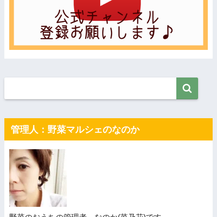
管理人：野菜マルシェのなのか