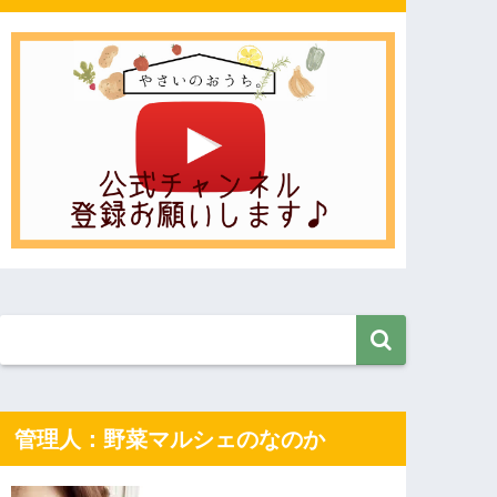
管理人：野菜マルシェのなのか