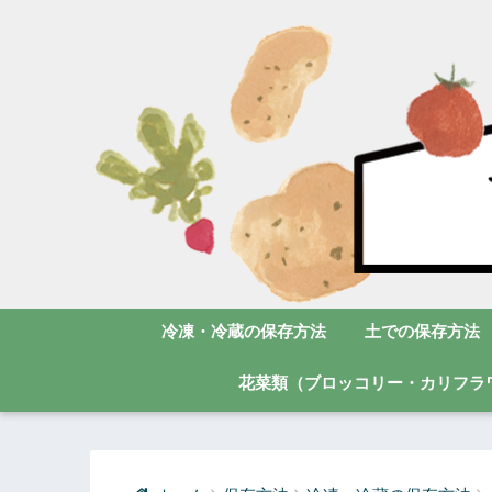
冷凍・冷蔵の保存方法
土での保存方法
花菜類（ブロッコリー・カリフラ