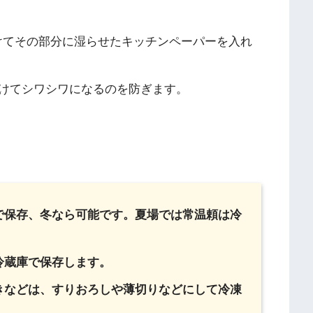
けてその部分に湿らせたキッチンペーパーを入れ
けてシワシワになるのを防ぎます。
で保存、冬なら可能です。夏場では常温頼は冷
冷蔵庫で保存します。
きなどは、すりおろしや薄切りなどにして冷凍