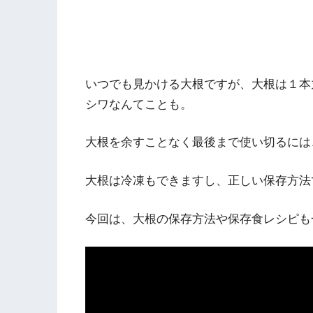
いつでも見かける大根ですが、大根は１本
シワなんてことも。
大根を余すことなく最後まで使い切るには
大根は冷凍もできますし、正しい保存方法
今回は、大根の保存方法や保存食レシピも