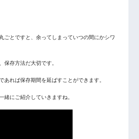
丸ごとですと、余ってしまっていつの間にかシワ
、保存方法だ大切です。
であれば保存期間を延ばすことができます。
一緒にご紹介していきますね。