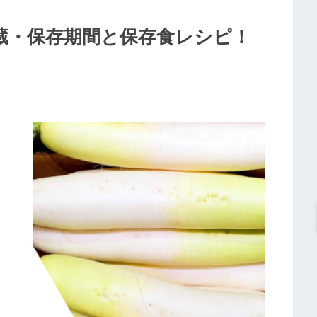
蔵・保存期間と保存食レシピ！