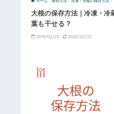
ホーム
保存方法
冷凍・冷蔵の保存方法
大根の保存方法｜冷凍・冷
葉も干せる？
2019/02/23
2020/02/22