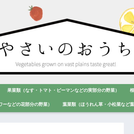
果菜類（なす・トマト・ピーマンなどの実部分の野菜）
ワーなどの花部分の野菜）
葉菜類（ほうれん草・小松菜など