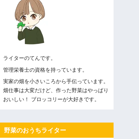
ライターのてんです。
管理栄養士の資格を持っています。
実家の畑を小さいころから手伝っています。
畑仕事は大変だけど、作った野菜はやっぱり
おいしい！ ブロッコリーが大好きです。
野菜のおうちライター