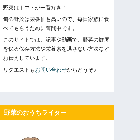
野菜はトマトが一番好き！
旬の野菜は栄養価も高いので、毎日家族に食
べてもらうために奮闘中です。
このサイトでは、記事や動画で、野菜の鮮度
を保る保存方法や栄養素を逃さない方法など
お伝えしています。
リクエストも
お問い合わせ
からどうぞ♪
野菜のおうちライター