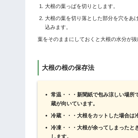
大根の葉っぱを切りとします。
大根の葉を切り落とした部分を穴をあ
込みます。
葉をそのままにしておくと大根の水分が抜
大根の根の保存法
常温・・・新聞紙で包み涼しい場所
蔵が向いています。
冷蔵・・・大根をカットした場合は
冷凍・・・大根が余ってしまったと
します。