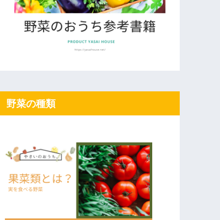
野菜の種類