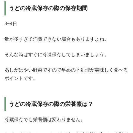
うどの冷蔵保存の際の保存期間
3~4日
量が多すぎて消費できない場合もありますよね。
そんな時はすぐに冷凍保存してしまいましょう。
あしがはやい野菜ですので早めの下処理が美味しく食べる
ポイントです。
うどの冷蔵保存の際の栄養素は？
冷蔵保存でも栄養価は変わりません。