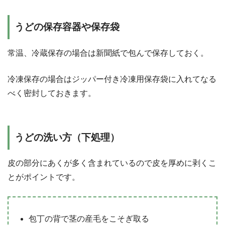
うどの保存容器や保存袋
常温、冷蔵保存の場合は新聞紙で包んで保存しておく。
冷凍保存の場合はジッパー付き冷凍用保存袋に入れてなる
べく密封しておきます。
うどの洗い方（下処理）
皮の部分にあくが多く含まれているので皮を厚めに剥くこ
とがポイントです。
包丁の背で茎の産毛をこそぎ取る