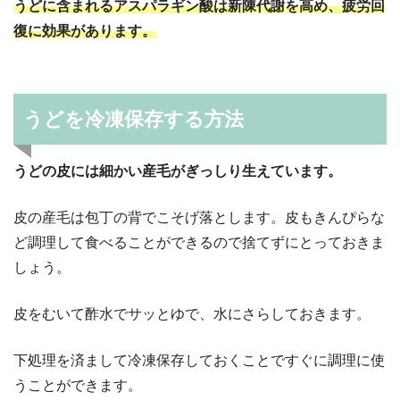
うどに含まれるアスパラギン酸は新陳代謝を高め、疲労回
復に効果があります。
うどを冷凍保存する方法
うどの皮には細かい産毛がぎっしり生えています。
皮の産毛は包丁の背でこそげ落とします。皮もきんぴらな
ど調理して食べることができるので捨てずにとっておきま
しょう。
皮をむいて酢水でサッとゆで、水にさらしておきます。
下処理を済まして冷凍保存しておくことですぐに調理に使
うことができます。