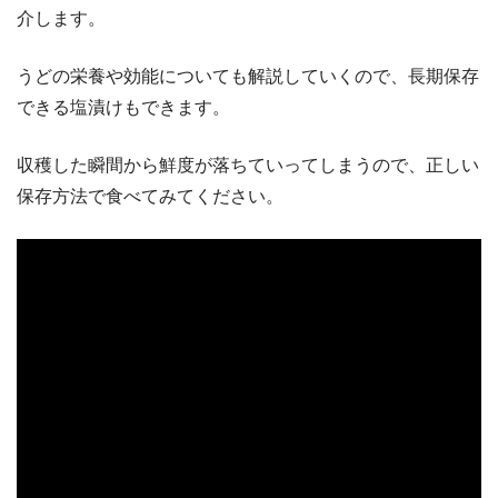
介します。
うどの栄養や効能についても解説していくので、長期保存
できる塩漬けもできます。
収穫した瞬間から鮮度が落ちていってしまうので、正しい
保存方法で食べてみてください。