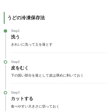
うどの冷凍保存法
Step1
洗う
きれいに洗って土を落とす
Step2
皮をむく
下の固い部分を落として皮は厚めに剥いておく
Step3
カットする
食べやすい大きさに切っておく