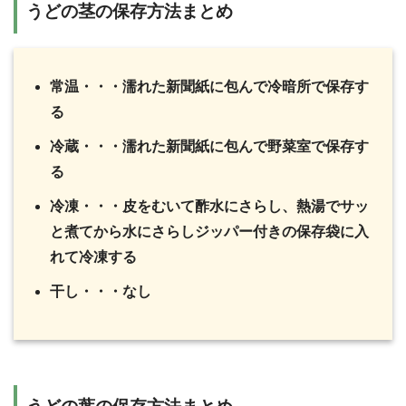
うどの茎の保存方法まとめ
常温・・・濡れた新聞紙に包んで冷暗所で保存す
る
冷蔵・・・濡れた新聞紙に包んで野菜室で保存す
る
冷凍・・・皮をむいて酢水にさらし、熱湯でサッ
と煮てから水にさらしジッパー付きの保存袋に入
れて冷凍する
干し・・・なし