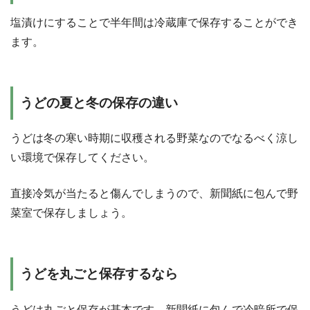
塩漬けにすることで半年間は冷蔵庫で保存することができ
ます。
うどの夏と冬の保存の違い
うどは冬の寒い時期に収穫される野菜なのでなるべく涼し
い環境で保存してください。
直接冷気が当たると傷んでしまうので、新聞紙に包んで野
菜室で保存しましょう。
うどを丸ごと保存するなら
うどは丸ごと保存が基本です。新聞紙に包んで冷暗所で保