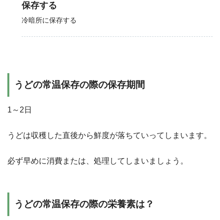
保存する
冷暗所に保存する
うどの常温保存の際の保存期間
1～2日
うどは収穫した直後から鮮度が落ちていってしまいます。
必ず早めに消費または、処理してしまいましょう。
うどの常温保存の際の栄養素は？