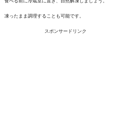
食べる前に冷蔵室に置き、自然解凍しましょう。
凍ったまま調理することも可能です。
スポンサードリンク