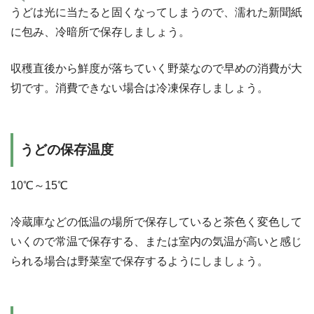
うどは光に当たると固くなってしまうので、濡れた新聞紙
に包み、冷暗所で保存しましょう。
収穫直後から鮮度が落ちていく野菜なので早めの消費が大
切です。消費できない場合は冷凍保存しましょう。
うどの保存温度
10℃～15℃
冷蔵庫などの低温の場所で保存していると茶色く変色して
いくので常温で保存する、または室内の気温が高いと感じ
られる場合は野菜室で保存するようにしましょう。