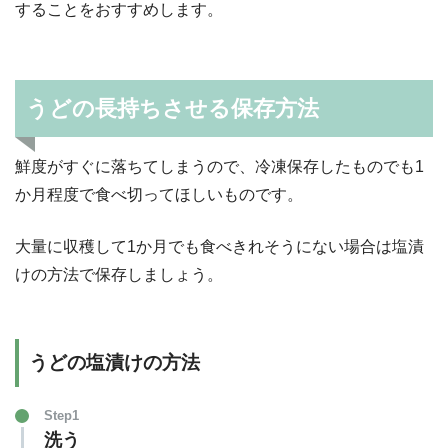
することをおすすめします。
うどの長持ちさせる保存方法
鮮度がすぐに落ちてしまうので、冷凍保存したものでも1
か月程度で食べ切ってほしいものです。
大量に収穫して1か月でも食べきれそうにない場合は塩漬
けの方法で保存しましょう。
うどの塩漬けの方法
Step1
洗う