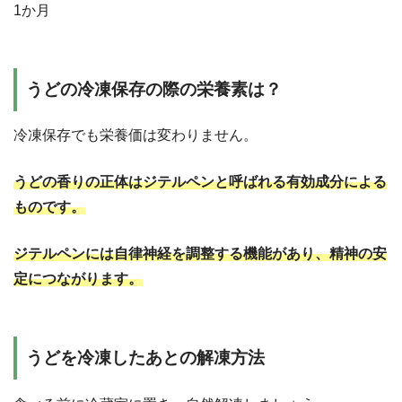
1か月
うどの冷凍保存の際の栄養素は？
冷凍保存でも栄養価は変わりません。
うどの香りの正体はジテルペンと呼ばれる有効成分による
ものです。
ジテルペンには自律神経を調整する機能があり、精神の安
定につながります。
うどを冷凍したあとの解凍方法