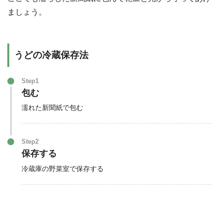
ましょう。
うどの冷蔵保存法
Step1
包む
濡れた新聞紙で包む
Step2
保存する
冷蔵庫の野菜室で保存する