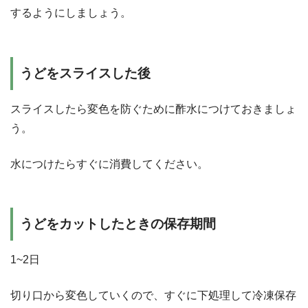
するようにしましょう。
うどをスライスした後
スライスしたら変色を防ぐために酢水につけておきましょ
う。
水につけたらすぐに消費してください。
うどをカットしたときの保存期間
1~2日
切り口から変色していくので、すぐに下処理して冷凍保存