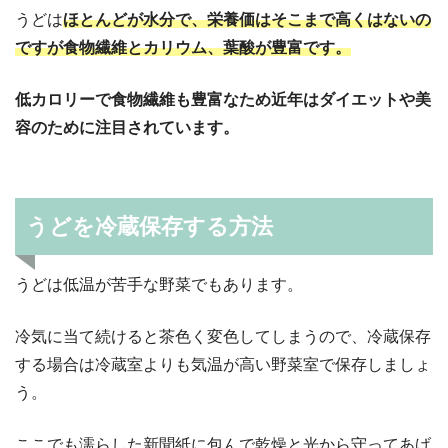
うどは
ほとんどが水分で、栄養価はそこまで高くはないの
ですが食物繊維とカリウム、葉酸が豊富です。
低カロリーで食物繊維も豊富なため近年はダイエットや美
容のために注目されています。
うどを冷蔵保存する方法
うどは低温が苦手な野菜でもあります。
冷気に当て続けると茶色く変色してしまうので、冷蔵保存
する場合は冷蔵室よりも気温が高い野菜室で保存しましょ
う。
ここでも濡らした新聞紙に包んで乾燥と光から守ってあげ