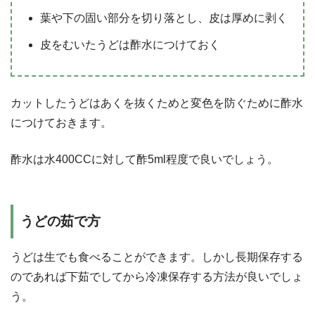
葉や下の固い部分を切り落とし、皮は厚めに剥く
皮をむいたうどは酢水につけておく
カットしたうどはあくを抜くためと変色を防ぐために酢水
につけておきます。
酢水は水400CCに対して酢5ml程度で良いでしょう。
うどの茹で方
うどは生でも食べることができます。しかし長期保存する
のであれば下茹でしてから冷凍保存する方法が良いでしょ
う。