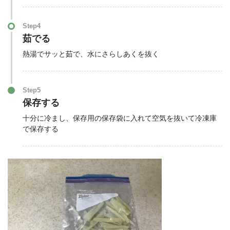
Step4
茹でる
熱湯でサッと茹で、水にさらしあくを抜く
Step5
保存する
十分に冷まし、保存用の保存袋に入れて空気を抜いて冷凍庫
で保存する