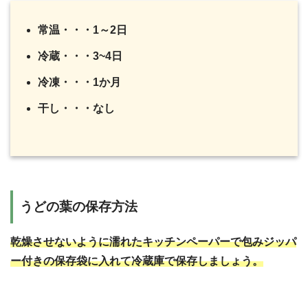
常温・・・1～2日
冷蔵・・・3~4日
冷凍・・・1か月
干し・・・なし
うどの葉の保存方法
乾燥させないように濡れたキッチンペーパーで包みジッパ
ー付きの保存袋に入れて冷蔵庫で保存しましょう。