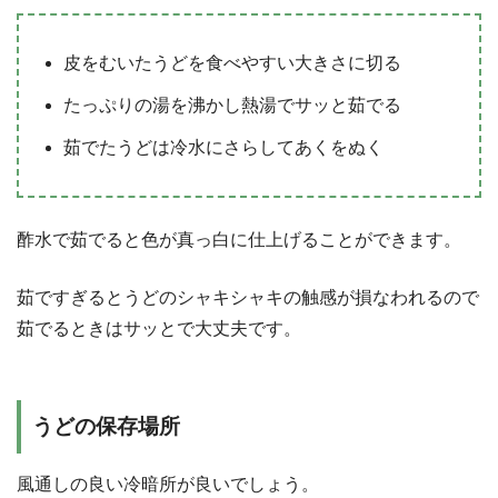
皮をむいたうどを食べやすい大きさに切る
たっぷりの湯を沸かし熱湯でサッと茹でる
茹でたうどは冷水にさらしてあくをぬく
酢水で茹でると色が真っ白に仕上げることができます。
茹ですぎるとうどのシャキシャキの触感が損なわれるので
茹でるときはサッとで大丈夫です。
うどの保存場所
風通しの良い冷暗所が良いでしょう。