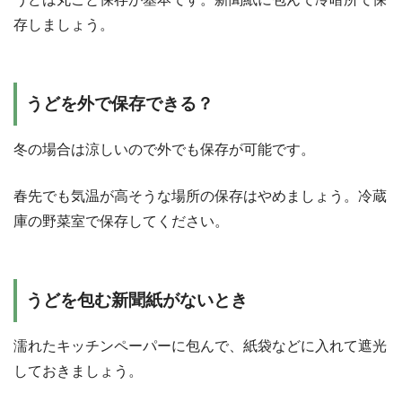
存しましょう。
うどを外で保存できる？
冬の場合は涼しいので外でも保存が可能です。
春先でも気温が高そうな場所の保存はやめましょう。冷蔵
庫の野菜室で保存してください。
うどを包む新聞紙がないとき
濡れたキッチンペーパーに包んで、紙袋などに入れて遮光
しておきましょう。