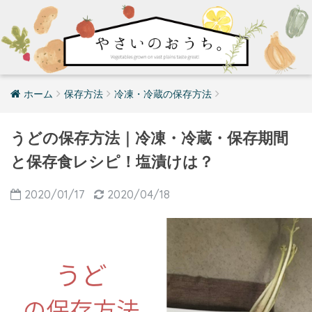
ホーム
保存方法
冷凍・冷蔵の保存方法
うどの保存方法｜冷凍・冷蔵・保存期間
と保存食レシピ！塩漬けは？
2020/01/17
2020/04/18