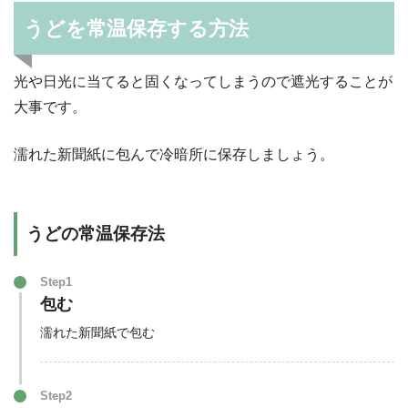
うどを常温保存する方法
光や日光に当てると固くなってしまうので遮光することが
大事です。
濡れた新聞紙に包んで冷暗所に保存しましょう。
うどの常温保存法
Step1
包む
濡れた新聞紙で包む
Step2