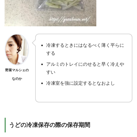
冷凍するときにはなるべく薄く平らに
する
アルミのトレイにのせると早く冷えや
野菜マルシェの
すい
なのか
冷凍室を強に設定するとなおよし
うどの冷凍保存の際の保存期間