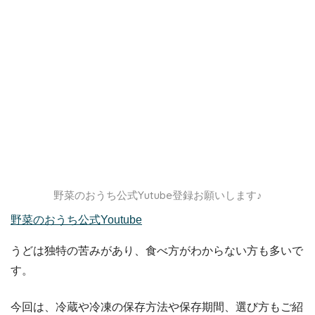
野菜のおうち公式Yutube登録お願いします♪
野菜のおうち公式Youtube
うどは独特の苦みがあり、食べ方がわからない方も多いで
す。
今回は、冷蔵や冷凍の保存方法や保存期間、選び方もご紹