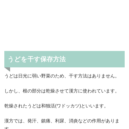
うどを干す保存方法
うどは日光に弱い野菜のため、干す方法はありません。
しかし、根の部分は乾燥させて漢方に使われています。
乾燥されたうどは和独活(ワドッカツ)といいます。
漢方では、発汗、鎮痛、利尿、消炎などの作用がありま
す。