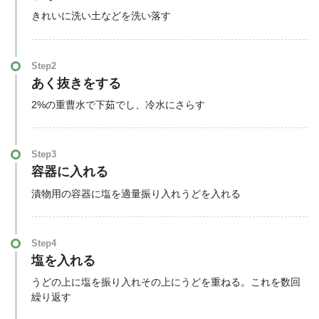
きれいに洗い土などを洗い落す
Step2
あく抜きをする
2%の重曹水で下茹でし、冷水にさらす
Step3
容器に入れる
漬物用の容器に塩を適量振り入れうどを入れる
Step4
塩を入れる
うどの上に塩を振り入れその上にうどを重ねる。これを数回
繰り返す