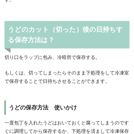
うどのカット（切った）後の日持ちす
る保存方法は？
切り口をラップに包み、冷暗所で保存する。
もしくは、切ってしまったらそのまま下処理をして冷凍室
で保存することで日待ちさせることができます。
うどの保存方法 使いかけ
一度包丁を入れたうどはおいておくと腐ってしまうのです
ぐに調理してから保存するか、下処理を済まして冷凍保存