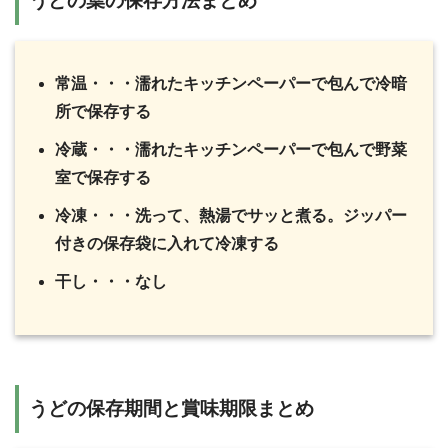
うどの葉の保存方法まとめ
常温・・・濡れたキッチンペーパーで包んで冷暗
所で保存する
冷蔵・・・濡れたキッチンペーパーで包んで野菜
室で保存する
冷凍・・・洗って、熱湯でサッと煮る。ジッパー
付きの保存袋に入れて冷凍する
干し・・・なし
うどの保存期間と賞味期限まとめ