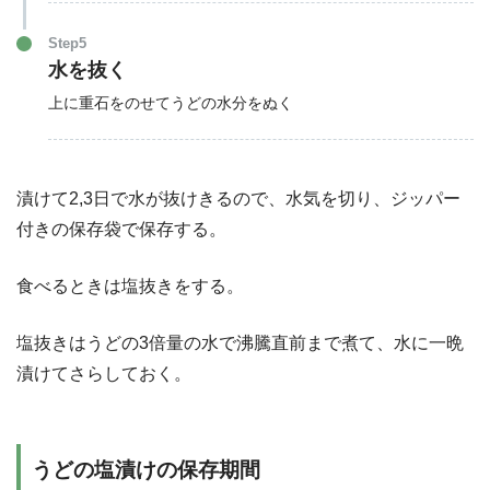
Step5
水を抜く
上に重石をのせてうどの水分をぬく
漬けて2,3日で水が抜けきるので、水気を切り、ジッパー
付きの保存袋で保存する。
食べるときは塩抜きをする。
塩抜きはうどの3倍量の水で沸騰直前まで煮て、水に一晩
漬けてさらしておく。
うどの塩漬けの保存期間