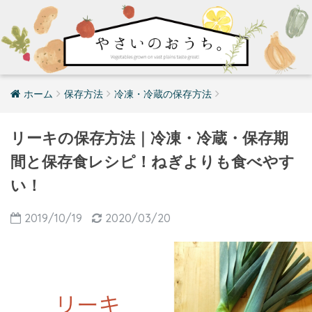
ホーム
保存方法
冷凍・冷蔵の保存方法
リーキの保存方法｜冷凍・冷蔵・保存期
間と保存食レシピ！ねぎよりも食べやす
い！
2019/10/19
2020/03/20