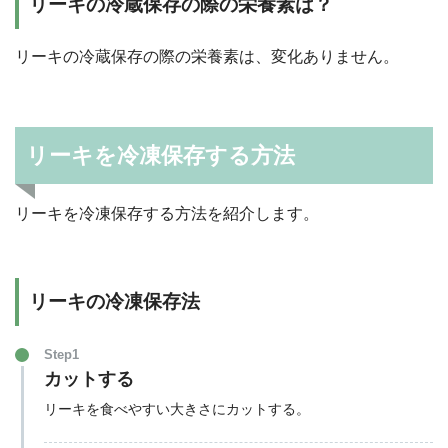
リーキの冷蔵保存の際の栄養素は？
リーキの冷蔵保存の際の栄養素は、変化ありません。
リーキを冷凍保存する方法
リーキを冷凍保存する方法を紹介します。
リーキの冷凍保存法
Step1
カットする
リーキを食べやすい大きさにカットする。