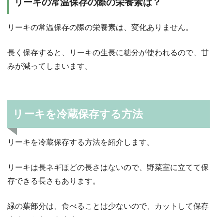
リーキの常温保存の際の栄養素は？
リーキの常温保存の際の栄養素は、変化ありません。
長く保存すると、リーキの生長に糖分が使われるので、甘
みが減ってしまいます。
リーキを冷蔵保存する方法
リーキを冷蔵保存する方法を紹介します。
リーキは長ネギほどの長さはないので、野菜室に立てて保
存できる長さもあります。
緑の葉部分は、食べることは少ないので、カットして保存