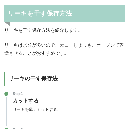
リーキを干す保存方法
リーキを干す保存方法を紹介します。
リーキは水分が多いので、天日干しよりも、オーブンで乾
燥させることがおすすめです。
リーキの干す保存法
Step1
カットする
リーキを薄くカットする。