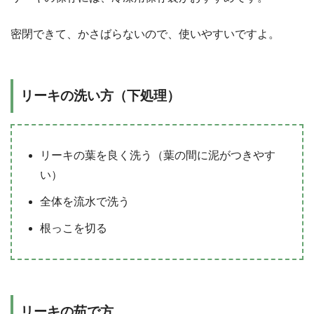
密閉できて、かさばらないので、使いやすいですよ。
リーキの洗い方（下処理）
リーキの葉を良く洗う（葉の間に泥がつきやす
い）
全体を流水で洗う
根っこを切る
リーキの茹で方