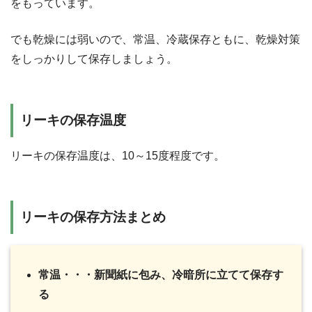
をもっています。
でも乾燥には弱いので、常温、冷蔵保存ともに、乾燥対策
をしっかりして保存しましょう。
リーキの保存温度
リーキの保存温度は、10～15度程度です。
リーキの保存方法まとめ
常温・・・新聞紙に包み、冷暗所に立てて保存す
る