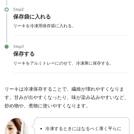
Step2
保存袋に入れる
リーキを冷凍用保存袋に入れる。
Step3
保存する
リーキをアルミトレーにのせて、冷凍庫に保存する。
リーキは冷凍保存することで、繊維が壊れやすくなりま
す。甘みが出やすくなったり、味が染み込みやすいなど、
炒め物や、煮物に使いやすくなります。
冷凍するときにはなるべく薄く平らに