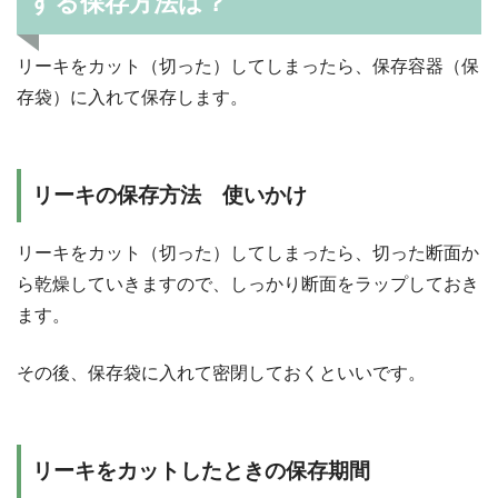
する保存方法は？
リーキをカット（切った）してしまったら、保存容器（保
存袋）に入れて保存します。
リーキの保存方法 使いかけ
リーキをカット（切った）してしまったら、切った断面か
ら乾燥していきますので、しっかり断面をラップしておき
ます。
その後、保存袋に入れて密閉しておくといいです。
リーキをカットしたときの保存期間