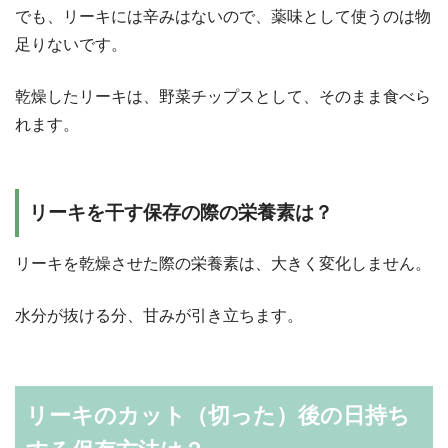
でも、リーキには辛みはないので、薬味として使うのは物
足りないです。
乾燥したリーキは、野菜チップスとして、そのまま食べら
れます。
リーキを干す保存の際の栄養素は？
リーキを乾燥させた際の栄養素は、大きく変化しません。
水分が抜ける分、甘みが引き立ちます。
リーキのカット（切った）後の日持ち