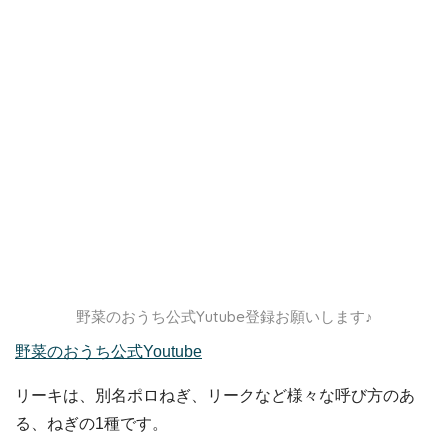
野菜のおうち公式Yutube登録お願いします♪
野菜のおうち公式Youtube
リーキは、別名ポロねぎ、リークなど様々な呼び方のあ
る、ねぎの1種です。