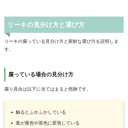
リーキの見分け方と選び方
リーキの腐っている見分け方と新鮮な選び方を説明しま
す。
腐っている場合の見分け方
腐り具合は以下に当てはまると危険です。
触るとふかふかしている
葉が黄色や茶色に変色している