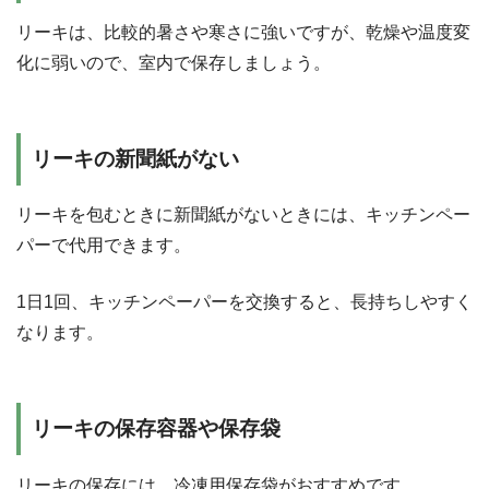
リーキは、比較的暑さや寒さに強いですが、乾燥や温度変
化に弱いので、室内で保存しましょう。
リーキの新聞紙がない
リーキを包むときに新聞紙がないときには、キッチンペー
パーで代用できます。
1日1回、キッチンペーパーを交換すると、長持ちしやすく
なります。
リーキの保存容器や保存袋
リーキの保存には、冷凍用保存袋がおすすめです。