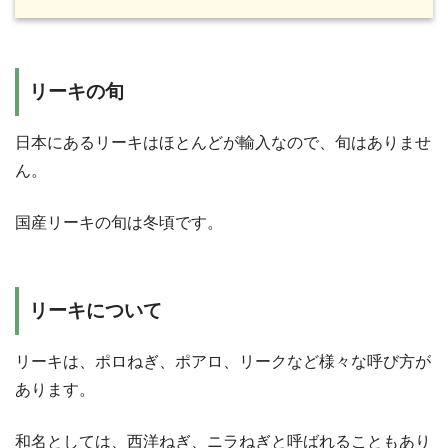
リーキの旬
日本にあるリーキはほとんどが輸入なので、旬はありませ
ん。
国産リーキの旬は冬頃です。
リーキについて
リーキは、ポロねぎ、ポアロ、リークなど様々な呼び方が
あります。
和名としては、西洋ねぎ、ニラねぎと呼ばれることもあり