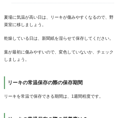
夏場に気温が高い日は、リーキが傷みやすくなるので、野
菜室に移しましょう。
乾燥している日は、新聞紙を湿らせて保存してください。
葉が最初に傷みやすいので、変色していないか、チェック
しましょう。
リーキの常温保存の際の保存期間
リーキを常温で保存できる期間は、1週間程度です。