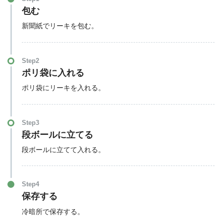
包む
新聞紙でリーキを包む。
Step2
ポリ袋に入れる
ポリ袋にリーキを入れる。
Step3
段ボールに立てる
段ボールに立てて入れる。
Step4
保存する
冷暗所で保存する。