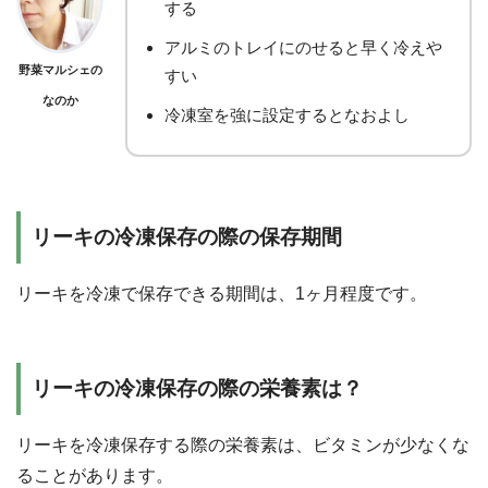
する
アルミのトレイにのせると早く冷えや
野菜マルシェの
すい
なのか
冷凍室を強に設定するとなおよし
リーキの冷凍保存の際の保存期間
リーキを冷凍で保存できる期間は、1ヶ月程度です。
リーキの冷凍保存の際の栄養素は？
リーキを冷凍保存する際の栄養素は、ビタミンが少なくな
ることがあります。