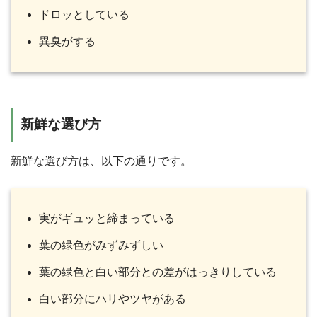
ドロッとしている
異臭がする
新鮮な選び方
新鮮な選び方は、以下の通りです。
実がギュッと締まっている
葉の緑色がみずみずしい
葉の緑色と白い部分との差がはっきりしている
白い部分にハリやツヤがある