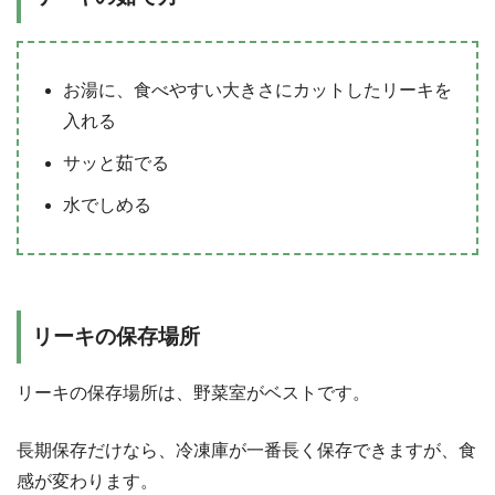
お湯に、食べやすい大きさにカットしたリーキを
入れる
サッと茹でる
水でしめる
リーキの保存場所
リーキの保存場所は、野菜室がベストです。
長期保存だけなら、冷凍庫が一番長く保存できますが、食
感が変わります。