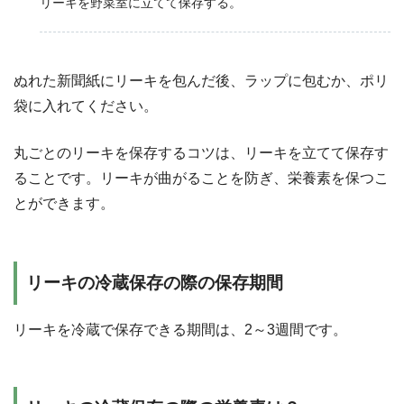
リーキを野菜室に立てて保存する。
ぬれた新聞紙にリーキを包んだ後、ラップに包むか、ポリ
袋に入れてください。
丸ごとのリーキを保存するコツは、リーキを立てて保存す
ることです。リーキが曲がることを防ぎ、栄養素を保つこ
とができます。
リーキの冷蔵保存の際の保存期間
リーキを冷蔵で保存できる期間は、2～3週間です。