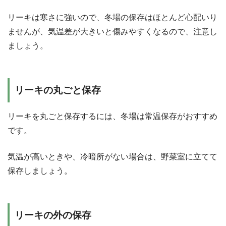
リーキは寒さに強いので、冬場の保存はほとんど心配いり
ませんが、気温差が大きいと傷みやすくなるので、注意し
ましょう。
リーキの丸ごと保存
リーキを丸ごと保存するには、冬場は常温保存がおすすめ
です。
気温が高いときや、冷暗所がない場合は、野菜室に立てて
保存しましょう。
リーキの外の保存