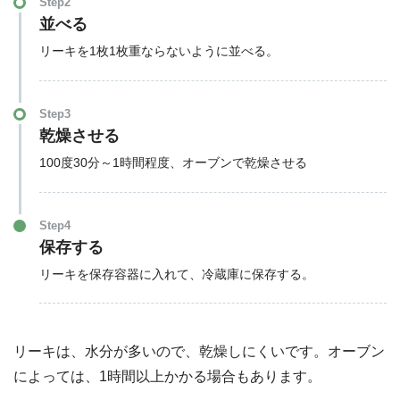
Step2
並べる
リーキを1枚1枚重ならないように並べる。
Step3
乾燥させる
100度30分～1時間程度、オーブンで乾燥させる
Step4
保存する
リーキを保存容器に入れて、冷蔵庫に保存する。
リーキは、水分が多いので、乾燥しにくいです。オーブン
によっては、1時間以上かかる場合もあります。