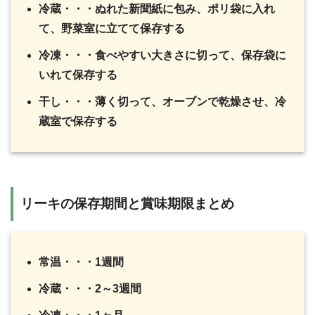
冷蔵・・・ぬれた新聞紙に包み、ポリ袋に入れ
て、野菜室に立てて保存する
冷凍・・・食べやすい大きさに切って、保存袋に
いれて保存する
干し・・・薄く切って、オーブンで乾燥させ、冷
蔵室で保存する
リーキの保存期間と賞味期限まとめ
常温・・・1週間
冷蔵・・・2～3週間