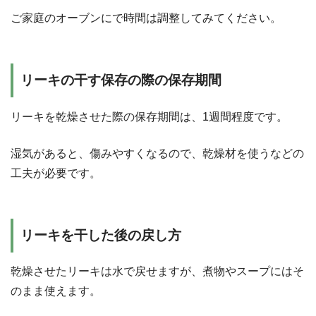
ご家庭のオーブンにで時間は調整してみてください。
リーキの干す保存の際の保存期間
リーキを乾燥させた際の保存期間は、1週間程度です。
湿気があると、傷みやすくなるので、乾燥材を使うなどの
工夫が必要です。
リーキを干した後の戻し方
乾燥させたリーキは水で戻せますが、煮物やスープにはそ
のまま使えます。