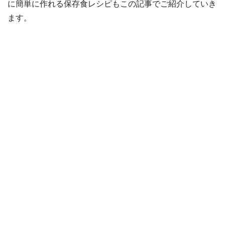
に簡単に作れる保存食レシピもこの記事でご紹介していき
ます。