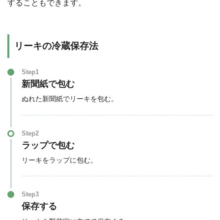
することもできます。
リーキの冷蔵保存法
Step1
新聞紙で包む
ぬれた新聞紙でリーキを包む。
Step2
ラップで包む
リーキをラップに包む。
Step3
保存する