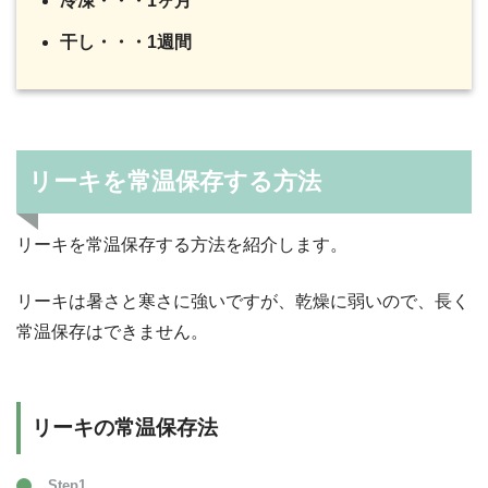
冷凍・・・1ヶ月
干し・・・1週間
リーキを常温保存する方法
リーキを常温保存する方法を紹介します。
リーキは暑さと寒さに強いですが、乾燥に弱いので、長く
常温保存はできません。
リーキの常温保存法
Step1