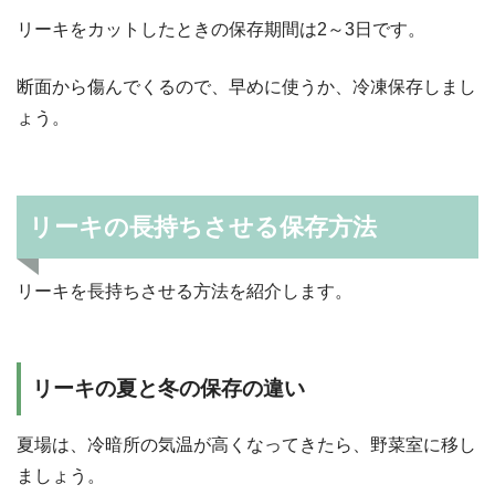
リーキをカットしたときの保存期間は2～3日です。
断面から傷んでくるので、早めに使うか、冷凍保存しまし
ょう。
リーキの長持ちさせる保存方法
リーキを長持ちさせる方法を紹介します。
リーキの夏と冬の保存の違い
夏場は、冷暗所の気温が高くなってきたら、野菜室に移し
ましょう。