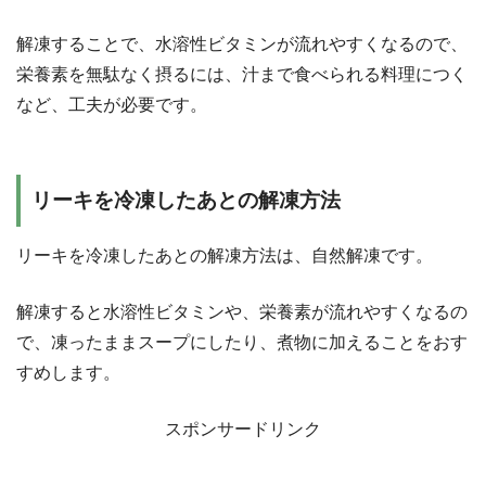
解凍することで、水溶性ビタミンが流れやすくなるので、
栄養素を無駄なく摂るには、汁まで食べられる料理につく
など、工夫が必要です。
リーキを冷凍したあとの解凍方法
リーキを冷凍したあとの解凍方法は、自然解凍です。
解凍すると水溶性ビタミンや、栄養素が流れやすくなるの
で、凍ったままスープにしたり、煮物に加えることをおす
すめします。
スポンサードリンク