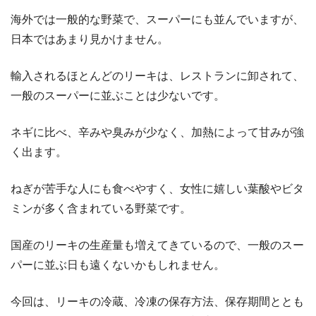
海外では一般的な野菜で、スーパーにも並んでいますが、
日本ではあまり見かけません。
輸入されるほとんどのリーキは、レストランに卸されて、
一般のスーパーに並ぶことは少ないです。
ネギに比べ、辛みや臭みが少なく、加熱によって甘みが強
く出ます。
ねぎが苦手な人にも食べやすく、女性に嬉しい葉酸やビタ
ミンが多く含まれている野菜です。
国産のリーキの生産量も増えてきているので、一般のスー
パーに並ぶ日も遠くないかもしれません。
今回は、リーキの冷蔵、冷凍の保存方法、保存期間ととも