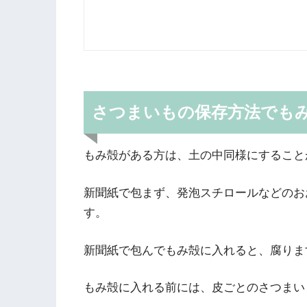
さつまいもの保存方法でも
もみ殻がある方は、土の中同様にすること
新聞紙で包まず、発泡スチロールなどのお
す。
新聞紙で包んでもみ殻に入れると、腐りま
もみ殻に入れる前には、皮ごとのさつまい