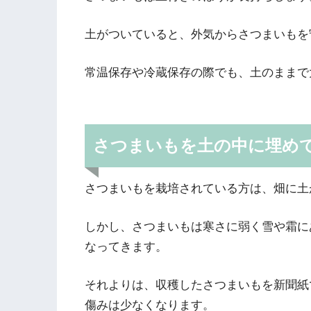
土がついていると、外気からさつまいもを
常温保存や冷蔵保存の際でも、土のままで
さつまいもを土の中に埋め
さつまいもを栽培されている方は、畑に土
しかし、さつまいもは寒さに弱く雪や霜に
なってきます。
それよりは、収穫したさつまいもを新聞紙
傷みは少なくなります。