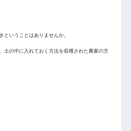
きということはありませんか。
、土の中に入れておく方法を収穫された農家の方