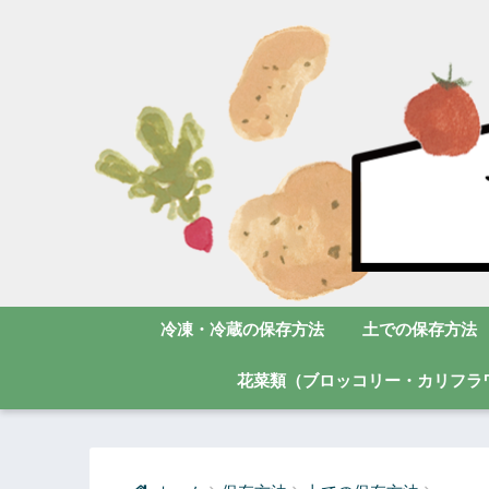
冷凍・冷蔵の保存方法
土での保存方法
花菜類（ブロッコリー・カリフラ