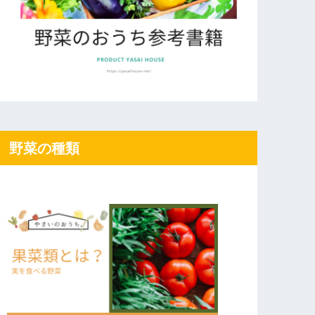
野菜の種類