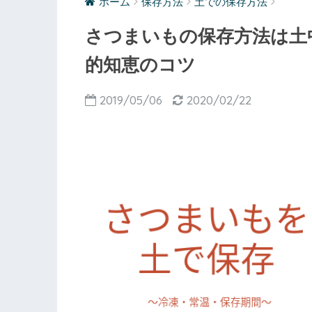
ホーム
保存方法
土での保存方法
さつまいもの保存方法は土
的知恵のコツ
2019/05/06
2020/02/22