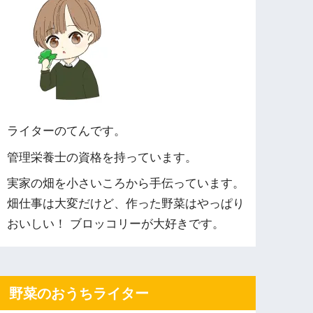
ライターのてんです。
管理栄養士の資格を持っています。
実家の畑を小さいころから手伝っています。
畑仕事は大変だけど、作った野菜はやっぱり
おいしい！ ブロッコリーが大好きです。
野菜のおうちライター