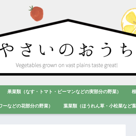
果菜類（なす・トマト・ピーマンなどの実部分の野菜）
ワーなどの花部分の野菜）
葉菜類（ほうれん草・小松菜など