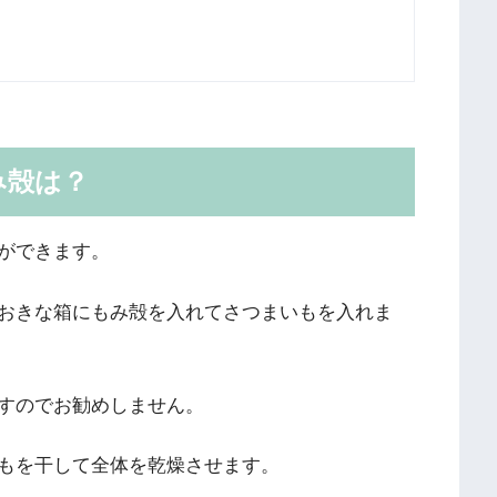
み殻は？
ができます。
おきな箱にもみ殻を入れてさつまいもを入れま
すのでお勧めしません。
もを干して全体を乾燥させます。