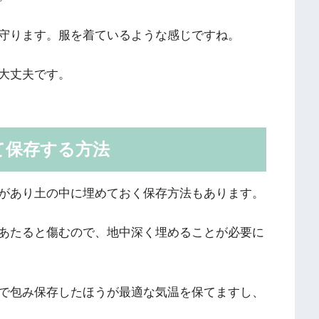
守ります。服を着ているような感じですね。
大丈夫です。
て保存する方法
があり土の中に埋めておく保存方法もあります。
あたると傷むので、地中深く埋めることが必要に
で包み保存したほうが最適な気温を保てますし、