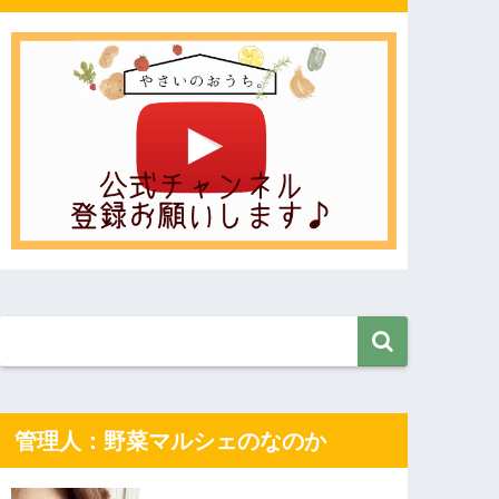
管理人：野菜マルシェのなのか