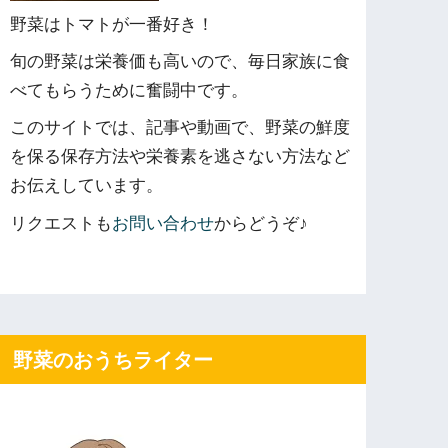
野菜はトマトが一番好き！
旬の野菜は栄養価も高いので、毎日家族に食
べてもらうために奮闘中です。
このサイトでは、記事や動画で、野菜の鮮度
を保る保存方法や栄養素を逃さない方法など
お伝えしています。
リクエストも
お問い合わせ
からどうぞ♪
野菜のおうちライター