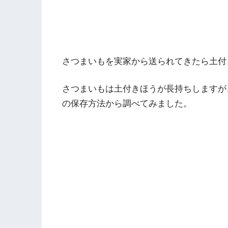
さつまいもを実家から送られてきたら土付
さつまいもは土付きほうが長持ちしますが
の保存方法から調べてみました。