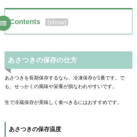
Contents
[
show
]
あさつきの保存の仕方
あさつきを長期保存するなら、冷凍保存が1番です。で
も、せっかくの風味や栄養が損なわれやすいです。
生で冷蔵保存が美味しく食べきるにはおすすめです。
あさつきの保存温度