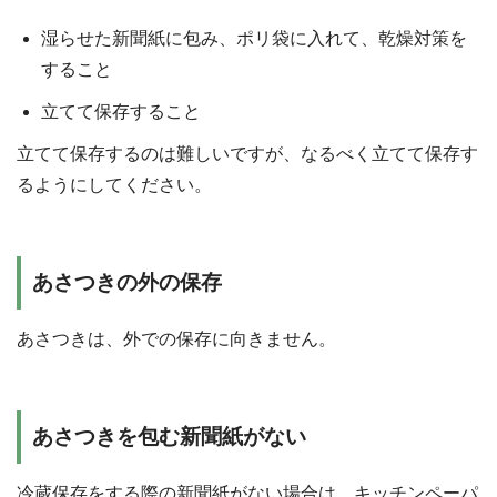
湿らせた新聞紙に包み、ポリ袋に入れて、乾燥対策を
すること
立てて保存すること
立てて保存するのは難しいですが、なるべく立てて保存す
るようにしてください。
あさつきの外の保存
あさつきは、外での保存に向きません。
あさつきを包む新聞紙がない
冷蔵保存をする際の新聞紙がない場合は、キッチンペーパ