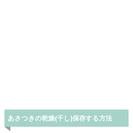
あさつきの乾燥(干し)保存する方法