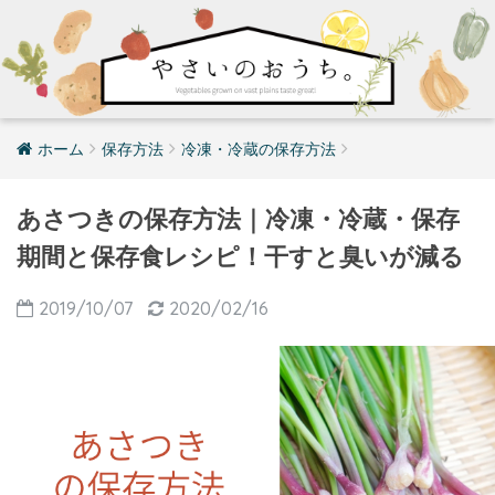
ホーム
保存方法
冷凍・冷蔵の保存方法
あさつきの保存方法｜冷凍・冷蔵・保存
期間と保存食レシピ！干すと臭いが減る
2019/10/07
2020/02/16