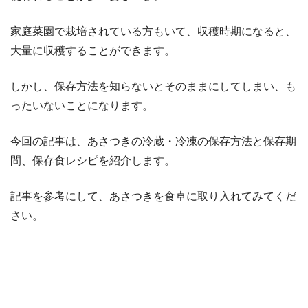
家庭菜園で栽培されている方もいて、収穫時期になると、
大量に収穫することができます。
しかし、保存方法を知らないとそのままにしてしまい、も
ったいないことになります。
今回の記事は、あさつきの冷蔵・冷凍の保存方法と保存期
間、保存食レシピを紹介します。
記事を参考にして、あさつきを食卓に取り入れてみてくだ
さい。