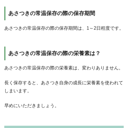
あさつきの常温保存の際の保存期間
あさつきの常温保存の際の保存期間は、1～2日程度です。
あさつきの常温保存の際の栄養素は？
あさつきの常温保存の際の栄養素は、変わりありません。
長く保存すると、あさつき自身の成長に栄養素を使われて
しまいます。
早めにいただきましょう。