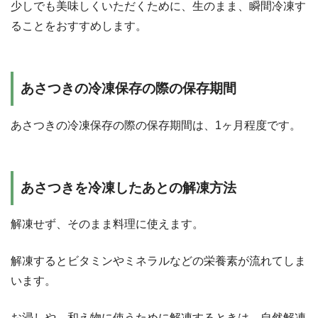
少しでも美味しくいただくために、生のまま、瞬間冷凍す
ることをおすすめします。
あさつきの冷凍保存の際の保存期間
あさつきの冷凍保存の際の保存期間は、1ヶ月程度です。
あさつきを冷凍したあとの解凍方法
解凍せず、そのまま料理に使えます。
解凍するとビタミンやミネラルなどの栄養素が流れてしま
います。
お浸しや、和え物に使うために解凍するときは、自然解凍