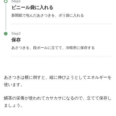
Step2
ビニール袋に入れる
新聞紙で包んだあさつきを、ポリ袋に入れる
Step3
保存
あさつきを、段ボールに立てて、冷暗所に保存する
あさつきは横に倒すと、縦に伸びようとしてエネルギーを
使います。
鱗茎の栄養が使われてカサカサになるので、立てて保存し
ましょう。