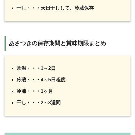
干し・・・天日干しして、冷蔵保存
あさつきの保存期間と賞味期限まとめ
常温・・・1～2日
冷蔵・・・4～5日程度
冷凍・・・1ヶ月
干し・・・2～3週間