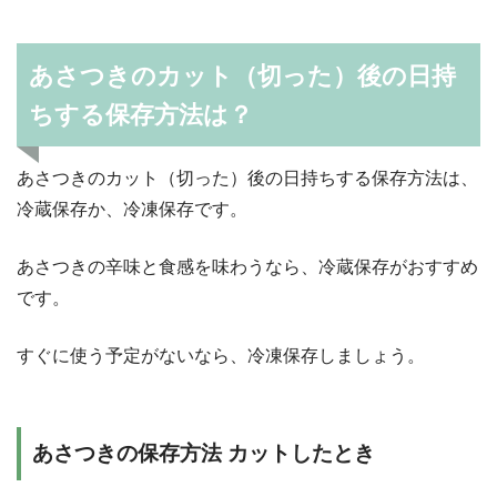
あさつきのカット（切った）後の日持
ちする保存方法は？
あさつきのカット（切った）後の日持ちする保存方法は、
冷蔵保存か、冷凍保存です。
あさつきの辛味と食感を味わうなら、冷蔵保存がおすすめ
です。
すぐに使う予定がないなら、冷凍保存しましょう。
あさつきの保存方法 カットしたとき