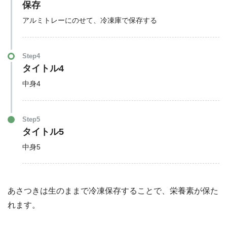
保存
アルミトレーにのせて、冷凍庫で保存する
Step4
タイトル4
中身4
Step5
タイトル5
中身5
あさつきは生のままで冷凍保存することで、栄養素が保た
れます。