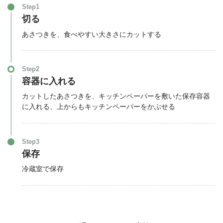
Step1
切る
あさつきを、食べやすい大きさにカットする
Step2
容器に入れる
カットしたあさつきを、キッチンペーパーを敷いた保存容器
に入れる、上からもキッチンペーパーをかぶせる
Step3
保存
冷蔵室で保存