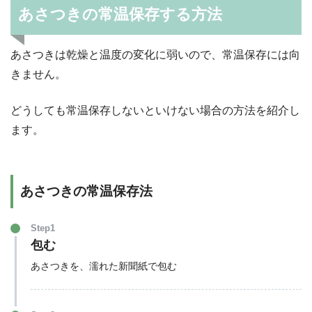
あさつきの常温保存する方法
あさつきは乾燥と温度の変化に弱いので、常温保存には向
きません。
どうしても常温保存しないといけない場合の方法を紹介し
ます。
あさつきの常温保存法
Step1
包む
あさつきを、濡れた新聞紙で包む