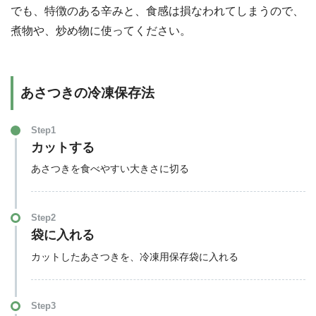
でも、特徴のある辛みと、食感は損なわれてしまうので、
煮物や、炒め物に使ってください。
あさつきの冷凍保存法
Step1
カットする
あさつきを食べやすい大きさに切る
Step2
袋に入れる
カットしたあさつきを、冷凍用保存袋に入れる
Step3