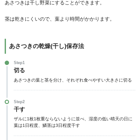
あさつきは干し野菜にすることができます。
茎は乾きにくいので、葉より時間がかかります。
あさつきの乾燥(干し)保存法
Step1
切る
あさつきの葉と茎を分け、それぞれ食べやすい大きさに切る
Step2
干す
ザルに1枚1枚重ならないように並べ、湿度の低い晴天の日に
葉は1日程度、鱗茎は3日程度干す