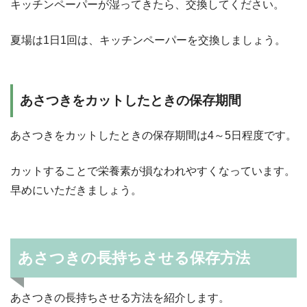
キッチンペーパーが湿ってきたら、交換してください。
夏場は1日1回は、キッチンペーパーを交換しましょう。
あさつきをカットしたときの保存期間
あさつきをカットしたときの保存期間は4～5日程度です。
カットすることで栄養素が損なわれやすくなっています。
早めにいただきましょう。
あさつきの長持ちさせる保存方法
あさつきの長持ちさせる方法を紹介します。