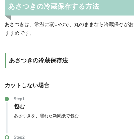
あさつきの冷蔵保存する方法
あさつきは、常温に弱いので、丸のままなら冷蔵保存がお
すすめです。
あさつきの冷蔵保存法
カットしない場合
Step1
包む
あさつきを、濡れた新聞紙で包む
Step2