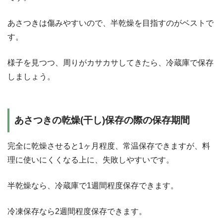
あさつきは傷みやすいので、半乾燥を目指すのがベストで
す。
様子を見つつ、周りがカサカサしてきたら、冷蔵庫で保存
しましょう。
あさつきの乾燥(干し)保存の際の保存期間
完全に乾燥させると1ヶ月程度、常温保存できますが、料
理に使いにくくなる上に、失敗しやすいです。
半乾燥なら、冷蔵庫で1週間程度保存できます。
冷凍保存なら2週間程度保存できます。