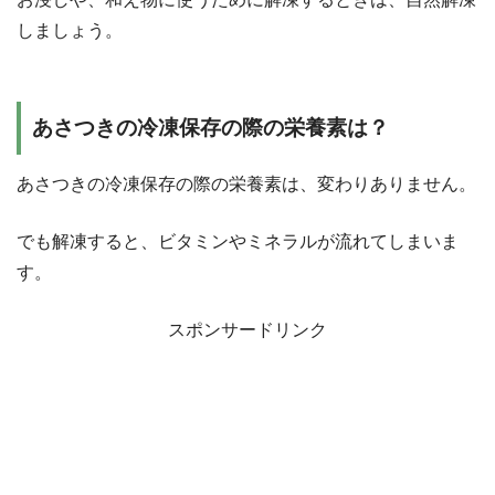
しましょう。
あさつきの冷凍保存の際の栄養素は？
あさつきの冷凍保存の際の栄養素は、変わりありません。
でも解凍すると、ビタミンやミネラルが流れてしまいま
す。
スポンサードリンク