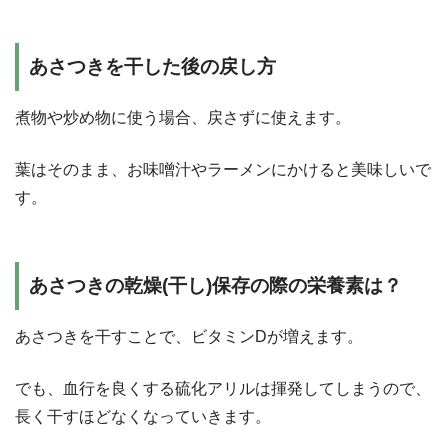
あさつきを干した後の戻し方
煮物や炒め物に使う場合、戻さずに使えます。
葉はそのまま、お味噌汁やラーメンにかけると美味しいで
す。
あさつきの乾燥(干し)保存の際の栄養素は？
あさつきを干すことで、ビタミンDが増えます。
でも、血行を良くする硫化アリルは揮発してしまうので、
長く干すほどなくなっていきます。