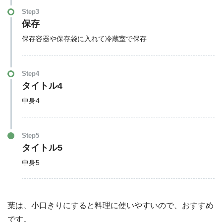
Step3
保存
保存容器や保存袋に入れて冷蔵室で保存
Step4
タイトル4
中身4
Step5
タイトル5
中身5
葉は、小口きりにすると料理に使いやすいので、おすすめ
です。