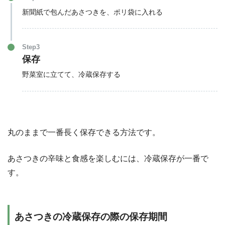
新聞紙で包んだあさつきを、ポリ袋に入れる
Step3
保存
野菜室に立てて、冷蔵保存する
丸のままで一番長く保存できる方法です。
あさつきの辛味と食感を楽しむには、冷蔵保存が一番で
す。
あさつきの冷蔵保存の際の保存期間