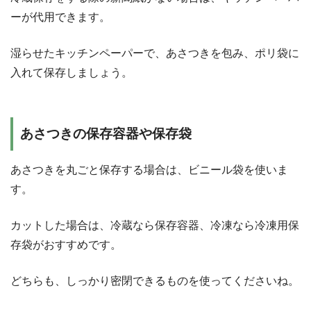
ーが代用できます。
湿らせたキッチンペーパーで、あさつきを包み、ポリ袋に
入れて保存しましょう。
あさつきの保存容器や保存袋
あさつきを丸ごと保存する場合は、ビニール袋を使いま
す。
カットした場合は、冷蔵なら保存容器、冷凍なら冷凍用保
存袋がおすすめです。
どちらも、しっかり密閉できるものを使ってくださいね。