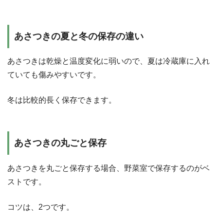
あさつきの夏と冬の保存の違い
あさつきは乾燥と温度変化に弱いので、夏は冷蔵庫に入れ
ていても傷みやすいです。
冬は比較的長く保存できます。
あさつきの丸ごと保存
あさつきを丸ごと保存する場合、野菜室で保存するのがベ
ストです。
コツは、2つです。