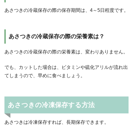
あさつきの冷蔵保存の際の保存期間は、4～5日程度です。
あさつきの冷蔵保存の際の栄養素は？
あさつきの冷蔵保存の際の栄養素は、変わりありません。
でも、カットした場合は、ビタミンや硫化アリルが流れ出
てしまうので、早めに食べましょう。
あさつきの冷凍保存する方法
あさつきは冷凍保存すれば、長期保存できます。