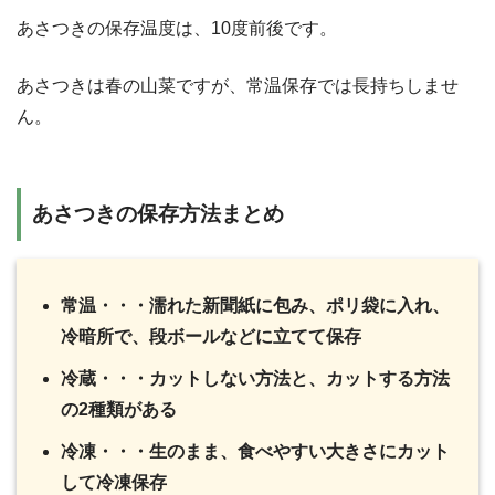
あさつきの保存温度は、10度前後です。
あさつきは春の山菜ですが、常温保存では長持ちしませ
ん。
あさつきの保存方法まとめ
常温・・・濡れた新聞紙に包み、ポリ袋に入れ、
冷暗所で、段ボールなどに立てて保存
冷蔵・・・カットしない方法と、カットする方法
の2種類がある
冷凍・・・生のまま、食べやすい大きさにカット
して冷凍保存