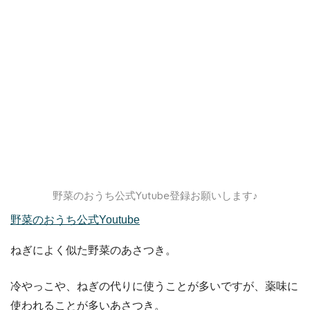
野菜のおうち公式Yutube登録お願いします♪
野菜のおうち公式Youtube
ねぎによく似た野菜のあさつき。
冷やっこや、ねぎの代りに使うことが多いですが、薬味に
使われることが多いあさつき。