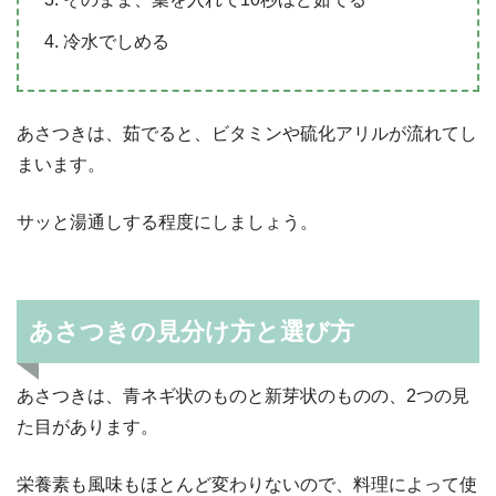
冷水でしめる
あさつきは、茹でると、ビタミンや硫化アリルが流れてし
まいます。
サッと湯通しする程度にしましょう。
あさつきの見分け方と選び方
あさつきは、青ネギ状のものと新芽状のものの、2つの見
た目があります。
栄養素も風味もほとんど変わりないので、料理によって使