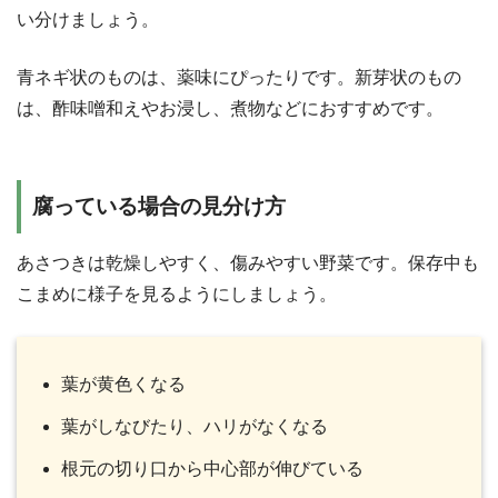
い分けましょう。
青ネギ状のものは、薬味にぴったりです。新芽状のもの
は、酢味噌和えやお浸し、煮物などにおすすめです。
腐っている場合の見分け方
あさつきは乾燥しやすく、傷みやすい野菜です。保存中も
こまめに様子を見るようにしましょう。
葉が黄色くなる
葉がしなびたり、ハリがなくなる
根元の切り口から中心部が伸びている