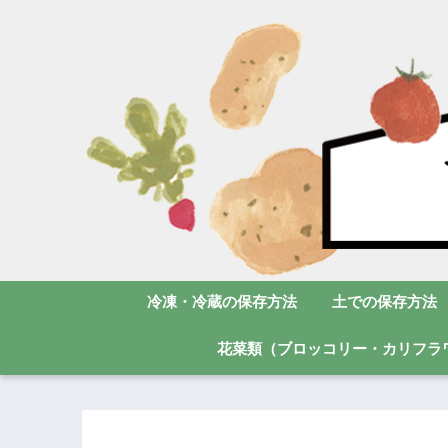
冷凍・冷蔵の保存方法
土での保存方法
花菜類（ブロッコリー・カリフラ