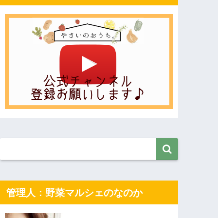
管理人：野菜マルシェのなのか