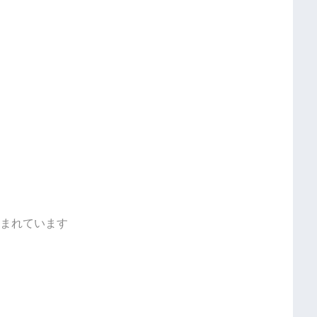
まれています