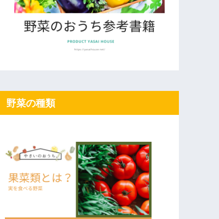
野菜の種類