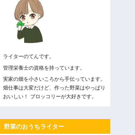
ライターのてんです。
管理栄養士の資格を持っています。
実家の畑を小さいころから手伝っています。
畑仕事は大変だけど、作った野菜はやっぱり
おいしい！ ブロッコリーが大好きです。
野菜のおうちライター