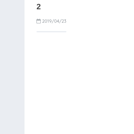
2
2019/04/23