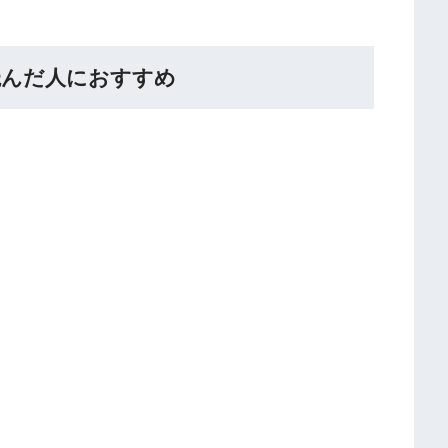
読んだ人におすすめ