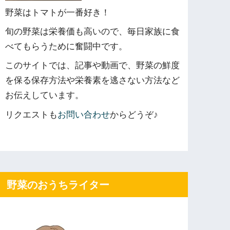
野菜はトマトが一番好き！
旬の野菜は栄養価も高いので、毎日家族に食
べてもらうために奮闘中です。
このサイトでは、記事や動画で、野菜の鮮度
を保る保存方法や栄養素を逃さない方法など
お伝えしています。
リクエストも
お問い合わせ
からどうぞ♪
野菜のおうちライター