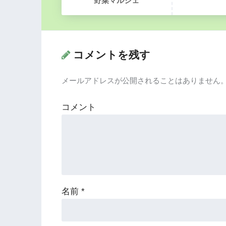
野菜マルシェ
コメントを残す
メールアドレスが公開されることはありません
コメント
名前
*