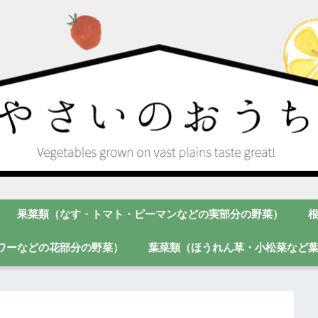
果菜類（なす・トマト・ピーマンなどの実部分の野菜）
ワーなどの花部分の野菜）
葉菜類（ほうれん草・小松菜など