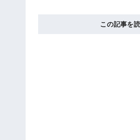
この記事を