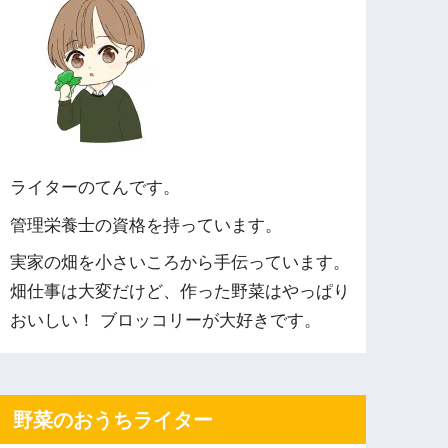
ライターのてんです。
管理栄養士の資格を持っています。
実家の畑を小さいころから手伝っています。
畑仕事は大変だけど、作った野菜はやっぱり
おいしい！ ブロッコリーが大好きです。
野菜のおうちライター