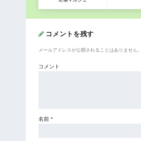
コメントを残す
メールアドレスが公開されることはありません
コメント
名前
*