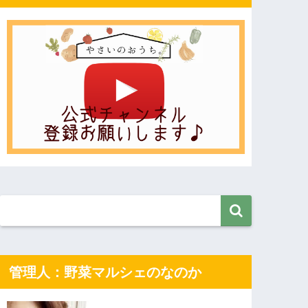
管理人：野菜マルシェのなのか