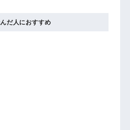
読んだ人におすすめ