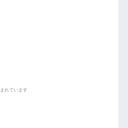
まれています