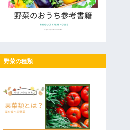
野菜の種類