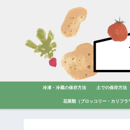
冷凍・冷蔵の保存方法
土での保存方法
花菜類（ブロッコリー・カリフラ