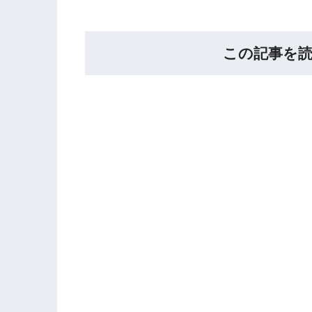
この記事を