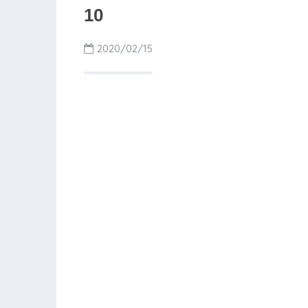
10
2020/02/15