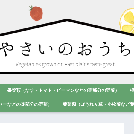
果菜類（なす・トマト・ピーマンなどの実部分の野菜）
ワーなどの花部分の野菜）
葉菜類（ほうれん草・小松菜など