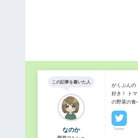
この記事を書いた人
がくぶんの
好き！ ト
の野菜の食
なのか
Twitter
野菜マルシェ