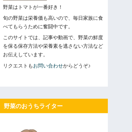
野菜はトマトが一番好き！
旬の野菜は栄養価も高いので、毎日家族に食
べてもらうために奮闘中です。
このサイトでは、記事や動画で、野菜の鮮度
を保る保存方法や栄養素を逃さない方法など
お伝えしています。
リクエストも
お問い合わせ
からどうぞ♪
野菜のおうちライター